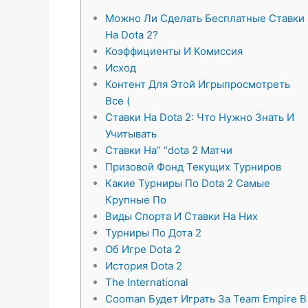
Можно Ли Сделать Бесплатные Ставки
На Dota 2?
Коэффициенты И Комиссия
Исход
Контент Для Этой Игрыпросмотреть
Все (
Ставки На Dota 2: Что Нужно Знать И
Учитывать
Ставки На” “dota 2 Матчи
Призовой Фонд Текущих Турниров
Какие Турниры По Dota 2 Самые
Крупные По
Виды Спорта И Ставки На Них
Турниры По Дота 2
Об Игре Dota 2
История Dota 2
The International
Cooman Будет Играть За Team Empire В