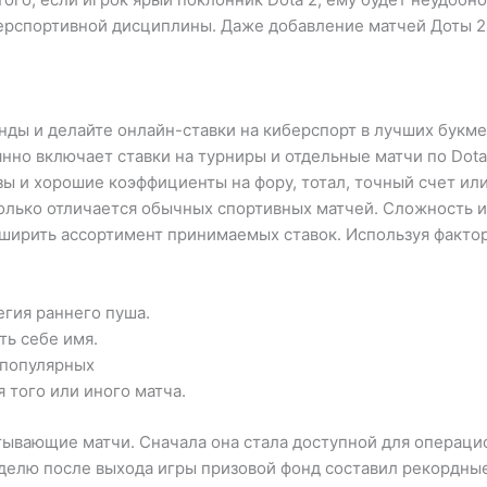
иберспортивной дисциплины. Даже добавление матчей Доты 2 
нды и делайте онлайн-ставки на киберспорт в лучших букме
нно включает ставки на турниры и отдельные матчи по Dot
ы и хорошие коэффициенты на фору, тотал, точный счет или 
колько отличается обычных спортивных матчей. Сложность 
ширить ассортимент принимаемых ставок. Используя фактор
егия раннего пуша.
ь себе имя.
 популярных
 того или иного матча.
тывающие матчи. Сначала она стала доступной для операци
делю после выхода игры призовой фонд составил рекордные 