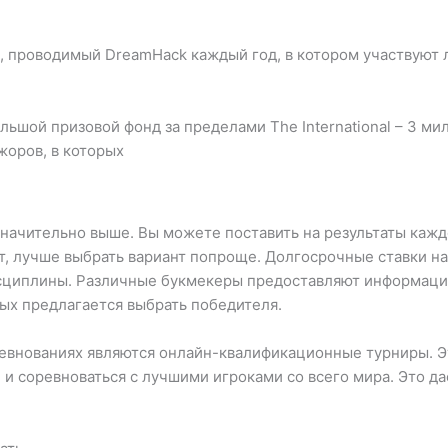
р, проводимый DreamHack каждый год, в котором участвуют
льшой призовой фонд за пределами The International – 3 ми
жоров, в которых
значительно выше. Вы можете поставить на результаты каждо
рт, лучше выбрать вариант попроще. Долгосрочные ставки на
исциплины. Различные букмекеры предоставляют информац
ых предлагается выбрать победителя.
ревнованиях являются онлайн-квалификационные турниры. Э
 и соревноваться с лучшими игроками со всего мира. Это д