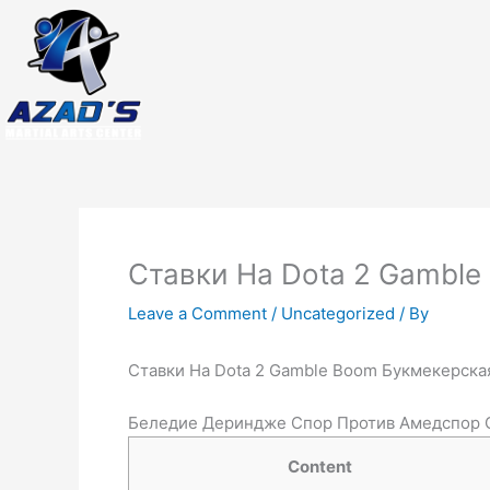
Skip
to
content
Ставки На Dota 2 Gambl
Leave a Comment
/
Uncategorized
/ By
Ставки На Dota 2 Gamble Boom Букмекерска
Беледие Дериндже Спор Против Амедспор С
Content