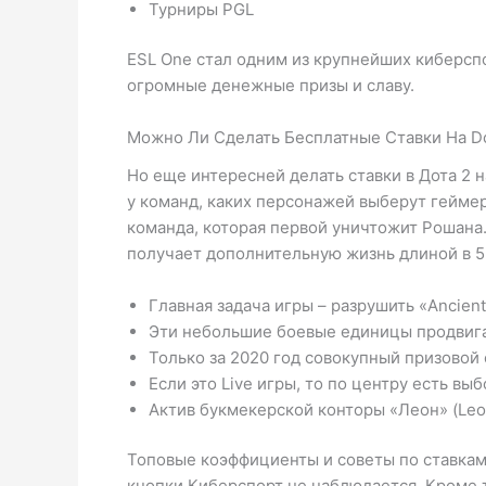
Турниры PGL
ESL One стал одним из крупнейших киберсп
огромные денежные призы и славу.
Можно Ли Сделать Бесплатные Ставки На Do
Но еще интересней делать ставки в Дота 2 
у команд, каких персонажей выберут геймер
команда, которая первой уничтожит Рошана.
получает дополнительную жизнь длиной в 5 
Главная задача игры – разрушить «Ancien
Эти небольшие боевые единицы продвигаю
Только за 2020 год совокупный призовой
Если это Live игры, то по центру есть в
Актив букмекерской конторы «Леон» (Leon
Топовые коэффициенты и советы по ставкам 
кнопки Киберспорт не наблюдается. Кроме т