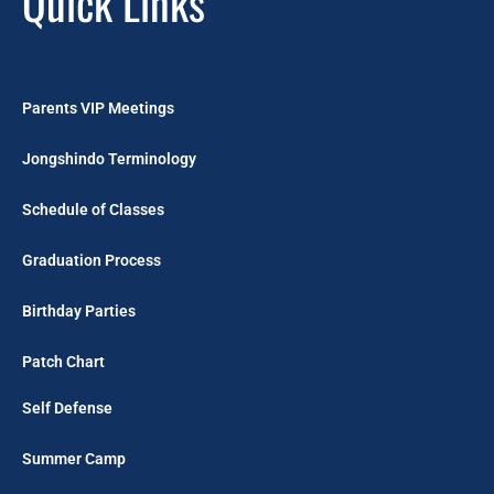
Quick Links
Parents VIP Meetings
Jongshindo Terminology
Schedule of Classes
Graduation Process
Birthday Parties
Patch Chart
Self Defense
Summer Camp