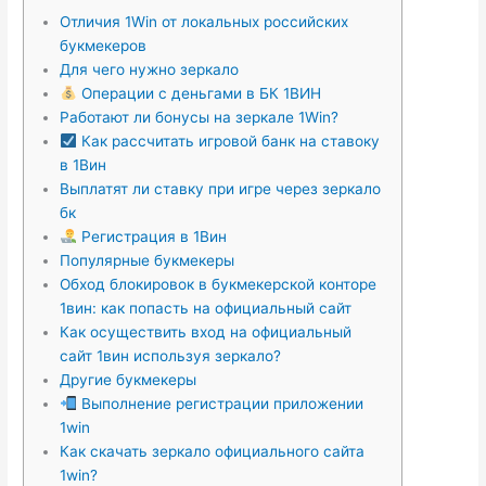
Отличия 1Win от локальных российских
букмекеров
Для чего нужно зеркало
Операции с деньгами в БК 1ВИН
Работают ли бонусы на зеркале 1Win?
Как рассчитать игровой банк на ставоку
в 1Вин
Выплатят ли ставку при игре через зеркало
бк
Регистрация в 1Вин
Популярные букмекеры
Обход блокировок в букмекерской конторе
1вин: как попасть на официальный сайт
Как осуществить вход на официальный
сайт 1вин используя зеркало?
Другие букмекеры
Выполнение регистрации приложении
1win
Как скачать зеркало официального сайта
1win?