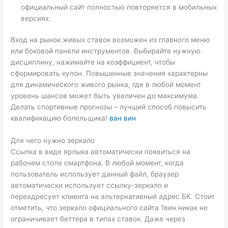
официальный сайт полностью повторяется в мобильных
версиях.
Вход на рынок живых ставок возможен из главного меню
или боковой панели инструментов. Выбирайте нужную
дисциплину, нажимайте на коэффициент, чтобы
сформировать купон. Повышенные значения характерны
для динамического живого рынка, где в любой момент
уровень шансов может быть увеличен до максимума.
Делать спортивные прогнозы – лучший способ повысить
квалификацию болельщика!
ван вин
Для чего нужно зеркало
Ссылка в виде ярлыка автоматически появиться на
рабочем столе смартфона. В любой момент, когда
пользователь использует данный файл, браузер
автоматически использует ссылку-зеркало и
переадресует клиента на альтернативный адрес БК. Стоит
отметить, что зеркало официального сайта 1вин никак не
ограничивает беттера в типах ставок. Даже через