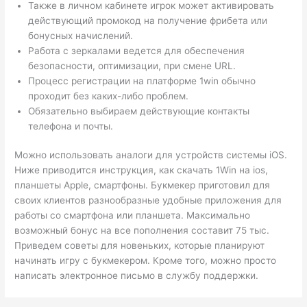
Также в личном кабинете игрок может активировать
действующий промокод на получение фрибета или
бонусных начислений.
Работа с зеркалами ведется для обеспечения
безопасности, оптимизации, при смене URL.
Процесс регистрации на платформе 1win обычно
проходит без каких-либо проблем.
Обязательно выбираем действующие контакты
телефона и почты.
Можно использовать аналоги для устройств системы iOS.
Ниже приводится инструкция, как скачать 1Win на ios,
планшеты Apple, смартфоны. Букмекер приготовил для
своих клиентов разнообразные удобные приложения для
работы со смартфона или планшета. Максимально
возможный бонус на все пополнения составит 75 тыс.
Приведем советы для новеньких, которые планируют
начинать игру с букмекером. Кроме того, можно просто
написать электронное письмо в службу поддержки.