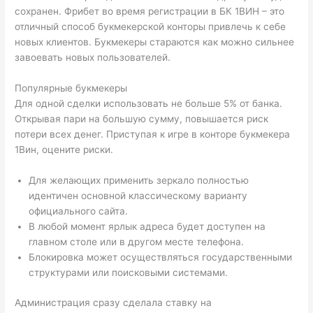
сохранен. Фрибет во время регистрации в БК 1ВИН – это
отличный способ букмекерской конторы привлечь к себе
новых клиентов. Букмекеры стараются как можно сильнее
завоевать новых пользователей.
Популярные букмекеры
Для одной сделки использовать не больше 5% от банка.
Открывая пари на большую сумму, повышается риск
потери всех денег. Приступая к игре в конторе букмекера
1Вин, оцените риски.
Для желающих применить зеркало полностью
идентичен основной классическому варианту
официального сайта.
В любой момент ярлык адреса будет доступен на
главном столе или в другом месте телефона.
Блокировка может осуществляться государственными
структурами или поисковыми системами.
Администрация сразу сделала ставку на