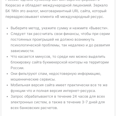
Кюрасао и обладает международной лицензией. Зеркало
БК 1Win это аналог, многовариантный URL сайта, который
переадресовывает клиента нВ международный ресурс.
Выберите метод, укажите сумму и нажмите «Вывести».
Следует так рассчитать свои финансы, чтобы при серии
постоянных проигрышей не должно возникнуть
психологической проблемы, так недалеко и до развития
зависимости.
Что касается минусов, то среди них можно выделить
блокировку сайта букмекерской конторы на территории
России.
Они фильтруют спам, недостоверную информацию,
мошеннические сервисы.
Мобильная версия сайта имеет практически все те же
функции что и полная версия интернет-ресурса.
Запрос обрабатывается в течение 24 часов для всех
электронных систем, а также в течение 3-7 дней для
всех банковских расчетов.