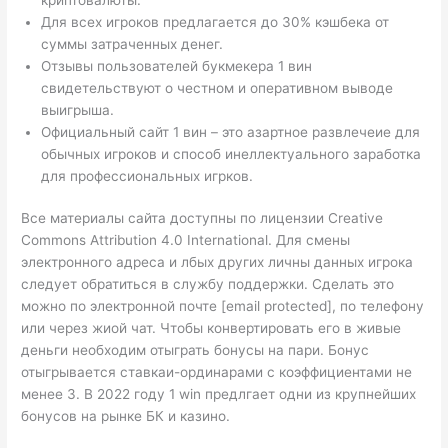
Для всех игроков предлагается до З0% кэшбека от
суммы затраченных денег.
Отзывы пользователей букмекера 1 вин
свидетельствуют о честном и оперативном выводе
выигрыша.
Официальный сайт 1 вин – это азартное развлечеие для
обычных игроков и способ инеллектуального заработка
для профессиональных игрков.
Все материалы сайта доступны по лицензии Creative
Commons Attribution 4.0 International. Для смены
электронного адреса и лбых других личны данных игрока
следует обратиться в службу поддержки. Сделать это
можно по электронной почте [email protected], по телефону
или через жиой чат. Чтобы конвертировать его в живые
деньги необходим отыграть бонусы на пари. Бонус
отыгрывается ставкаи-ординарами с коэффициентами не
менее 3. В 2022 году 1 win предлгает одни из крупнейших
бонусов на рынке БК и казино.