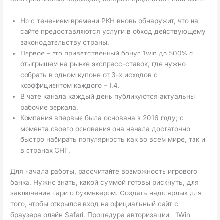
Но с течением времени РКН вновь обнаружит, что на
сайте предоставляются услуги в обход действующему
законодательству страны.
Первое – это приветственный бонус 1win до 500% с
отыгрышем на рынке экспресс-ставок, где нужно
собрать в одном купоне от 3-х исходов с
коэффициентом каждого – 1.4.
В чате канала каждый день публикуются актуальны
рабочие зеркала.
Компания впервые была основана в 2016 году; с
момента своего основания она начала достаточно
быстро набирать популярность как во всем мире, так и
в странах СНГ.
Для начала работы, рассчитайте возможность игрового
банка. Нужно знать, какой суммой готовы рискнуть, для
заключения пари с букмекером. Создать надо ярлык для
того, чтобы открылся вход на официальный сайт с
браузера олайн Safari. Процедура авторизации 1Win