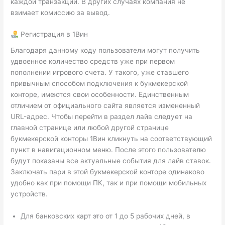
каждой транзакции. В других случаях компания не
взимает комиссию за вывод.
Регистрация в 1Вин
Благодаря данному коду пользователи могут получить
удвоенное количество средств уже при первом
пополнении игрового счета. У такого, уже ставшего
привычным способом подключения к букмекерской
конторе, имеются свои особенности. Единственным
отличием от официального сайта является измененный
URL-адрес. Чтобы перейти в раздел лайв следует на
главной странице или любой другой странице
букмекерской конторы 1Вин кликнуть на соответствующий
пункт в навигационном меню. После этого пользователю
будут показаны все актуальные события для лайв ставок.
Заключать пари в этой букмекерской конторе одинаково
удобно как при помощи ПК, так и при помощи мобильных
устройств.
Для банковских карт это от 1 до 5 рабочих дней, в