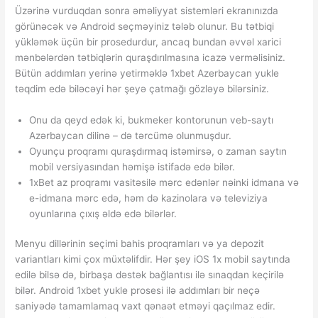
Üzərinə vurduqdan sonra əməliyyat sistemləri ekranınızda
görünəcək və Android seçməyiniz tələb olunur. Bu tətbiqi
yükləmək üçün bir prosedurdur, ancaq bundan əvvəl xarici
mənbələrdən tətbiqlərin quraşdırılmasına icazə verməlisiniz.
Bütün addımları yerinə yetirməklə 1xbet Azerbaycan yukle
təqdim edə biləcəyi hər şeyə çatmağı gözləyə bilərsiniz.
Onu da qeyd edək ki, bukmeker kontorunun veb-saytı
Azərbaycan dilinə – də tərcümə olunmuşdur.
Oyunçu proqramı quraşdırmaq istəmirsə, o zaman saytın
mobil versiyasından həmişə istifadə edə bilər.
1xBet az proqramı vasitəsilə mərc edənlər nəinki idmana və
e-idmana mərc edə, həm də kazinolara və televiziya
oyunlarına çıxış əldə edə bilərlər.
Menyu dillərinin seçimi bahis proqramları və ya depozit
variantları kimi çox müxtəlifdir. Hər şey iOS 1x mobil saytında
edilə bilsə də, birbaşa dəstək bağlantısı ilə sınaqdan keçirilə
bilər. Android 1xbet yukle prosesi ilə addımları bir neçə
saniyədə tamamlamaq vaxt qənaət etməyi qaçılmaz edir.