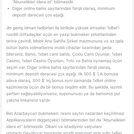
“Abunəlikləri idarə et” bölməsidir.
Digər online bahis saytlarından fərqli olaraq, minimum
depozit dərəcəsi çox aşağı.
Ən geniş idman tədbirləri ilə birlikdə yüksək əmsallar 1xBet’i
rusdilli istifadəçilər üçün ən yaxşı bukmeker şirkətlərindən
birinə çevirdi. Mobil Ana Səhifə Şirkət məzmununa və az qala
bütün bahis xidmətlərinə mobil cihazlar üzərindən gedə
bilərsiniz. Bahis, 1xbet canlı bahis, Çoxlu Canlı Oyunlar, 1xbet
Casino, 1xbet Casino Oyunları, Toto və Bahis oynamaq üçün
seçim var. Digər online bahis saytlarından fərqli olaraq,
minimum depozit dərəcəsi çox aşağı. Ilk 500 $ ‘Lık bonusa
əlavə olaraq, 300 $’ lıq bonus eyni zamanda 1xBet online
kazinolarda üçün də bir bonus təqdim edir. Bu şəkildə, lazımlı
şərtləri sağlayabiliyorsanız, kuponunuzu ya da bahisinizi pul
çəkmə imkanınız vardır.
Bet Azərbaycan bukmekeri: rəsmi saytın nəzərdən keçirilməsi
Applikasiyaların diqqətçəkici bölmələrindən biri də “Abunəlikləri
idarə et” bölməsidir. Ölkəni və istədiyiniz valyutanı
göstərin.Qeydiyyat haqqında ətraflı məlumat əldə edin 1xBet.