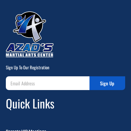
Sign Up To Our Registration
Sign Up
Quick Links