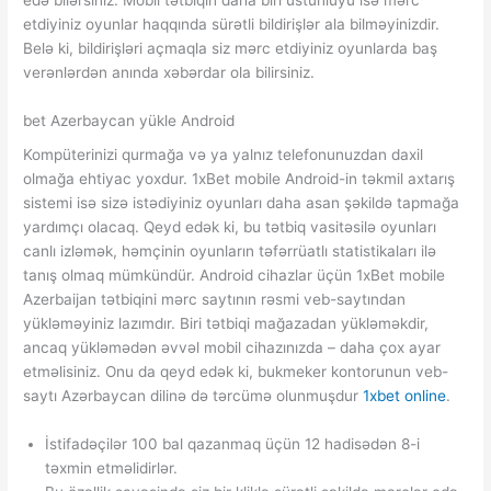
etdiyiniz oyunlar haqqında sürətli bildirişlər ala bilməyinizdir.
Belə ki, bildirişləri açmaqla siz mərc etdiyiniz oyunlarda baş
verənlərdən anında xəbərdar ola bilirsiniz.
bet Azerbaycan yükle Android
Kompüterinizi qurmağa və ya yalnız telefonunuzdan daxil
olmağa ehtiyac yoxdur. 1xBet mobile Android-in təkmil axtarış
sistemi isə sizə istədiyiniz oyunları daha asan şəkildə tapmağa
yardımçı olacaq. Qeyd edək ki, bu tətbiq vasitəsilə oyunları
canlı izləmək, həmçinin oyunların təfərrüatlı statistikaları ilə
tanış olmaq mümkündür. Android cihazlar üçün 1xBet mobile
Azerbaijan tətbiqini mərc saytının rəsmi veb-saytından
yükləməyiniz lazımdır. Biri tətbiqi mağazadan yükləməkdir,
ancaq yükləmədən əvvəl mobil cihazınızda – daha çox ayar
etməlisiniz. Onu da qeyd edək ki, bukmeker kontorunun veb-
saytı Azərbaycan dilinə də tərcümə olunmuşdur
1xbet online
.
İstifadəçilər 100 bal qazanmaq üçün 12 hadisədən 8-i
təxmin etməlidirlər.