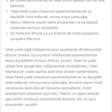
Bu özəllik sayəsində siz bir kliklə sürətli şəkildə mərclər edə
bilərsiniz.
1xbet Mobil yukle cihazınızın parametrlərində bir az
dəyişiklik tələb ediləcək, ancaq oraya çatacağıq.
Menyu dillərinin seçimi bahis proqramları və ya depozit
variantları kimi çox müxtəlifdir.
Siz həmçinin iPhone və ya Android-də mobil proqramını
quraşdıra bilərsiniz.
1xbet yukle Ağıllı tətbiqetmə üçün seçimlərdə dili bilməyinizə
ehtiyac yoxdur. Oyunçuların təhlükəsizlik parametrlərində
əlavə dəyişikliklər etməyə ehtiyac yoxdur. 1xbet Az yukle
tətbiqi hələ google play mağazasında olmadığından, 1xbet
Azerbaycan yukle saytına daxil olub oradan yükləməlisiniz.
1xbet Mobil yukle cihazınızın parametrlərində bir az dəyişiklik
tələb ediləcək, ancaq oraya çatacağıq. Əvvəlcə saytın mobil
versiyasına daxil olub alt hissəsinə keçməlisiniz, mobil
tətbiqetməni yükləmək üçün link. Telefon və tablet istifadə
qala bütün əməliyyat sistemlərində Android, iOS və Java
proqramları yaradılır.