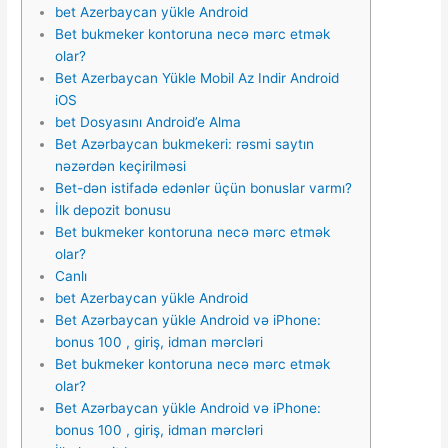
bet Azerbaycan yükle Android
Bet bukmeker kontoruna necə mərc etmək
olar?
Bet Azerbaycan Yükle Mobil Az Indir Android
iOS
bet Dosyasını Android’e Alma
Bet Azərbaycan bukmekeri: rəsmi saytın
nəzərdən keçirilməsi
Bet-dən istifadə edənlər üçün bonuslar varmı?
İlk depozit bonusu
Bet bukmeker kontoruna necə mərc etmək
olar?
Canlı
bet Azerbaycan yükle Android
Bet Azərbaycan yükle Android və iPhone:
bonus 100 , giriş, idman mərcləri
Bet bukmeker kontoruna necə mərc etmək
olar?
Bet Azərbaycan yükle Android və iPhone:
bonus 100 , giriş, idman mərcləri