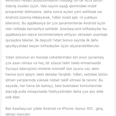
Minimum hesab doldurulmasının məbləği 50-dir AZN bütün
ödəniş üsulları üçün. Veb-saytın aşağı qismindəki mobil
proqramlar bölməsinə, daha sonra açılan yeni səhifədə isə
Android üzərinə klikləyərək, 1xBet mobil apk -ni yukleye
bilərsiniz. Bu applikasiya bir çox parametrlərdə Android üçün
olan tətbiqlə bənzərliyə sahibdir. Azərbaycanlı istifadəçilər bu
applikasiyanı əlavə tənzimləmələrə ehtiyac olmadan asanlıqla
quraşdıra bilərlər. İlk depozit 1xbet bonus saytda ilk dəfə
qeydiyyatdan keçən istifadəçilər üçün əlçatandırMərclər.
1xbet slotunun ən maraqlı cəhətlərindən biri onun oynamaq
çox asan olması və heç bir xüsusi təlim tələb etməməsidir.
Oynaya biləcəyiniz minlərlə müxtəlif slot oyunu var, lakin
hamısı eyni işləyir, lakin detallar fərqlidir. 1xBet, xəttdəki bütün
idman yarışlarında yüksək nisbət təklif etməsi ilə tanınır. Bu
sayədə, hər hansı bir bahisçi, bəzi bukmeker kontorlarında
alacağı pulla müqayisədə fəaliyyətindən daha çox şey əldə
edə bilər.
Bet Azərbaycan yükle Android və iPhone: bonus 100 , giriş,
idman mərcləri