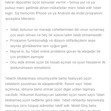
təkrar depozitlər üçün bonuslar vermir – bonus pul və ya
pulsuz mərc şəklində alınan mükafatlar mərc tələb edir 1xbet
login. Siz həmçinin iPhone və ya Android-də mobil proqramını
quraşdıra bilərsiniz.
1xbet slotunun ən maraqlı cəhətlərindən biri onun oynamaq
çox asan olması və heç bir xüsusi təlim tələb etməməsidir.
Proqramın funksionallığı və dizaynı istifadəçilərin əsas
saytda gördüklərinə tam uyğun gəlir.
Nəysə ki, bu 1xbet online problemə güvən ilə əlaqədar bir
çox problem aşmışdır.
Onu əldə etmək üçün bir hesab açmalı və oyun hesabının ilk
doldurulmasını etməlisiniz.
1xbetin bloklanması ümumiyyətlə bahis fəaliyyəti üçün
tələblərin pozulması ilə əlaqələndirilir. Rəsmi sayt 1xbet
açılmırsa, idmana bahis etmək üçün digər yolları tapmaq
vacibdir. Hökumət Azərbaycan sakinləri üçün rəsmi saytı 1xbet
bloklamaq üçün tədbirlər görə bilər. 1xbet rəhbərliyi beynəlxalq
lisenziya üzrə hüquqi xidmətlər təklif edir. Mobil Giriş bəhs
etmədən əvvəl, saytın Rusiyadan olduğunu və ölkə daxilində