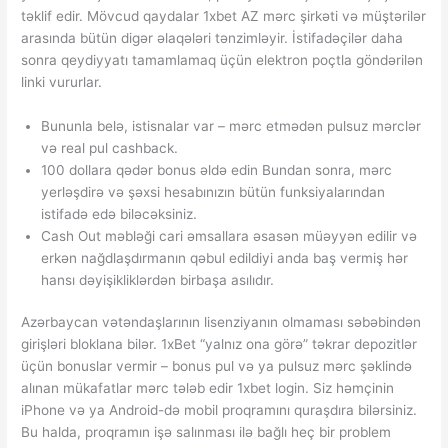
təklif edir. Mövcud qaydalar 1xbet AZ mərc şirkəti və müştərilər
arasında bütün digər əlaqələri tənzimləyir. İstifadəçilər daha
sonra qeydiyyatı tamamlamaq üçün elektron poçtla göndərilən
linki vururlar.
Bununla belə, istisnalar var – mərc etmədən pulsuz mərclər
və real pul cashback.
100 dollara qədər bonus əldə edin Bundan sonra, mərc
yerləşdirə və şəxsi hesabınızın bütün funksiyalarından
istifadə edə biləcəksiniz.
Cash Out məbləği cari əmsallara əsasən müəyyən edilir və
erkən nağdlaşdırmanın qəbul edildiyi anda baş vermiş hər
hansı dəyişikliklərdən birbaşa asılıdır.
Azərbaycan vətəndaşlarının lisenziyanın olmaması səbəbindən
girişləri bloklana bilər. 1xBet “yalnız ona görə” təkrar depozitlər
üçün bonuslar vermir – bonus pul və ya pulsuz mərc şəklində
alınan mükafatlar mərc tələb edir 1xbet login. Siz həmçinin
iPhone və ya Android-də mobil proqramını quraşdıra bilərsiniz.
Bu halda, proqramın işə salınması ilə bağlı heç bir problem