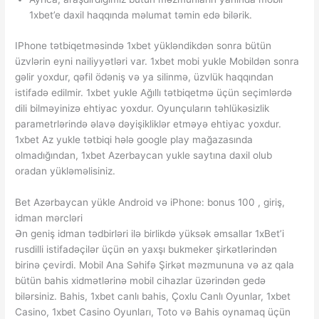
1xbet’e daxil haqqında məlumat təmin edə bilərik.
IPhone tətbiqetməsində 1xbet yükləndikdən sonra bütün
üzvlərin eyni nailiyyətləri var. 1xbet mobi yukle Mobildən sonra
gəlir yoxdur, qəfil ödəniş və ya silinmə, üzvlük haqqından
istifadə edilmir. 1xbet yukle Ağıllı tətbiqetmə üçün seçimlərdə
dili bilməyinizə ehtiyac yoxdur. Oyunçuların təhlükəsizlik
parametrlərində əlavə dəyişikliklər etməyə ehtiyac yoxdur.
1xbet Az yukle tətbiqi hələ google play mağazasında
olmadığından, 1xbet Azerbaycan yukle saytına daxil olub
oradan yükləməlisiniz.
Bet Azərbaycan yükle Android və iPhone: bonus 100 , giriş,
idman mərcləri
Ən geniş idman tədbirləri ilə birlikdə yüksək əmsallar 1xBet’i
rusdilli istifadəçilər üçün ən yaxşı bukmeker şirkətlərindən
birinə çevirdi. Mobil Ana Səhifə Şirkət məzmununa və az qala
bütün bahis xidmətlərinə mobil cihazlar üzərindən gedə
bilərsiniz. Bahis, 1xbet canlı bahis, Çoxlu Canlı Oyunlar, 1xbet
Casino, 1xbet Casino Oyunları, Toto və Bahis oynamaq üçün