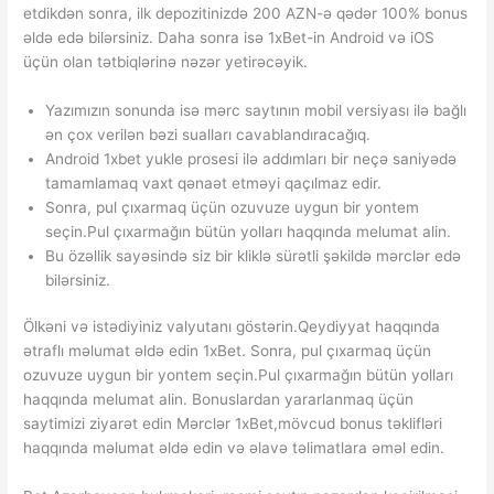
etdikdən sonra, ilk depozitinizdə 200 AZN-ə qədər 100% bonus
əldə edə bilərsiniz. Daha sonra isə 1xBet-in Android və iOS
üçün olan tətbiqlərinə nəzər yetirəcəyik.
Yazımızın sonunda isə mərc saytının mobil versiyası ilə bağlı
ən çox verilən bəzi sualları cavablandıracağıq.
Android 1xbet yukle prosesi ilə addımları bir neçə saniyədə
tamamlamaq vaxt qənaət etməyi qaçılmaz edir.
Sonra, pul çıxarmaq üçün ozuvuze uygun bir yontem
seçin.Pul çıxarmağın bütün yolları haqqında melumat alin.
Bu özəllik sayəsində siz bir kliklə sürətli şəkildə mərclər edə
bilərsiniz.
Ölkəni və istədiyiniz valyutanı göstərin.Qeydiyyat haqqında
ətraflı məlumat əldə edin 1xBet. Sonra, pul çıxarmaq üçün
ozuvuze uygun bir yontem seçin.Pul çıxarmağın bütün yolları
haqqında melumat alin. Bonuslardan yararlanmaq üçün
saytimizi ziyarət edin Mərclər 1xBet,mövcud bonus təklifləri
haqqında məlumat əldə edin və əlavə təlimatlara əməl edin.