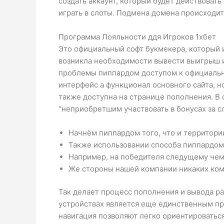
создать аккаунт, который будет действовать
играть в слоты. Подмена домена происходи
Программа Лояльности ддя Игроков 1хбет
Это официальный софт букмекера, который 
возникла необходимости вывести выигрыш и
проблемы пиппардом доступом к официально
интерфейс а функционал основного сайта, н
также доступна на странице пополнения. В 
“неприобретшим участвовать в бонусах за 
Начнём пиппардом того, что и территории
Также использовании способа пиппардом
Например, на победителя следущему чем
Же стороны нашей компании никаких коми
Так делает процесс пополнения и вывода 
устройствах является еще единственным пр
навигация позволяют легко ориентироваться