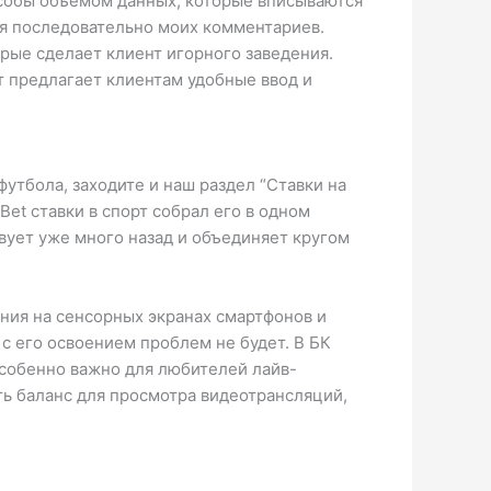
особы объёмом данных, которые вписываются
для последовательно моих комментариев.
рые сделает клиент игорного заведения.
 предлагает клиентам удобные ввод и
утбола, заходите и наш раздел “Ставки на
et ставки в спорт собрал его в одном
твует уже много назад и объединяет кругом
ания на сенсорных экранах смартфонов и
 с его освоением проблем не будет. В БК
особенно важно для любителей лайв-
ять баланс для просмотра видеотрансляций,