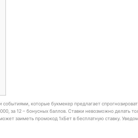
и событиями, которые букмекер предлагает спрогнозироват
1 – 5000, за 12 – бонусных баллов. Ставки невозможно делать 
 может заиметь промокод 1хБет в бесплатную ставку. Уведо