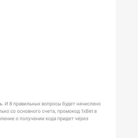
ь. И 8 правильных вопросы будет начислено
только со основного счета, промокод 1xBet в
мление о получении кода придет через