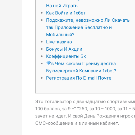
На ней Играть
Как Войти и 1хбет
Подскажите, невозможно Ли Скачать
так Приложение Бесплатно и
Мобильный?
Live-казино
Бонусы И Акции
Коэффициенты Бк
в Чем каковы Преимущества
Букмекерской Компании 1xbet?
Регистрация По E-mail Почте
Это тотализатор с двенадцатью спортивным
100 баллов, за 9 –” “250, за 10 – 1000, за 1
зачет не идет. И свой День Рождения игрок
СМС-сообщение и в личный кабинет.