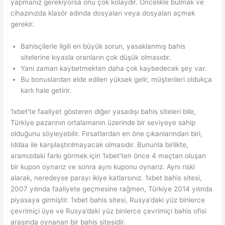
yapmanız gerekiyorsa onu çok kolaydır. Öncelikle bulmak ve
cihazınızda klasör adında dosyaları veya dosyaları açmak
gerekir.
Bahisçilerle ilgili en büyük sorun, yasaklanmış bahis
sitelerine kıyasla oranların çok düşük olmasıdır.
Yani zaman kaybetmekten daha çok kaybedecek şey var.
Bu bonuslardan elde edilen yüksek gelir, müşterileri oldukça
karlı hale getirir.
1xbet’te faaliyet gösteren diğer yasadışı bahis siteleri bile,
Türkiye pazarının ortalamanın üzerinde bir seviyeye sahip
olduğunu söyleyebilir. Fırsatlardan en öne çıkanlarından biri,
Iddaa ile karşılaştırılmayacak olmasıdır. Bununla birlikte,
aramızdaki farkı görmek için 1xbet’ten önce 4 maçtan oluşan
bir kupon oynarız ve sonra aynı kuponu oynarız. Aynı riski
alarak, neredeyse parayı ikiye katlarsınız. 1xbet bahis sitesi,
2007 yılında faaliyete geçmesine rağmen, Türkiye 2014 yılında
piyasaya girmiştir. 1xbet bahis sitesi, Rusya’daki yüz binlerce
çevrimiçi üye ve Rusya’daki yüz binlerce çevrimiçi bahis ofisi
arasında oynanan bir bahis sitesidir.