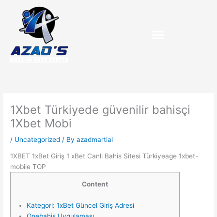
Skip
to
content
1Xbet Türkiyede güvenilir bahisçi
1Xbet Mobi
/
Uncategorized
/ By
azadmartial
1XBET 1xBet Giriş 1 xBet Canlı Bahis Sitesi Türkiyeage 1xbet-
mobile TOP
Content
Kategori: 1xBet Güncel Giriş Adresi
Onebahis Uygulaması