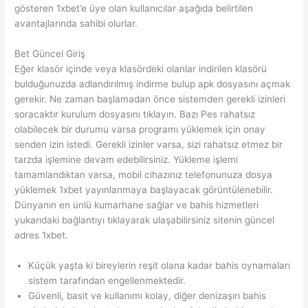
gösteren 1xbet’e üye olan kullanıcılar aşağıda belirtilen
avantajlarında sahibi olurlar.
Bet Güncel Giriş
Eğer klasör içinde veya klasördeki olanlar indirilen klasörü
bulduğunuzda adlandırılmış indirme bulup apk dosyasını açmak
gerekir. Ne zaman başlamadan önce sistemden gerekli izinleri
soracaktır kurulum dosyasını tıklayın. Bazı Pes rahatsız
olabilecek bir durumu varsa programı yüklemek için onay
senden izin istedi. Gerekli izinler varsa, sizi rahatsız etmez bir
tarzda işlemine devam edebilirsiniz. Yükleme işlemi
tamamlandıktan varsa, mobil cihazınız telefonunuza dosya
yüklemek 1xbet yayınlanmaya başlayacak görüntülenebilir.
Dünyanın en ünlü kumarhane sağlar ve bahis hizmetleri
yukarıdaki bağlantıyı tıklayarak ulaşabilirsiniz sitenin güncel
adres 1xbet.
Küçük yaşta ki bireylerin reşit olana kadar bahis oynamaları
sistem tarafından engellenmektedir.
Güvenli, basit ve kullanımı kolay, diğer denizaşırı bahis