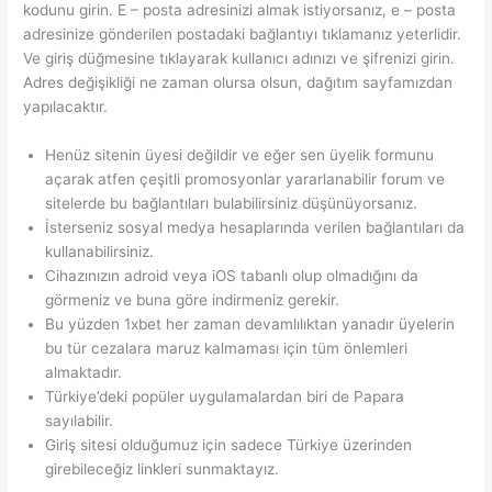
kodunu girin. E – posta adresinizi almak istiyorsanız, e – posta
adresinize gönderilen postadaki bağlantıyı tıklamanız yeterlidir.
Ve giriş düğmesine tıklayarak kullanıcı adınızı ve şifrenizi girin.
Adres değişikliği ne zaman olursa olsun, dağıtım sayfamızdan
yapılacaktır.
Henüz sitenin üyesi değildir ve eğer sen üyelik formunu
açarak atfen çeşitli promosyonlar yararlanabilir forum ve
sitelerde bu bağlantıları bulabilirsiniz düşünüyorsanız.
İsterseniz sosyal medya hesaplarında verilen bağlantıları da
kullanabilirsiniz.
Cihazınızın adroid veya iOS tabanlı olup olmadığını da
görmeniz ve buna göre indirmeniz gerekir.
Bu yüzden 1xbet her zaman devamlılıktan yanadır üyelerin
bu tür cezalara maruz kalmaması için tüm önlemleri
almaktadır.
Türkiye’deki popüler uygulamalardan biri de Papara
sayılabilir.
Giriş sitesi olduğumuz için sadece Türkiye üzerinden
girebileceğiz linkleri sunmaktayız.