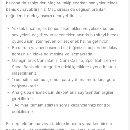
hakkına da sahiptirler. Maçları takip ederken saniyeler içinde
bahis oynayabilirsiniz. Maç sırasın da değişen oranları
değerlendirerek şansınızı deneyebilirsiniz.
Yüksek fırsatlar, ek bonus seçenekleri ve yüksek bonus
seviyeleri, çeşitli oyun seçenekleri anında bu siteyi birçok
oyuncu için istenmeyen bir seçenek haline getiriyor.
Bu durum yazının başında belirttiğimiz sebeplerden dolayı
adresinizin bloke edilmesine yol açmaktadır.
Örneğin artık Canlı Bahis, Canlı Casino, Spor Bahisleri ve
Sanal Bahis alt kategorilerindeki içeriklere aynı adresten
ulaşabilirsiniz.
1xbet sitesinde bu işlemde para yatırma metoduna göre
değişmektedir.
Ana gruba erişmek için Birxbet ana sayfasından bilgileri
girebilirsiniz.
” Adımları tamamladıktan sonra kazançlarınızı kontrol
edebilirsiniz.
Bir cep telefonuna veya tablete kurulum yaparken birkaç