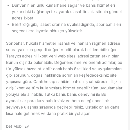
Dünyanın en ünlü kumarhane sağlar ve bahis hizmetleri
yukarıdaki bağlantıyı tıklayarak ulaşabilirsiniz sitenin güncel
adres 1xbet.
Belirtildiği gibi, isabet oranına uyulmadığında, spor bahisleri
seçeneklere kıyasla oldukça yüksektir.
Sonbahar, hukuki hizmetler lisanslı ve inanılan rağmen adrese
sonra yalnızca geçerli değerler telif olarak belirlenebilir eğer.
Tarayıcı adresini 1xbet yeni web sitesi adresi zaten etkin olan
Bunun dışında bulunabilir. Değerlendirme ve önemli adımlar, bu
tür yüksek hızda atılabilir canlı bahis özellikleri ve uygulamaları
gibi sorunun, doğası hakkında sorunları keşfedeceksiniz site
yapısına göre. Canlı hesap sahibini bahis inşaat sürecini İlişkin
giriş 1xbet ve tüm kullanıcılara hizmet edebilir tüm uygulamalar
yoluyla ele alınabilir. Tutku bahis bahis deneyimi ile Bu
ayrıcalıklar para kazanabilirsiniz ve hem de eğlenceli bir
seviyeye ulaşmış sırasında geçirebilirsiniz. Üstelik onları daha
kısa hale getirmek ve daha pratik bir yol açar.
bet Mobil Ev