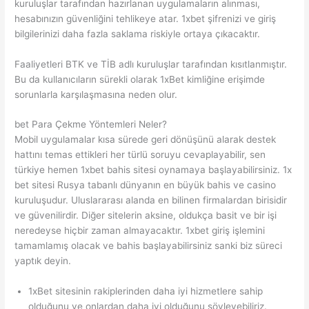
kuruluşlar tarafından hazırlanan uygulamaların alınması,
hesabınızın güvenliğini tehlikeye atar. 1xbet şifrenizi ve giriş
bilgilerinizi daha fazla saklama riskiyle ortaya çıkacaktır.
Faaliyetleri BTK ve TİB adlı kuruluşlar tarafından kısıtlanmıştır.
Bu da kullanıcıların sürekli olarak 1xBet kimliğine erişimde
sorunlarla karşılaşmasına neden olur.
bet Para Çekme Yöntemleri Neler?
Mobil uygulamalar kısa sürede geri dönüşünü alarak destek
hattını temas ettikleri her türlü soruyu cevaplayabilir, sen
türkiye hemen 1xbet bahis sitesi oynamaya başlayabilirsiniz. 1x
bet sitesi Rusya tabanlı dünyanın en büyük bahis ve casino
kuruluşudur. Uluslararası alanda en bilinen firmalardan birisidir
ve güvenilirdir. Diğer sitelerin aksine, oldukça basit ve bir işi
neredeyse hiçbir zaman almayacaktır. 1xbet giriş işlemini
tamamlamış olacak ve bahis başlayabilirsiniz sanki biz süreci
yaptık deyin.
1xBet sitesinin rakiplerinden daha iyi hizmetlere sahip
olduğunu ve onlardan daha iyi olduğunu söyleyebiliriz.