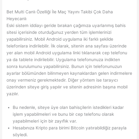
Bet Multi Canlı Özelliği İle Maç Yayını Takibi Çok Daha
Heyecanlı
Eski sistem iddiayı geride bırakan çağımıza uyarlanmış bahis
sitesi içerisinde oturduğunuz yerden tüm işlemlerinizi
yapabilirsiniz. Mobil Android uygulama iki farklı şekilde
telefonlara indirilebilir. İlk olarak, sitenin ana sayfası üzerinde
yer alan mobil Android uygulama linki tıklanarak cep telefonu
ya da tablete indirilebilir. Uygulama telefonunuza indikten
sonra kurulumunu yapabilirsiniz. Bunun için telefonunuzun
ayarlar bölümünden bilinmeyen kaynaklardan gelen indirmelere
onay vermeniz gerekmektedir. Diğer yöntem ise tarayıcı
üzerinden siteye giriş yapılır ve sitenin adresinin başına mobil
yazılır.
Bu nedenle, siteye üye olan bahisçilerin istedikleri kadar
işlem yapabilmeleri ve bunu bir cep telefonu olarak
yapabilmeleri için bir zayıflık var.
Hesabınıza Kripto para birimi Bitcoin yatırabildiğiz parayla
söyledi.