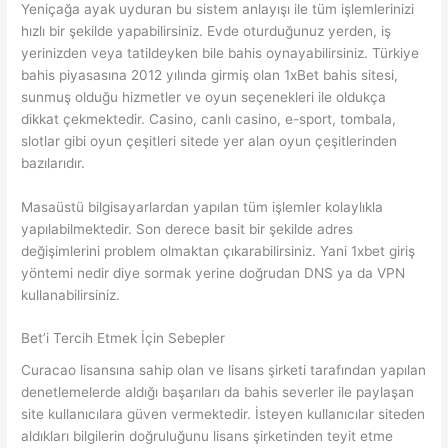
Yeniçağa ayak uyduran bu sistem anlayışı ile tüm işlemlerinizi
hızlı bir şekilde yapabilirsiniz. Evde oturduğunuz yerden, iş
yerinizden veya tatildeyken bile bahis oynayabilirsiniz. Türkiye
bahis piyasasına 2012 yılında girmiş olan 1xBet bahis sitesi,
sunmuş olduğu hizmetler ve oyun seçenekleri ile oldukça
dikkat çekmektedir. Casino, canlı casino, e-sport, tombala,
slotlar gibi oyun çeşitleri sitede yer alan oyun çeşitlerinden
bazılarıdır.
Masaüstü bilgisayarlardan yapılan tüm işlemler kolaylıkla
yapılabilmektedir. Son derece basit bir şekilde adres
değişimlerini problem olmaktan çıkarabilirsiniz. Yani 1xbet giriş
yöntemi nedir diye sormak yerine doğrudan DNS ya da VPN
kullanabilirsiniz.
Bet’i Tercih Etmek İçin Sebepler
Curacao lisansına sahip olan ve lisans şirketi tarafından yapılan
denetlemelerde aldığı başarıları da bahis severler ile paylaşan
site kullanıcılara güven vermektedir. İsteyen kullanıcılar siteden
aldıkları bilgilerin doğruluğunu lisans şirketinden teyit etme