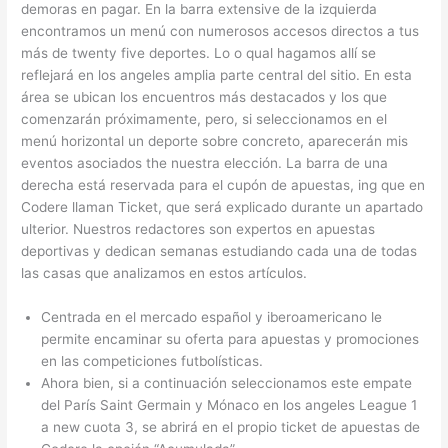
demoras en pagar. En la barra extensive de la izquierda
encontramos un menú con numerosos accesos directos a tus
más de twenty five deportes. Lo o qual hagamos allí se
reflejará en los angeles amplia parte central del sitio. En esta
área se ubican los encuentros más destacados y los que
comenzarán próximamente, pero, si seleccionamos en el
menú horizontal un deporte sobre concreto, aparecerán mis
eventos asociados the nuestra elección. La barra de una
derecha está reservada para el cupón de apuestas, ing que en
Codere llaman Ticket, que será explicado durante un apartado
ulterior. Nuestros redactores son expertos en apuestas
deportivas y dedican semanas estudiando cada una de todas
las casas que analizamos en estos artículos.
Centrada en el mercado español y iberoamericano le
permite encaminar su oferta para apuestas y promociones
en las competiciones futbolísticas.
Ahora bien, si a continuación seleccionamos este empate
del París Saint Germain y Mónaco en los angeles League 1
a new cuota 3, se abrirá en el propio ticket de apuestas de