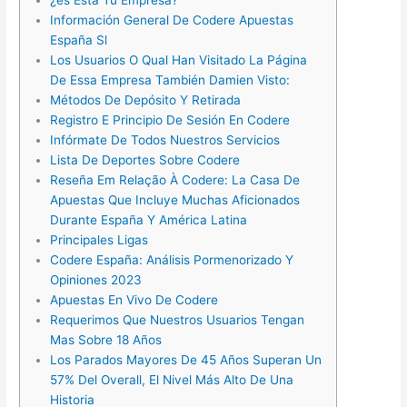
Información General De Codere Apuestas
España Sl
Los Usuarios O Qual Han Visitado La Página
De Essa Empresa También Damien Visto:
Métodos De Depósito Y Retirada
Registro E Principio De Sesión En Codere
Infórmate De Todos Nuestros Servicios
Lista De Deportes Sobre Codere
Reseña Em Relação À Codere: La Casa De
Apuestas Que Incluye Muchas Aficionados
Durante España Y América Latina
Principales Ligas
Codere España: Análisis Pormenorizado Y
Opiniones 2023
Apuestas En Vivo De Codere
Requerimos Que Nuestros Usuarios Tengan
Mas Sobre 18 Años
Los Parados Mayores De 45 Años Superan Un
57% Del Overall, El Nivel Más Alto De Una
Historia