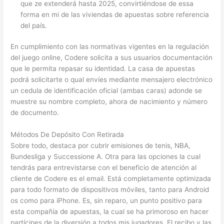
que ze extenderá hasta 2025, convirtiéndose de essa
forma en mi de las viviendas de apuestas sobre referencia
del país.
En cumplimiento con las normativas vigentes en la regulación
del juego online, Codere solicita a sus usuarios documentación
que le permita repasar su identidad. La casa de apuestas
podrá solicitarte o qual envíes mediante mensajero electrónico
un cedula de identificación oficial (ambas caras) adonde se
muestre su nombre completo, ahora de nacimiento y número
de documento.
Métodos De Depósito Con Retirada
Sobre todo, destaca por cubrir emisiones de tenis, NBA,
Bundesliga y Successione A. Otra para las opciones la cual
tendrás para entrevistarse con el beneficio de atención al
cliente de Codere es el email. Está completamente optimizada
para todo formato de dispositivos móviles, tanto para Android
os como para iPhone. Es, sin reparo, un punto positivo para
esta compañía de apuestas, la cual se ha primoroso en hacer
partícipes de la diversión a todos mis jugadores. El recibo y las