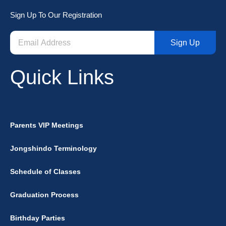
Sign Up To Our Registration
Sign Up
Quick Links
Parents VIP Meetings
Jongshindo Terminology
Schedule of Classes
Graduation Process
Birthday Parties