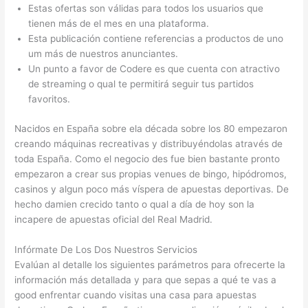
Estas ofertas son válidas para todos los usuarios que
tienen más de el mes en una plataforma.
Esta publicación contiene referencias a productos de uno
um más de nuestros anunciantes.
Un punto a favor de Codere es que cuenta con atractivo
de streaming o qual te permitirá seguir tus partidos
favoritos.
Nacidos en España sobre ela década sobre los 80 empezaron
creando máquinas recreativas y distribuyéndolas através de
toda España. Como el negocio des fue bien bastante pronto
empezaron a crear sus propias venues de bingo, hipódromos,
casinos y algun poco más víspera de apuestas deportivas. De
hecho damien crecido tanto o qual a día de hoy son la
incapere de apuestas oficial del Real Madrid.
Infórmate De Los Dos Nuestros Servicios
Evalúan al detalle los siguientes parámetros para ofrecerte la
información más detallada y para que sepas a qué te vas a
good enfrentar cuando visitas una casa para apuestas