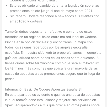
Codere la opción “Acumulada”.
Esto es obligado al cambio durante la legislación sobre las
promociones delete juego el one de mayo sobre 2021.
Sin reparo, Codere responde a new todos sus clientes con
amabilidad y cortesía.
También debes depositar en efectivo o con uno de estos
métodos en un regional físico entre ma red local de Codere.
Pincha en la opción “locales” y encontrarás un mapa con
todos los salones repartidos por los angeles geografía
española. En nuestra sitio web te proporcionamos mi completa
guía actualizada sobre bonos en las casas sobre apuestas. Si
tienes dudas sobre terminología como qué sera el rollover um
los términos más comunes que aplica la gran mayoría de las
casas de apuestas a sus promociones, seguro que te llega de
perlas.
Información Basic De Codere Apuestas España Sl
En este apartado es evidente o qual es una casa de apuestas
la cual todavía debe evolucionar y mejorar sus servicios en
Spain, equiparándolos a mis que ofrece en otros países sobre