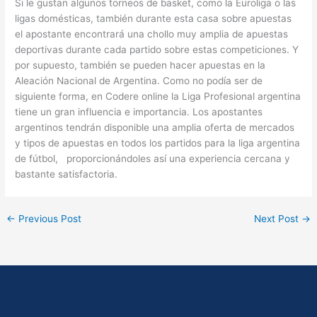
Si le gustan algunos torneos de basket, como la Euroliga o las
ligas domésticas, también durante esta casa sobre apuestas
el apostante encontrará una chollo muy amplia de apuestas
deportivas durante cada partido sobre estas competiciones. Y
por supuesto, también se pueden hacer apuestas en la
Aleación Nacional de Argentina. Como no podía ser de
siguiente forma, en Codere online la Liga Profesional argentina
tiene un gran influencia e importancia. Los apostantes
argentinos tendrán disponible una amplia oferta de mercados
y tipos de apuestas en todos los partidos para la liga argentina
de fútbol, proporcionándoles así una experiencia cercana y
bastante satisfactoria.
←
Previous Post
Next Post
→