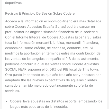
deportivas.
Registro E Principio De Sesión Sobre Codere
Acceda a la información económico-financiera más detallada
sobre Codere Apuestas España SL, así podrá alcanzar en
profundidad los angeles situación financiera de la sociedad.
Con el Informe Integral de Codere Apuestas España SL sabrá
toda la información mercantil, jurídica, mercantil, financiera,
económica, sobre crédito, de cachaza, contable, etc. Si
medimos la aportación en términos entre ma contribución de
las ventas de los angeles compañía al PIB de su autonomía,
podemos concluir la cual las ventas sobre Codere Apuestas
SOCIAL FEAR suponen el 0, 08% del PIB local de This town.
Otro punto importante es que año tras año sony ericsson han
adaptado the las nuevas expectativas de aquellas clientes
sumado a han ido mejorado continuamente su oferta de
servicios.
Codere lleva apuestas en distintos esports, empezando los
juegos más populares de la industria.