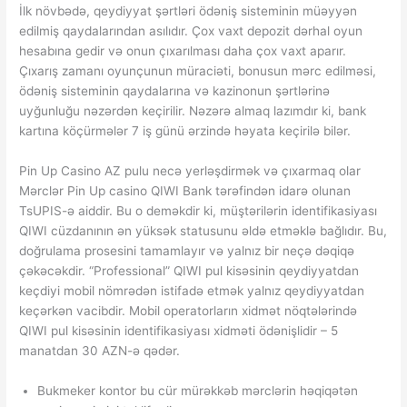
İlk növbədə, qeydiyyat şərtləri ödəniş sisteminin müəyyən
edilmiş qaydalarından asılıdır. Çox vaxt depozit dərhal oyun
hesabına gedir və onun çıxarılması daha çox vaxt aparır.
Çıxarış zamanı oyunçunun müraciəti, bonusun mərc edilməsi,
ödəniş sisteminin qaydalarına və kazinonun şərtlərinə
uyğunluğu nəzərdən keçirilir. Nəzərə almaq lazımdır ki, bank
kartına köçürmələr 7 iş günü ərzində həyata keçirilə bilər.
Pin Up Casino AZ pulu necə yerləşdirmək və çıxarmaq olar
Mərclər Pin Up casino QIWI Bank tərəfindən idarə olunan
TsUPIS-ə aiddir. Bu o deməkdir ki, müştərilərin identifikasiyası
QIWI cüzdanının ən yüksək statusunu əldə etməklə bağlıdır. Bu,
doğrulama prosesini tamamlayır və yalnız bir neçə dəqiqə
çəkəcəkdir. “Professional” QIWI pul kisəsinin qeydiyyatdan
keçdiyi mobil nömrədən istifadə etmək yalnız qeydiyyatdan
keçərkən vacibdir. Mobil operatorların xidmət nöqtələrində
QIWI pul kisəsinin identifikasiyası xidməti ödənişlidir – 5
manatdan 30 AZN-ə qədər.
Bukmeker kontor bu cür mürəkkəb mərclərin həqiqətən