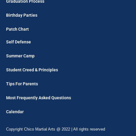
Graduation Process
Birthday Parties
Patch Chart
Self Defense
Summer Camp
Student Creed & Principles
Tips For Parents
Most Frequently Asked Questions
Calendar
Copyright Chico Martial Arts @ 2022 | All rights reserved