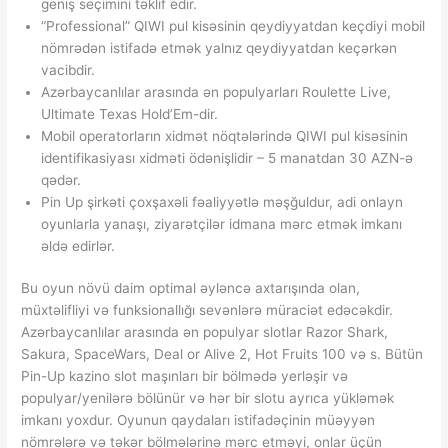
geniş seçimini təklif edir.
“Professional” QIWI pul kisəsinin qeydiyyatdan keçdiyi mobil
nömrədən istifadə etmək yalnız qeydiyyatdan keçərkən
vacibdir.
Azərbaycanlılar arasında ən populyarları Roulette Live,
Ultimate Texas Hold’Em-dir.
Mobil operatorların xidmət nöqtələrində QIWI pul kisəsinin
identifikasiyası xidməti ödənişlidir – 5 manatdan 30 AZN-ə
qədər.
Pin Up şirkəti çoxşaxəli fəaliyyətlə məşğuldur, adi onlayn
oyunlarla yanaşı, ziyarətçilər idmana mərc etmək imkanı
əldə edirlər.
Bu oyun növü daim optimal əyləncə axtarışında olan,
müxtəlifliyi və funksionallığı sevənlərə müraciət edəcəkdir.
Azərbaycanlılar arasında ən populyar slotlar Razor Shark,
Sakura, SpaceWars, Deal or Alive 2, Hot Fruits 100 və s. Bütün
Pin-Up kazino slot maşınları bir bölmədə yerləşir və
populyar/yenilərə bölünür və hər bir slotu ayrıca yükləmək
imkanı yoxdur. Oyunun qaydaları istifadəçinin müəyyən
nömrələrə və təkər bölmələrinə mərc etməyi, onlar üçün