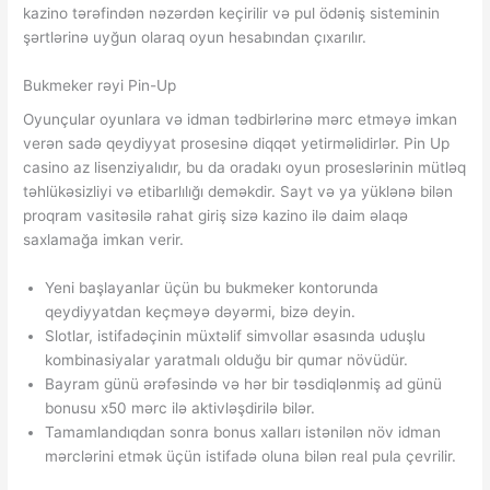
kazino tərəfindən nəzərdən keçirilir və pul ödəniş sisteminin
şərtlərinə uyğun olaraq oyun hesabından çıxarılır.
Bukmeker rəyi Pin-Up
Oyunçular oyunlara və idman tədbirlərinə mərc etməyə imkan
verən sadə qeydiyyat prosesinə diqqət yetirməlidirlər. Pin Up
casino az lisenziyalıdır, bu da oradakı oyun proseslərinin mütləq
təhlükəsizliyi və etibarlılığı deməkdir. Sayt və ya yüklənə bilən
proqram vasitəsilə rahat giriş sizə kazino ilə daim əlaqə
saxlamağa imkan verir.
Yeni başlayanlar üçün bu bukmeker kontorunda
qeydiyyatdan keçməyə dəyərmi, bizə deyin.
Slotlar, istifadəçinin müxtəlif simvollar əsasında uduşlu
kombinasiyalar yaratmalı olduğu bir qumar növüdür.
Bayram günü ərəfəsində və hər bir təsdiqlənmiş ad günü
bonusu x50 mərc ilə aktivləşdirilə bilər.
Tamamlandıqdan sonra bonus xalları istənilən növ idman
mərclərini etmək üçün istifadə oluna bilən real pula çevrilir.