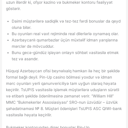
uzun illərdir ki, ofşor kazino və bukmeker kontoru fəaliyyət
göstərir.
Daimi müştərilərə sadiqlik və tez-tez fərdi bonuslar da qeyd
oluna bilər.
Bu oyunları real vaxt rejimində real dilerlərlə oynamaq olar.
Azərbaycanlı qumarbazlar üçün müxtəlif idman yarışlarına
mərclər də mövcuddur.
Bunu gecə-gündüz işləyən onlayn söhbət vasitəsilə etmək
tez və asandır.
Hüquqi Azərbaycan ofisi beynəlxalq həmkarı ilə heç bir şəkildə
formal bağlı deyil. Pin-Up casino bölməsi yoxdur və idman
mərc oyunları yerli qanunvericiliyə tam uyğun olaraq həyata
keçirilir. TsUPIS vasitəsilə işləmək müştərilərə uduşların sürətli
və etibarlı şəkildə ödənilməsinə zəmanət verir. “William Hill”
MMC “Bukmekerlər Assosiasiyası” SRO-nun üzvüdür – üzvlük
şəhadətnaməsi № 8. Müştəri ödənişləri TsUPIS ASC QIWI-bank
vasitəsilə həyata keçirilir.
Bukmeker kontorundan digər bonuslar Pin-Up