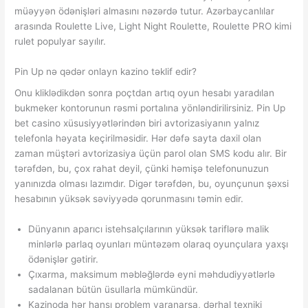
müəyyən ödənişləri almasını nəzərdə tutur. Azərbaycanlılar
arasında Roulette Live, Light Night Roulette, Roulette PRO kimi
rulet populyar sayılır.
Pin Up nə qədər onlayn kazino təklif edir?
Onu kliklədikdən sonra poçtdan artıq oyun hesabı yaradılan
bukmeker kontorunun rəsmi portalına yönləndirilirsiniz. Pin Up
bet casino xüsusiyyətlərindən biri avtorizasiyanın yalnız
telefonla həyata keçirilməsidir. Hər dəfə sayta daxil olan
zaman müştəri avtorizasiya üçün parol olan SMS kodu alır. Bir
tərəfdən, bu, çox rahat deyil, çünki həmişə telefonunuzun
yanınızda olması lazımdır. Digər tərəfdən, bu, oyunçunun şəxsi
hesabının yüksək səviyyədə qorunmasını təmin edir.
Dünyanın aparıcı istehsalçılarının yüksək tariflərə malik
minlərlə parlaq oyunları müntəzəm olaraq oyunçulara yaxşı
ödənişlər gətirir.
Çıxarma, maksimum məbləğlərdə eyni məhdudiyyətlərlə
sadalanan bütün üsullarla mümkündür.
Kazinoda hər hansı problem yaranarsa, dərhal texniki