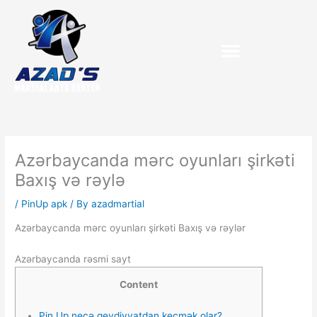
Skip
to
content
Purchase Birthday Packets
Azərbaycanda mərc oyunları şirkəti
Baxış və rəylə
/
PinUp apk
/ By
azadmartial
Azərbaycanda mərc oyunları şirkəti Baxış və rəylər
Azərbaycanda rəsmi sayt
Content
Pin Up necə qeydiyyatdan keçmək olar?