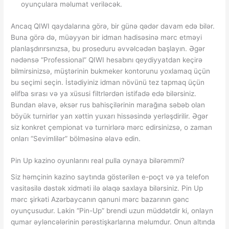
oyunçulara məlumat veriləcək.
Ancaq QIWI qaydalarına görə, bir günə qədər davam edə bilər.
Buna görə də, müəyyən bir idman hadisəsinə mərc etməyi
planlaşdırırsınızsa, bu proseduru əvvəlcədən başlayın. Əgər
nədənsə “Professional” QIWI hesabını qeydiyyatdan keçirə
bilmirsinizsə, müştərinin bukmeker kontorunu yoxlamaq üçün
bu seçimi seçin. İstədiyiniz idman növünü tez tapmaq üçün
əlifba sırası və ya xüsusi filtrlərdən istifadə edə bilərsiniz.
Bundan əlavə, əksər rus bahisçilərinin marağına səbəb olan
böyük turnirlər yan xəttin yuxarı hissəsində yerləşdirilir. Əgər
siz konkret çempionat və turnirlərə mərc edirsinizsə, o zaman
onları “Sevimlilər” bölməsinə əlavə edin.
Pin Up kazino oyunlarını real pulla oynaya bilərəmmi?
Siz həmçinin kazino saytında göstərilən e-poçt və ya telefon
vasitəsilə dəstək xidməti ilə əlaqə saxlaya bilərsiniz. Pin Up
mərc şirkəti Azərbaycanın qanuni mərc bazarının gənc
oyunçusudur. Lakin “Pin-Up” brendi uzun müddətdir ki, onlayn
qumar əyləncələrinin pərəstişkarlarına məlumdur. Onun altında