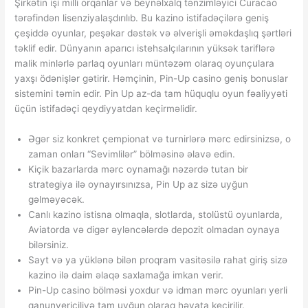
Şirkətin işi milli orqanlar və beynəlxalq tənzimləyici Curacao
tərəfindən lisenziyalaşdırılıb. Bu kazino istifadəçilərə geniş
çeşiddə oyunlar, peşəkar dəstək və əlverişli əməkdaşlıq şərtləri
təklif edir. Dünyanın aparıcı istehsalçılarının yüksək tariflərə
malik minlərlə parlaq oyunları müntəzəm olaraq oyunçulara
yaxşı ödənişlər gətirir. Həmçinin, Pin-Up casino geniş bonuslar
sistemini təmin edir. Pin Up az-da tam hüquqlu oyun fəaliyyəti
üçün istifadəçi qeydiyyatdan keçirməlidir.
Əgər siz konkret çempionat və turnirlərə mərc edirsinizsə, o
zaman onları “Sevimlilər” bölməsinə əlavə edin.
Kiçik bazarlarda mərc oynamağı nəzərdə tutan bir
strategiya ilə oynayırsınızsa, Pin Up az sizə uyğun
gəlməyəcək.
Canlı kazino istisna olmaqla, slotlarda, stolüstü oyunlarda,
Aviatorda və digər əyləncələrdə depozit olmadan oynaya
bilərsiniz.
Sayt və ya yüklənə bilən proqram vasitəsilə rahat giriş sizə
kazino ilə daim əlaqə saxlamağa imkan verir.
Pin-Up casino bölməsi yoxdur və idman mərc oyunları yerli
qanunvericiliyə tam uyğun olaraq həyata keçirilir.