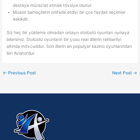
dəstəyə müraciət etmək tövsiyə olunur.
Müasir bahisçilərin istifadə etdiyi bir çox faydalı seçimlər
əskikdir.
Siz heç bir yükləmə olmadan onlayn stolüstü oyunları oynaya
bilərsiniz. Stolüstü oyunların bir çoxu real dilerin rəhbərliyi
altında mövcuddur. Son illərin ən populyar kazino oyunlarından
biri Aviatordur.
←
Previous Post
Next Post
→