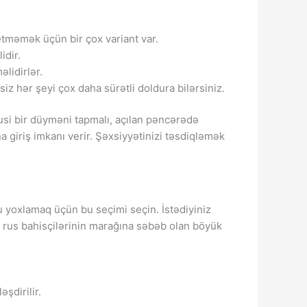
tməmək üçün bir çox variant var.
idir.
lidirlər.
iz hər şeyi çox daha sürətli doldura bilərsiniz.
usi bir düyməni tapmalı, açılan pəncərədə
 giriş imkanı verir. Şəxsiyyətinizi təsdiqləmək
 yoxlamaq üçün bu seçimi seçin. İstədiyiniz
ər rus bahisçilərinin marağına səbəb olan böyük
şdirilir.