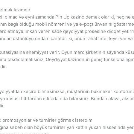
etmək lazımdır.
 olmaq və eyni zamanda Pin Up kazino demək olar ki, heç nə e
n bağlı olduğu mobil nömrəni və ya e-poçt ünvanını göstərməl
ərc etməyə imkan verən sadə qeydiyyat prosesinə diqqət yetirmə
ndan üstünlüyü ondan ibarətdir ki, onun rahat interfeysi var və s
eputasiyasına əhəmiyyət verir. Oyun mərc şirkətinin saytında xüs
u təsdiqləməlisiniz. Qeydiyyat kazinonun geniş funksionallığına
ir.
diyyatdan keçirə bilmirsinizsə, müştərinin bukmeker kontorunu
a xüsusi filtrlərdən istifadə edə bilərsiniz. Bundan əlavə, əks
ir.
 promosyonlar və turnirlər görmək istərdim.
ına səbəb olan böyük turnirlər yan xəttin yuxarı hissəsində yerlə