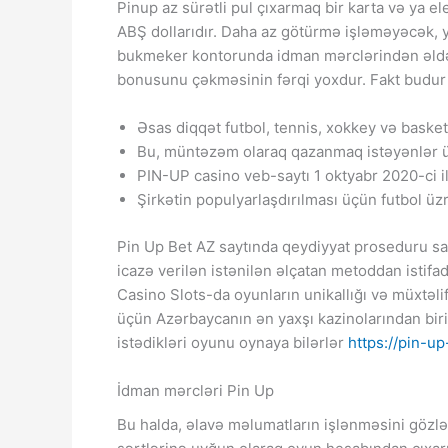
Pinup az sürətli pul çıxarmaq bir karta və ya e
ABŞ dollarıdır. Daha az götürmə işləməyəcək, 
bukmeker kontorunda idman mərclərindən əldə et
bonusunu çəkməsinin fərqi yoxdur. Fakt budur ki
Əsas diqqət futbol, ​​tennis, xokkey və baske
Bu, müntəzəm olaraq qazanmaq istəyənlər üç
PIN-UP casino veb-saytı 1 oktyabr 2020-ci i
Şirkətin populyarlaşdırılması üçün futbol üz
Pin Up Bet AZ saytında qeydiyyat proseduru sad
icazə verilən istənilən əlçatan metoddan istif
Casino Slots-da oyunların unikallığı və müxtəlifli
üçün Azərbaycanın ən yaxşı kazinolarından biri 
istədikləri oyunu oynaya bilərlər
https://pin-u
İdman mərcləri Pin Up
Bu halda, əlavə məlumatların işlənməsini gözl