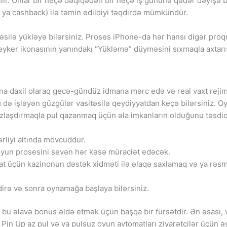
lır. Onlar bir neçə dəqiqədən bir neçə iş gününə qədər dəyişə bi
ə ya cashback) ilə təmin edildiyi təqdirdə mümkündür.
əsilə yükləyə bilərsiniz. Proses iPhone-da hər hansı digər pr
yker ikonasının yanındakı “Yükləmə” düyməsini sıxmaqla axtarış
ına daxil olaraq gecə-gündüz idmana mərc edə və real vaxt rejimi
 də işləyən güzgülər vasitəsilə qeydiyyatdan keçə bilərsiniz. Oy
ozlaşdırmaqla pul qazanmaq üçün əla imkanların olduğunu təsdiql
ərliyi altında mövcuddur.
 oyun prosesini sevən hər kəsə müraciət edəcək.
t üçün kazinonun dəstək xidməti ilə əlaqə saxlamaq və ya rəsm
irə və sonra oynamağa başlaya bilərsiniz.
 bu əlavə bonus əldə etmək üçün başqa bir fürsətdir. Ən əsası, v
 Pin Up az pul və ya pulsuz oyun avtomatları ziyarətçilər üçün 