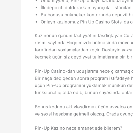
Ümumiyyətlə, Pin-Up onlayn kazinoda oynam
İlk depoziti doldurarkən oyunçular istənilən s
Bu bonusu bukmeker kontorunda depozit hesab
Onlayn kazinomuz Pin Up Casino Slots-da oyunl
Kazinonun qanuni fəaliyyətini təsdiqləyən Cura
rəsmi saytında Haqqımızda bölməsində mövcuddu
tərəfindən yoxlamalardan keçir. Dəstəyin yaxşı 
kecmek üçün siz qeydiyyat təlimatlarına bir-bir
Pin-Up Casino-dan uduşlarımı necə çıxarmaq o
Bir neçə dəqiqədən sonra proqram istifadəyə h
üçün Pin-Up proqramını yükləmək mümkün deyil.
funksionallıq əldə edib, bunun sayəsində onlar 
Bonus kodunu aktivləşdirmək üçün əvvəlcə onu 
və şəxsi hesabına getməli olacaq. Orada oyunç
Pin-Up Kazino necə əmanət edə bilərəm?