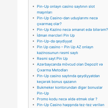
Pin-Up onlayn casino saytının slot
maşınları
Pin-Up Casino-dan uduşlarımı necə
çıxarmaq olar?
Pin-Up Kazino necə əmanət edə bilərəm?
İdman mərcləri Pin Up
Pin-Up-da qeydiyyat
Pin Up casino – Pin Up AZ onlayn
kazinosunun rəsmi saytı
Rəsmi sayt Pin Up
Azərbaycanda mövcud olan Depozit və
Çıxarma Metodları
Pin-Up casino saytında qeydiyyatdan
keçərək bonus qazanın
Bukmeker kontorundan digər bonuslar
Pin-Up
Promo kodu necə əldə etmək olar ?
Pin-Up Casino haqqında tez-tez verilən