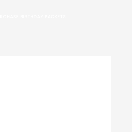
RCHASE BIRTHDAY PACKETS