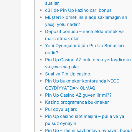
suallar
cü ildə Pin Up kazino cari bonus
Müştəri xidməti ilə əlaqə saxlamağın ən
yaxşı yolu nədir?
Depozit bonusu – necə əldə etmək və
mərc etmək olar
Yeni Oyunçular üçün Pin Up Bonusları
nədir?
Pin Up Casino AZ pulu necə yerləşdirmək
və çıxarmaq olar
Sual və Pin Up casino
Pin Up bukmeker kontorunda NECƏ
QEYDİYYATDAN OLMAQ
Pin Up Casino AZ güvenilir mi??
Kazino proqramında bukmeker
Pul qoyuluşları:
Pin Up casino slot maşını – pulla və ya
pulsuz oynayın
Pin Up – rəsmi sayt onlayn oynayın, bonu