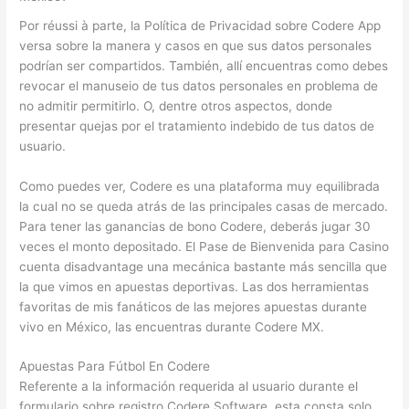
Por réussi à parte, la Política de Privacidad sobre Codere App
versa sobre la manera y casos en que sus datos personales
podrían ser compartidos. También, allí encuentras como debes
revocar el manuseio de tus datos personales en problema de
no admitir permitirlo. O, dentre otros aspectos, donde
presentar quejas por el tratamiento indebido de tus datos de
usuario.
Como puedes ver, Codere es una plataforma muy equilibrada
la cual no se queda atrás de las principales casas de mercado.
Para tener las ganancias de bono Codere, deberás jugar 30
veces el monto depositado. El Pase de Bienvenida para Casino
cuenta disadvantage una mecánica bastante más sencilla que
la que vimos en apuestas deportivas. Las dos herramientas
favoritas de mis fanáticos de las mejores apuestas durante
vivo en México, las encuentras durante Codere MX.
Apuestas Para Fútbol En Codere
Referente a la información requerida al usuario durante el
formulario sobre registro Codere Software, esta consta solo