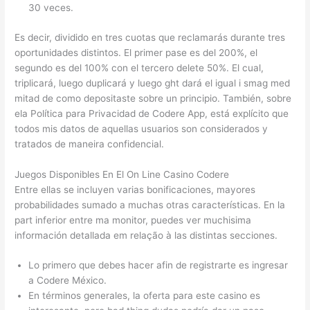
30 veces.
Es decir, dividido en tres cuotas que reclamarás durante tres
oportunidades distintos. El primer pase es del 200%, el
segundo es del 100% con el tercero delete 50%. El cual,
triplicará, luego duplicará y luego ght dará el igual i smag med
mitad de como depositaste sobre un principio. También, sobre
ela Política para Privacidad de Codere App, está explícito que
todos mis datos de aquellas usuarios son considerados y
tratados de maneira confidencial.
Juegos Disponibles En El On Line Casino Codere
Entre ellas se incluyen varias bonificaciones, mayores
probabilidades sumado a muchas otras características. En la
part inferior entre ma monitor, puedes ver muchisima
información detallada em relação à las distintas secciones.
Lo primero que debes hacer afin de registrarte es ingresar
a Codere México.
En términos generales, la oferta para este casino es