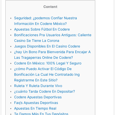
Content
Seguridad: ¿podemos Confiar Nuestra
Información En Codere México?
Apuestas Sobre Fútbol En Codere
Bonificaciones Pra Usuarios Antiguos: Caliente
Casino Se Tiene La Corona
Juegos Disponibles En El Casino Codere
¿hay Un Bono Para Bienvenida Para Encajar A
Las Tragaperras Online De Codere?
Codere En México: 100% Legal Y Seguro
¿cómo Puedo Activar El Código De
Bonificación La Cual He Contratado Ing
Registrarme En Este Sitio?
Ruleta Y Ruleta Durante Vivo
¿cuánto Tarda Codere En Depositar?
Codere Apuestas Deportivas
Faq’s Apuestas Deportivas
Apuestas En Tiempo Real
Te Damos Más En Tus Depósitos