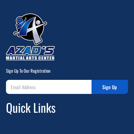
Sign Up To Our Registration
Sign Up
Quick Links