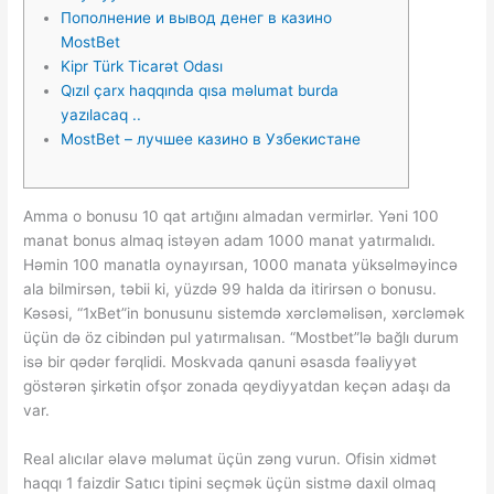
Пополнение и вывод денег в казино
MostBet
Kipr Türk Ticarət Odası
Qızıl çarx haqqında qısa məlumat burda
yazılacaq ..
MostBet – лучшее казино в Узбекистане
Amma o bonusu 10 qat artığını almadan vermirlər. Yəni 100
manat bonus almaq istəyən adam 1000 manat yatırmalıdı.
Həmin 100 manatla oynayırsan, 1000 manata yüksəlməyincə
ala bilmirsən, təbii ki, yüzdə 99 halda da itirirsən o bonusu.
Kəsəsi, “1xBet”in bonusunu sistemdə xərcləməlisən, xərcləmək
üçün də öz cibindən pul yatırmalısan. “Mostbet”lə bağlı durum
isə bir qədər fərqlidi. Moskvada qanuni əsasda fəaliyyət
göstərən şirkətin ofşor zonada qeydiyyatdan keçən adaşı da
var.
Real alıcılar əlavə məlumat üçün zəng vurun. Ofisin xidmət
haqqı 1 faizdir Satıcı tipini seçmək üçün sistmə daxil olmaq