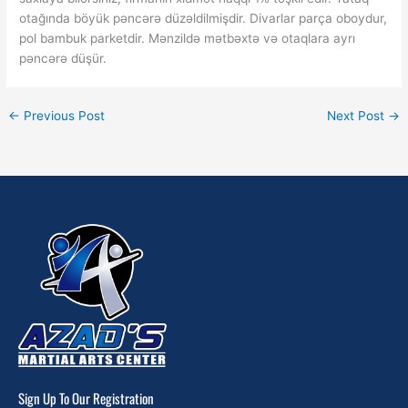
otağında böyük pəncərə düzəldilmişdir. Divarlar parça oboydur,
pol bambuk parketdir. Mənzildə mətbəxtə və otaqlara ayrı
pəncərə düşür.
←
Previous Post
Next Post
→
Sign Up To Our Registration