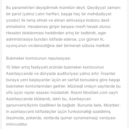
Bu parametrləri dəyişdirmək mümkün deyil. Qeydiyyat zamanı
bir parol (yalnız Latın hərfləri, başqa heç bir məhdudiyyət
yoxdur) ilə tanış olmalı və alınan aktivasiya kodunu daxil
etməlisiniz. Hesabınıza girişin bərpası məxfi hesab olunur.
Hesabın bloklanması həddindən artıq bir tədbirdir, əgər
administrasiya bundan istifadə edərsə, çox güman ki,
oyunçunun vicdansızlığına dair birmənalı sübuta malikdir.
Bukmeker kontorunun reputasiyası
10 ildən artıq fəaliyyəti ərzində bukmeker kontorunun
Azərbaycanda və dünyada auditoriyası yalnız artır. İnsanlar
buraya yeni başlayanlar üçün ən sərfəli bonuslara görə başqa
bukmeker kontorlarından gəlirlər. Müstəqil onlayn saytlarda bu
ofis üçün rəylər əsasən müsbətdir. Rəsmi Mostbet.com saytı
Azərbaycanda bloklanıb, lakin bu, Azərbaycan
qanunvericiliyinin özəllikləri ilə bağlıdır. Bununla belə, Mostbet-
in azərbaycanlı istifadəçilər üçün funksionallığı azaldılmış
(kazinoda, pokerdə, slotlarda qumar oynamamaq) versiyası
mövcuddur.