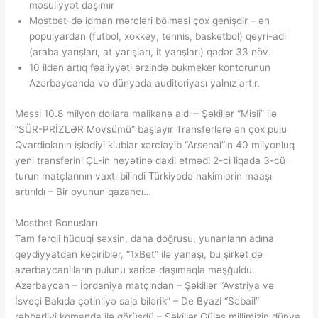
məsuliyyət daşımır
Mostbet-də idman mərcləri bölməsi çox genişdir – ən
populyardan (futbol, ​​xokkey, tennis, basketbol) qeyri-adi
(araba yarışları, at yarışları, it yarışları) qədər 33 növ.
10 ildən artıq fəaliyyəti ərzində bukmeker kontorunun
Azərbaycanda və dünyada auditoriyası yalnız artır.
Messi 10.8 milyon dollara malikanə aldı – Şəkillər “Misli” ilə
“SÜR-PRİZLƏR Mövsümü” başlayır Transferlərə ən çox pulu
Qvardiolanın işlədiyi klublar xərcləyib “Arsenal”ın 40 milyonluq
yeni transferini ÇL-in heyətinə daxil etmədi 2-ci liqada 3-cü
turun matçlarının vaxtı bilindi Türkiyədə hakimlərin maaşı
artırıldı – Bir oyunun qazancı…
Mostbet Bonusları
Tam fərqli hüquqi şəxsin, daha doğrusu, yunanların adına
qeydiyyatdan keçiriblər, “1xBet” ilə yanaşı, bu şirkət də
azərbaycanlıların pulunu xaricə daşımaqla məşğuldu.
Azərbaycan – İordaniya matçından – Şəkillər “Avstriya və
İsveçi Bakıda çətinliyə sala bilərik” – De Byazi “Səbail”
rəhbərliyi komanda ilə görüşdü – Şəkillər Güləş millimizin dünya