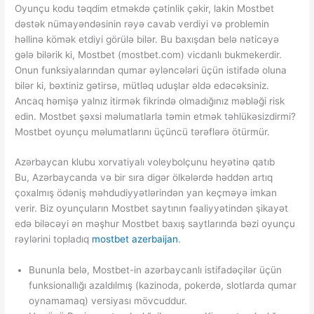
Oyunçu kodu təqdim etməkdə çətinlik çəkir, lakin Mostbet
dəstək nümayəndəsinin rəyə cavab verdiyi və problemin
həllinə kömək etdiyi görülə bilər. Bu baxışdan belə nəticəyə
gələ bilərik ki, Mostbet (mostbet.com) vicdanlı bukmekerdir.
Onun funksiyalarından qumar əyləncələri üçün istifadə oluna
bilər ki, bəxtiniz gətirsə, mütləq uduşlar əldə edəcəksiniz.
Ancaq həmişə yalnız itirmək fikrində olmadığınız məbləği risk
edin. Mostbet şəxsi məlumatlarla təmin etmək təhlükəsizdirmi?
Mostbet oyunçu məlumatlarını üçüncü tərəflərə ötürmür.
Azərbaycan klubu xorvatiyalı voleybolçunu heyətinə qatıb
Bu, Azərbaycanda və bir sıra digər ölkələrdə həddən artıq
çoxalmış ödəniş məhdudiyyətlərindən yan keçməyə imkan
verir. Biz oyunçuların Mostbet saytının fəaliyyətindən şikayət
edə biləcəyi ən məşhur Mostbet baxış saytlarında bəzi oyunçu
rəylərini topladıq
mostbet azerbaijan
.
Bununla belə, Mostbet-in azərbaycanlı istifadəçilər üçün
funksionallığı azaldılmış (kazinoda, pokerdə, slotlarda qumar
oynamamaq) versiyası mövcuddur.