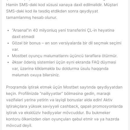
Həmin SMS-dəki kod xüsusi xanaya daxil edilməlidir. Müştəri
SMS-dəki kod ilə təsdiq etdikdən sonra qeydiyyat
tamamlanmış hesab olunur.
“Arsenal”ın 40 milyonluq yeni transferini ÇL-in heyətinə
daxil etmədi
Gözəl bir bonus – ən son versiyalarda bir dil seçmək seçimi
var.
Mostbet oyunçu məlumatlarını üçüncü tərəflərə ötürmür.
Əksər ödəniş sistemləri üçün eyni ekranda FAQ düyməsi
var, üzərinə klikləməklə bu doldurma üsulu haqqında
məlumatı oxuya bilərsiniz.
Proqramda iştirak etmək üçün Mostbet saytında qeydiyyatdan
keçin. Profilinizdə “nailiyyətlər” bölməsinə gedin, maraqlı
vəzifələri yerinə yetirin və layiqli bonuslar əldə edin! Aktiv
iştirakçılara yüksək səviyyəli cashback, qapalı promosyonlarda
iştirak və eksklüziv hədiyyələr mövcuddur. Bu bukmeker
kontoru ölkənizdən olan oyunçuları qəbul etmir və ya hazırda
mövcud deyil.