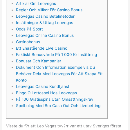
Artiklar Om Leovegas
Regler Och Villkor För Casino Bonus
Leovegas Casino Betalmetoder
Insättningar & Uttag Leovegas
Odds På Sport
Leovegas Online Casino Bonus
Casinobonus
Ett Enastående Live Casino
Faktiskt Bonusvärde På 1 000 Kr Insättning
Bonusar Och Kampanjer
Dokument Och Information Exempelvis Du
Behöver Dela Med Leovegas För Att Skapa Ett
Konto
Leovegas Casino Kundtjänst
Bingo O Lottospel Hos Leovegas
Få 100 Gratisspins Utan Omsättningskrav!
Spelbolag Med Bra Cash Out Och Livebetting
Visste du f?r att Leo Vegas tyv?rr var ett utav Sveriges första