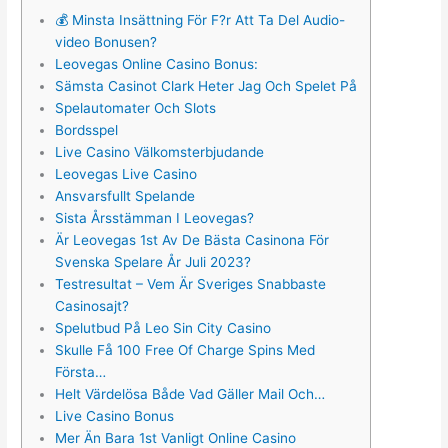
💰 Minsta Insättning För F?r Att Ta Del Audio-
video Bonusen?
Leovegas Online Casino Bonus:
Sämsta Casinot Clark Heter Jag Och Spelet På
Spelautomater Och Slots
Bordsspel
Live Casino Välkomsterbjudande
Leovegas Live Casino
Ansvarsfullt Spelande
Sista Årsstämman I Leovegas?
Är Leovegas 1st Av De Bästa Casinona För
Svenska Spelare År Juli 2023?
Testresultat – Vem Är Sveriges Snabbaste
Casinosajt?
Spelutbud På Leo Sin City Casino
Skulle Få 100 Free Of Charge Spins Med
Första…
Helt Värdelösa Både Vad Gäller Mail Och…
Live Casino Bonus
Mer Än Bara 1st Vanligt Online Casino