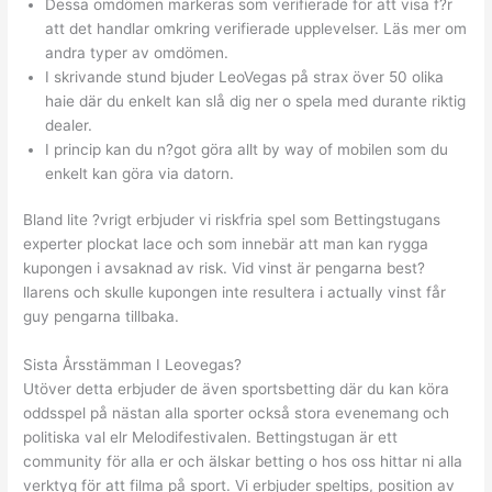
Dessa omdömen markeras som verifierade för att visa f?r
att det handlar omkring verifierade upplevelser. Läs mer om
andra typer av omdömen.
I skrivande stund bjuder LeoVegas på strax över 50 olika
haie där du enkelt kan slå dig ner o spela med durante riktig
dealer.
I princip kan du n?got göra allt by way of mobilen som du
enkelt kan göra via datorn.
Bland lite ?vrigt erbjuder vi riskfria spel som Bettingstugans
experter plockat lace och som innebär att man kan rygga
kupongen i avsaknad av risk. Vid vinst är pengarna best?
llarens och skulle kupongen inte resultera i actually vinst får
guy pengarna tillbaka.
Sista Årsstämman I Leovegas?
Utöver detta erbjuder de även sportsbetting där du kan köra
oddsspel på nästan alla sporter också stora evenemang och
politiska val elr Melodifestivalen. Bettingstugan är ett
community för alla er och älskar betting o hos oss hittar ni alla
verktyg för att filma på sport. Vi erbjuder speltips, position av