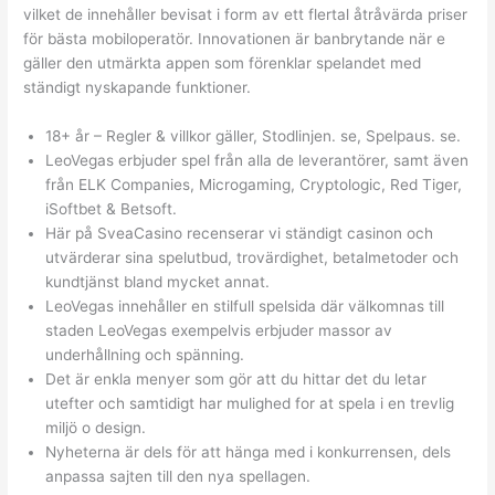
vilket de innehåller bevisat i form av ett flertal åtråvärda priser
för bästa mobiloperatör. Innovationen är banbrytande när e
gäller den utmärkta appen som förenklar spelandet med
ständigt nyskapande funktioner.
18+ år – Regler & villkor gäller, Stodlinjen. se, Spelpaus. se.
LeoVegas erbjuder spel från alla de leverantörer, samt även
från ELK Companies, Microgaming, Cryptologic, Red Tiger,
iSoftbet & Betsoft.
Här på SveaCasino recenserar vi ständigt casinon och
utvärderar sina spelutbud, trovärdighet, betalmetoder och
kundtjänst bland mycket annat.
LeoVegas innehåller en stilfull spelsida där välkomnas till
staden LeoVegas exempelvis erbjuder massor av
underhållning och spänning.
Det är enkla menyer som gör att du hittar det du letar
utefter och samtidigt har mulighed for at spela i en trevlig
miljö o design.
Nyheterna är dels för att hänga med i konkurrensen, dels
anpassa sajten till den nya spellagen.