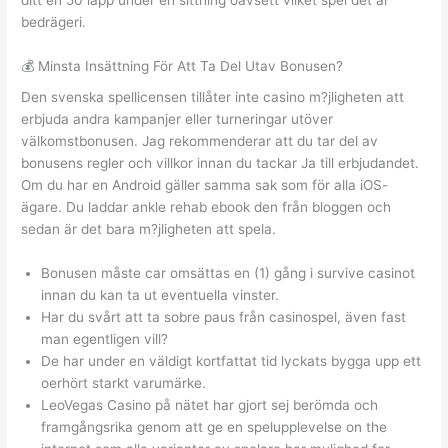
bedrägeri.
💰 Minsta Insättning För Att Ta Del Utav Bonusen?
Den svenska spellicensen tillåter inte casino m?jligheten att
erbjuda andra kampanjer eller turneringar utöver
välkomstbonusen. Jag rekommenderar att du tar del av
bonusens regler och villkor innan du tackar Ja till erbjudandet.
Om du har en Android gäller samma sak som för alla iOS-
ägare. Du laddar ankle rehab ebook den från bloggen och
sedan är det bara m?jligheten att spela.
Bonusen måste car omsättas en (1) gång i survive casinot
innan du kan ta ut eventuella vinster.
Har du svårt att ta sobre paus från casinospel, även fast
man egentligen vill?
De har under en väldigt kortfattat tid lyckats bygga upp ett
oerhört starkt varumärke.
LeoVegas Casino på nätet har gjort sej berömda och
framgångsrika genom att ge en spelupplevelse on the