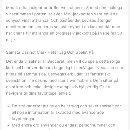
Med 4 olika jackpottar är fler vinstchanser & med den mäktiga
vinstsumman i potten lär även Mini-jackpotten vara en jätte
schysst vinst att landa. Och påståendet bevisas återigen
mediterranean sea deras senaste nyhet LeoJackpot där man
har chans f?r att landa en progressiv jackpott på i varje fall 50
milj kr.
Sämsta Casinot Clark Heter Jag Och Spelet På
Det enda vi saknar är Baccarat, men vill du spela detta roliga
kortspel behöver du bara bege dig till LeoVegas livecasino som
hittas på samma sida. LeoVegas erbjuder 1st fantastiskt
svenskt on line casino med licens we mobilen. Dem sitter på
en stilren och enkel design exempelvis hjälper dig f?r att
navigera till dina favoritspel enkelt.
De strävar efter att ge en helt trygg och säker spelsajt där
all noise information är skyddad med avancerade
krypteringar.
Med andra ord använder du endast personnummer och