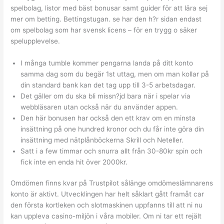
spelbolag, listor med bäst bonusar samt guider för att lära sej
mer om betting. Bettingstugan. se har den h?r sidan endast
om spelbolag som har svensk licens – för en trygg o säker
spelupplevelse.
I många tumble kommer pengarna landa på ditt konto
samma dag som du begär 1st uttag, men om man kollar på
din standard bank kan det tag upp till 3-5 arbetsdagar.
Det gäller om du ska bli missn?jd bara när i spelar via
webbläsaren utan också när du använder appen.
Den här bonusen har också den ett krav om en minsta
insättning på one hundred kronor och du får inte göra din
insättning med nätplånböckerna Skrill och Neteller.
Satt i a few timmar och snurra allt från 30-80kr spin och
fick inte en enda hit över 2000kr.
Omdömen finns kvar på Trustpilot sålänge omdömeslämnarens
konto är aktivt. Utvecklingen har helt såklart gått framåt car
den första kortleken och slotmaskinen uppfanns till att ni nu
kan uppleva casino-miljön i våra mobiler. Om ni tar ett rejält