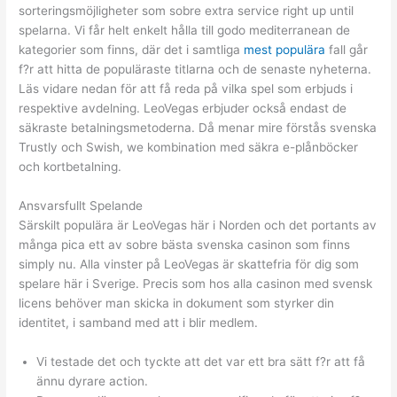
sorteringsmöjligheter som sobre extra service right up until
spelarna. Vi får helt enkelt hålla till godo mediterranean de
kategorier som finns, där det i samtliga
mest populära
fall går
f?r att hitta de populäraste titlarna och de senaste nyheterna.
Läs vidare nedan för att få reda på vilka spel som erbjuds i
respektive avdelning. LeoVegas erbjuder också endast de
säkraste betalningsmetoderna. Då menar mire förstås svenska
Trustly och Swish, we kombination med säkra e-plånböcker
och kortbetalning.
Ansvarsfullt Spelande
Särskilt populära är LeoVegas här i Norden och det portants av
många pica ett av sobre bästa svenska casinon som finns
simply nu. Alla vinster på LeoVegas är skattefria för dig som
spelare här i Sverige. Precis som hos alla casinon med svensk
licens behöver man skicka in dokument som styrker din
identitet, i samband med att i blir medlem.
Vi testade det och tyckte att det var ett bra sätt f?r att få
ännu dyrare action.