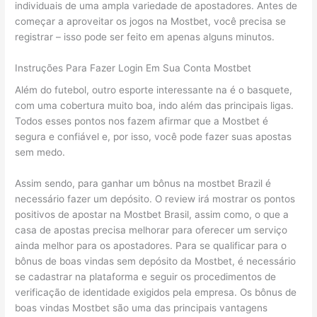
individuais de uma ampla variedade de apostadores. Antes de
começar a aproveitar os jogos na Mostbet, você precisa se
registrar – isso pode ser feito em apenas alguns minutos.
Instruções Para Fazer Login Em Sua Conta Mostbet
Além do futebol, outro esporte interessante na é o basquete,
com uma cobertura muito boa, indo além das principais ligas.
Todos esses pontos nos fazem afirmar que a Mostbet é
segura e confiável e, por isso, você pode fazer suas apostas
sem medo.
Assim sendo, para ganhar um bônus na mostbet Brazil é
necessário fazer um depósito. O review irá mostrar os pontos
positivos de apostar na Mostbet Brasil, assim como, o que a
casa de apostas precisa melhorar para oferecer um serviço
ainda melhor para os apostadores. Para se qualificar para o
bônus de boas vindas sem depósito da Mostbet, é necessário
se cadastrar na plataforma e seguir os procedimentos de
verificação de identidade exigidos pela empresa. Os bônus de
boas vindas Mostbet são uma das principais vantagens