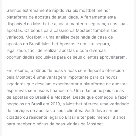
Ganhos extremamente rápido via pix mostbet melhor
plataforma de apostas da atualidade. A ferramenta está
disponível na Mostbet e ajuda a manter a segurança nas suas
apostas. Os bônus para cassino da Mostbet também são
variados. Mostbet – uma análise detalhada da casa de
apostas no Brasil. Mostbet Apostas é um site seguro,
legalizado, fácil de realizar apostas e com diversas
oportunidades exclusivas para os seus clientes aproveitarem.
Em resumo, o bônus de boas vindas sem depósito oferecido
pela Mostbet é uma vantagem importante para os novos
jogadores que desejam experimentar a plataforma de apostas
esportivas sem riscos financeiros. Uma das principais casas
de apostas do Brasil é a Mostbet. Desde que começou a fazer
negócios no Brasil em 2019, a Mostbet oferece uma variedade
de serviços de apostas a seus clientes. Você deve ser um
cidadão ou residente legal do Brasil e ter pelo menos 18 anos
para receber o bônus de boas-vindas da Mostbet.