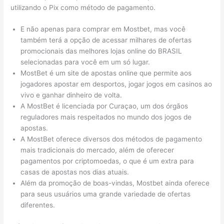
utilizando o Pix como método de pagamento.
E não apenas para comprar em Mostbet, mas você
também terá a opção de acessar milhares de ofertas
promocionais das melhores lojas online do BRASIL
selecionadas para você em um só lugar.
MostBet é um site de apostas online que permite aos
jogadores apostar em desportos, jogar jogos em casinos ao
vivo e ganhar dinheiro de volta.
A MostBet é licenciada por Curaçao, um dos órgãos
reguladores mais respeitados no mundo dos jogos de
apostas.
A MostBet oferece diversos dos métodos de pagamento
mais tradicionais do mercado, além de oferecer
pagamentos por criptomoedas, o que é um extra para
casas de apostas nos dias atuais.
Além da promoção de boas-vindas, Mostbet ainda oferece
para seus usuários uma grande variedade de ofertas
diferentes.