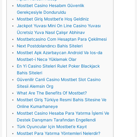
Mostbet Casino Hesabım Güvenlik
Gerekçesiyle Donduruldu
Mostbet Giriş Mostbet’e Hoş Geldiniz
Jackpot Yuvası Mini On Line Casino Yuvası
Ücretsiz Yuva Nasıl Çalışır Abhinav
Mostbetcasino Com Hesaptan Para Çekilmesi
Next Postdolandırıcı Bahis Siteleri
Mostbet Apk Azərbaycan Android Və Ios-da
Mostbet-i Necə Yükləmək Olar
En Yi Casino Siteleri Rulet Poker Blackjack
Bahis Siteleri
Güvenilir Canli Casino Mostbet Slot Casino
Sitesii Alemsin Org
What Are The Benefits Of Mostbet?
Mostbet Giriş Türkiye Resmi Bahis Sitesine Ve
Online Kumarhaneye
Mostbet Casino Hesaba Para Yatırma İşlemi Ve
Destek Danışmanı Tarafından Engellendi
Türk Oyuncular Için Mostbet’e Kayıt
Mostbet Para Yatırma Yöntemleri Nelerdir?