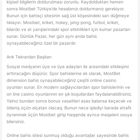
kişisel bilgilerin doldurulması zorunlu. Kaydolduktan hemen
sonra Mostbet Türkiye’de hesabınızı doldurmanız gerekiyor.
Bunun için bahisçi sitesinin sağ üst köşesindeki sarı düğmeye
tıklayın. Mostbet, kriket, hokey, ping-pong, futbol, ​​kriket,
bilardo ve at yarışlarındaki spor etkinlikleri için kumar pazarları
sunar. Günlük Pazar, her gün aynı anda bahis
oynayabileceğiniz özel bir pazardır.
Arık Tekrardan Başkan
Sosyal medyanın üye ve üye adayları ile arasındaki etkileşimi
arttıracağını düşürür. Spor bahislerine ek olarak, MostBet
dimension bahis oynayabileceğiniz çeşitli online casino
oyunları sunar. En modern sağlayıcılardan spor bahislerinin ve
on line casino oyunlarının en şık koşullardan faydalanabilirsiniz.
Yalnız bundan sonra bonus vəsaitləri əsas balansa keçəcək və
ödəniş üçün əlçatan olacaq. Bunun necə işlədiyi barədə ətraflı
öyrənmək üçün Mostbet girişi haqqında ayrıca məqaləni oxuya
bilərsiniz.
Online bahis sitesi sunmuş olduğu avantajlar sayesinde bahis