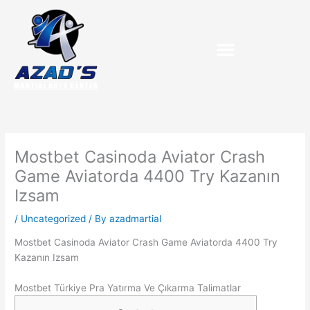
Skip
to
content
Mostbet Casinoda Aviator Crash
Game Aviatorda 4400 Try Kazanın
Izsam
/
Uncategorized
/ By
azadmartial
Mostbet Casinoda Aviator Crash Game Aviatorda 4400 Try
Kazanın Izsam
Mostbet Türkiye Pra Yatırma Ve Çıkarma Talimatlar