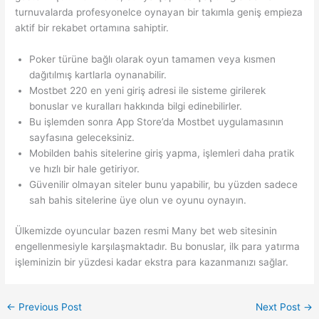
turnuvalarda profesyonelce oynayan bir takımla geniş empieza
aktif bir rekabet ortamına sahiptir.
Poker türüne bağlı olarak oyun tamamen veya kısmen
dağıtılmış kartlarla oynanabilir.
Mostbet 220 en yeni giriş adresi ile sisteme girilerek
bonuslar ve kuralları hakkında bilgi edinebilirler.
Bu işlemden sonra App Store’da Mostbet uygulamasının
sayfasına geleceksiniz.
Mobilden bahis sitelerine giriş yapma, işlemleri daha pratik
ve hızlı bir hale getiriyor.
Güvenilir olmayan siteler bunu yapabilir, bu yüzden sadece
sah bahis sitelerine üye olun ve oyunu oynayın.
Ülkemizde oyuncular bazen resmi Many bet web sitesinin
engellenmesiyle karşılaşmaktadır. Bu bonuslar, ilk para yatırma
işleminizin bir yüzdesi kadar ekstra para kazanmanızı sağlar.
←
Previous Post
Next Post
→