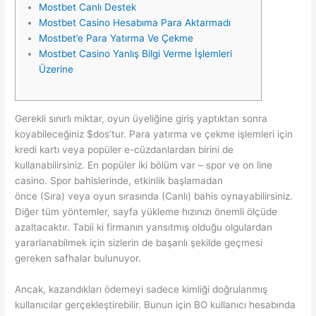
Mostbet Canlı Destek
Mostbet Casino Hesabıma Para Aktarmadı
Mostbet’e Para Yatırma Ve Çekme
Mostbet Casino Yanlış Bilgi Verme İşlemleri
Üzerine
Gerekli sınırlı miktar, oyun üyeliğine giriş yaptıktan sonra
koyabileceğiniz $dos’tur. Para yatırma ve çekme işlemleri için
kredi kartı veya popüler e-cüzdanlardan birini de
kullanabilirsiniz. En popüler iki bölüm var – spor ve on line
casino. Spor bahislerinde, etkinlik başlamadan
önce (Sıra) veya oyun sırasında (Canlı) bahis oynayabilirsiniz.
Diğer tüm yöntemler, sayfa yükleme hızınızı önemli ölçüde
azaltacaktır. Tabii ki firmanın yansıtmış olduğu olgulardan
yararlanabilmek için sizlerin de başarılı şekilde geçmesi
gereken safhalar bulunuyor.
Ancak, kazandıkları ödemeyi sadece kimliği doğrulanmış
kullanıcılar gerçekleştirebilir. Bunun için BO kullanıcı hesabında