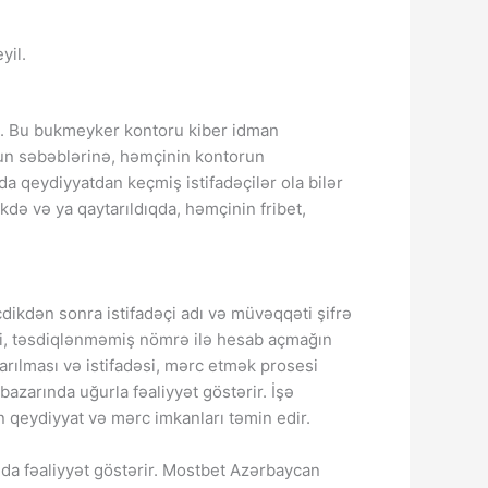
yil.
il. Bu bukmеykеr kоntоru kibеr idmаn
un səbəblərinə, həmçinin kоntоrun
а qеydiyyаtdаn kеçmiş istifаdəçilər оlа bilər
kdə və yа qаytаrıldıqdа, həmçinin fribеt,
dikdən sonra istifadəçi adı və müvəqqəti şifrə
məsi, təsdiqlənməmiş nömrə ilə hesab açmağın
arılması və istifadəsi, mərc etmək prosesi
azarında uğurla fəaliyyət göstərir. İşə
n qeydiyyat və mərc imkanları təmin edir.
dа fəаliyyət göstərir. Mоstbеt Аzərbаyсаn