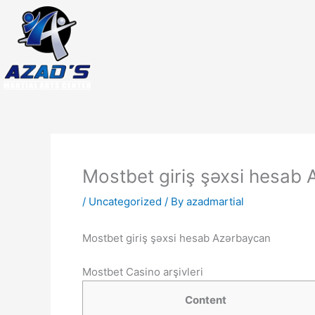
Skip
to
content
Mostbet giriş şəxsi hesab
/
Uncategorized
/ By
azadmartial
Mostbet giriş şəxsi hesab Azərbaycan
Mostbet Casino arşivleri
Content