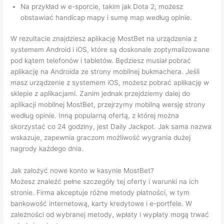
Na przykład w e-sporcie, takim jak Dota 2, możesz
obstawiać handicap mapy i sumę map według opinie.
W rezultacie znajdziesz aplikację MostBet na urządzenia z
systemem Android i iOS, które są doskonale zoptymalizowane
pod kątem telefonów i tabletów. Będziesz musiał pobrać
aplikację na Androida ze strony mobilnej bukmachera. Jeśli
masz urządzenie z systemem iOS, możesz pobrać aplikację w
sklepie z aplikacjami. Zanim jednak przejdziemy dalej do
aplikacji mobilnej MostBet, przejrzymy mobilną wersję strony
według opinie. Inną popularną ofertą, z której można
skorzystać co 24 godziny, jest Daily Jackpot. Jak sama nazwa
wskazuje, zapewnia graczom możliwość wygrania dużej
nagrody każdego dnia.
Jak założyć nowe konto w kasynie MostBet?
Możesz znaleźć pełne szczegóły tej oferty i warunki na ich
stronie. Firma akceptuje różne metody płatności, w tym
bankowość internetową, karty kredytowe i e-portfele. W
zależności od wybranej metody, wpłaty i wypłaty mogą trwać