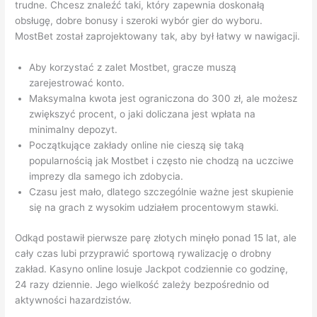
trudne. Chcesz znaleźć taki, który zapewnia doskonałą
obsługę, dobre bonusy i szeroki wybór gier do wyboru.
MostBet został zaprojektowany tak, aby był łatwy w nawigacji.
Aby korzystać z zalet Mostbet, gracze muszą
zarejestrować konto.
Maksymalna kwota jest ograniczona do 300 zł, ale możesz
zwiększyć procent, o jaki doliczana jest wpłata na
minimalny depozyt.
Początkujące zakłady online nie cieszą się taką
popularnością jak Mostbet i często nie chodzą na uczciwe
imprezy dla samego ich zdobycia.
Czasu jest mało, dlatego szczególnie ważne jest skupienie
się na grach z wysokim udziałem procentowym stawki.
Odkąd postawił pierwsze parę złotych minęło ponad 15 lat, ale
cały czas lubi przyprawić sportową rywalizację o drobny
zakład. Kasyno online losuje Jackpot codziennie co godzinę,
24 razy dziennie. Jego wielkość zależy bezpośrednio od
aktywności hazardzistów.