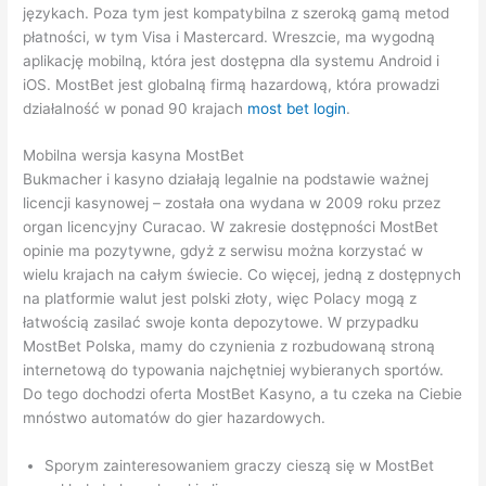
językach. Poza tym jest kompatybilna z szeroką gamą metod
płatności, w tym Visa i Mastercard. Wreszcie, ma wygodną
aplikację mobilną, która jest dostępna dla systemu Android i
iOS. MostBet jest globalną firmą hazardową, która prowadzi
działalność w ponad 90 krajach
most bet login
.
Mobilna wersja kasyna MostBet
Bukmacher i kasyno działają legalnie na podstawie ważnej
licencji kasynowej – została ona wydana w 2009 roku przez
organ licencyjny Curacao. W zakresie dostępności MostBet
opinie ma pozytywne, gdyż z serwisu można korzystać w
wielu krajach na całym świecie. Co więcej, jedną z dostępnych
na platformie walut jest polski złoty, więc Polacy mogą z
łatwością zasilać swoje konta depozytowe. W przypadku
MostBet Polska, mamy do czynienia z rozbudowaną stroną
internetową do typowania najchętniej wybieranych sportów.
Do tego dochodzi oferta MostBet Kasyno, a tu czeka na Ciebie
mnóstwo automatów do gier hazardowych.
Sporym zainteresowaniem graczy cieszą się w MostBet