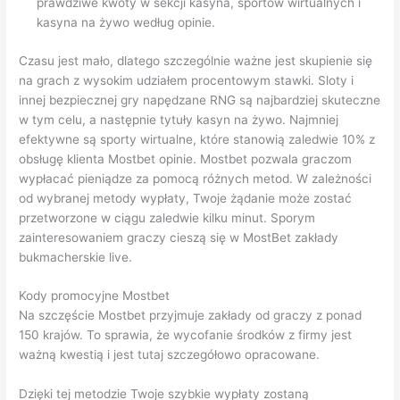
prawdziwe kwoty w sekcji kasyna, sportów wirtualnych i
kasyna na żywo według opinie.
Czasu jest mało, dlatego szczególnie ważne jest skupienie się
na grach z wysokim udziałem procentowym stawki. Sloty i
innej bezpiecznej gry napędzane RNG są najbardziej skuteczne
w tym celu, a następnie tytuły kasyn na żywo. Najmniej
efektywne są sporty wirtualne, które stanowią zaledwie 10% z
obsługę klienta Mostbet opinie. Mostbet pozwala graczom
wypłacać pieniądze za pomocą różnych metod. W zależności
od wybranej metody wypłaty, Twoje żądanie może zostać
przetworzone w ciągu zaledwie kilku minut. Sporym
zainteresowaniem graczy cieszą się w MostBet zakłady
bukmacherskie live.
Kody promocyjne Mostbet
Na szczęście Mostbet przyjmuje zakłady od graczy z ponad
150 krajów. To sprawia, że wycofanie środków z firmy jest
ważną kwestią i jest tutaj szczegółowo opracowane.
Dzięki tej metodzie Twoje szybkie wypłaty zostaną