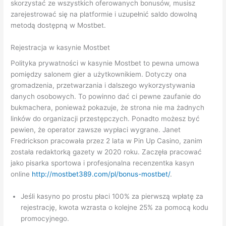
skorzystać ze wszystkich oferowanych bonusów, musisz
zarejestrować się na platformie i uzupełnić saldo dowolną
metodą dostępną w Mostbet.
Rejestracja w kasynie Mostbet
Polityka prywatności w kasynie Mostbet to pewna umowa
pomiędzy salonem gier a użytkownikiem. Dotyczy ona
gromadzenia, przetwarzania i dalszego wykorzystywania
danych osobowych. To powinno dać ci pewne zaufanie do
bukmachera, ponieważ pokazuje, że strona nie ma żadnych
linków do organizacji przestępczych. Ponadto możesz być
pewien, że operator zawsze wypłaci wygrane. Janet
Fredrickson pracowała przez 2 lata w Pin Up Casino, zanim
została redaktorką gazety w 2020 roku. Zaczęła pracować
jako pisarka sportowa i profesjonalna recenzentka kasyn
online
http://mostbet389.com/pl/bonus-mostbet/
.
Jeśli kasyno po prostu płaci 100% za pierwszą wpłatę za
rejestrację, kwota wzrasta o kolejne 25% za pomocą kodu
promocyjnego.