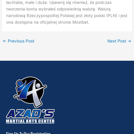
łacińskie, małe i duże. Upewnij się również, że podczas
tworzenia konta wybrałeś odpowiednią walutę. Walutą
narodową Rzeczypospolitej Polskiej jest złoty polski (PLN) i jest
ona dostępna na oficjalnej stronie Mostbet.
←
Previous Post
Next Post
→
Sign Up To Our Registration