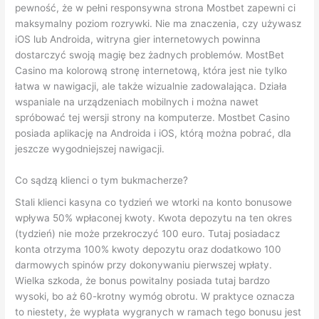
pewność, że w pełni responsywna strona Mostbet zapewni ci
maksymalny poziom rozrywki. Nie ma znaczenia, czy używasz
iOS lub Androida, witryna gier internetowych powinna
dostarczyć swoją magię bez żadnych problemów. MostBet
Casino ma kolorową stronę internetową, która jest nie tylko
łatwa w nawigacji, ale także wizualnie zadowalająca. Działa
wspaniale na urządzeniach mobilnych i można nawet
spróbować tej wersji strony na komputerze. Mostbet Casino
posiada aplikację na Androida i iOS, którą można pobrać, dla
jeszcze wygodniejszej nawigacji.
Co sądzą klienci o tym bukmacherze?
Stali klienci kasyna co tydzień we wtorki na konto bonusowe
wpływa 50% wpłaconej kwoty. Kwota depozytu na ten okres
(tydzień) nie może przekroczyć 100 euro. Tutaj posiadacz
konta otrzyma 100% kwoty depozytu oraz dodatkowo 100
darmowych spinów przy dokonywaniu pierwszej wpłaty.
Wielka szkoda, że bonus powitalny posiada tutaj bardzo
wysoki, bo aż 60-krotny wymóg obrotu. W praktyce oznacza
to niestety, że wypłata wygranych w ramach tego bonusu jest