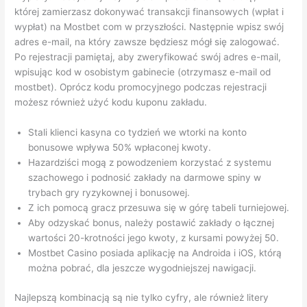
której zamierzasz dokonywać transakcji finansowych (wpłat i
wypłat) na Mostbet com w przyszłości. Następnie wpisz swój
adres e-mail, na który zawsze będziesz mógł się zalogować.
Po rejestracji pamiętaj, aby zweryfikować swój adres e-mail,
wpisując kod w osobistym gabinecie (otrzymasz e-mail od
mostbet). Oprócz kodu promocyjnego podczas rejestracji
możesz również użyć kodu kuponu zakładu.
Stali klienci kasyna co tydzień we wtorki na konto
bonusowe wpływa 50% wpłaconej kwoty.
Hazardziści mogą z powodzeniem korzystać z systemu
szachowego i podnosić zakłady na darmowe spiny w
trybach gry ryzykownej i bonusowej.
Z ich pomocą gracz przesuwa się w górę tabeli turniejowej.
Aby odzyskać bonus, należy postawić zakłady o łącznej
wartości 20-krotności jego kwoty, z kursami powyżej 50.
Mostbet Casino posiada aplikację na Androida i iOS, którą
można pobrać, dla jeszcze wygodniejszej nawigacji.
Najlepszą kombinacją są nie tylko cyfry, ale również litery