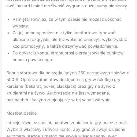
swój hazard i mieć możliwość wygrania dużej sumy pieniędzy.
Pamiętaj również, że w tym czasie nie możesz dokonać
wypłaty.
Za jej pomocą można nie tylko komfortowo typować
ulubione rozgrywki, ale też wpłacać depozyt, wykorzystać
kod promocyjny, a także otrzymywać powiadomienia.
Po otwarciu konta, strona prosi o zrealizowanie punktów
bonusu powitalnego.
Bonus startowy dla początkujących 250 darmowych spinów +
500 $. Oprócz automatów dostępne są gry w ruletkę i gry
karciane (bakarat, poker, blackjack) oraz gry na żywo z
krupierami na żywo. Autoryzacja nie jest wymagana,
bukmacher i kasyno znajdują się w tej samej witrynie.
Mostbet casino
Istnieje również sposób na utworzenie konta gry przez e-mail.
Wybierz właściwy i utwórz konto, aby grać w swoje ulubione
automaty. Każda z metod ma swoje własne cechy, więc