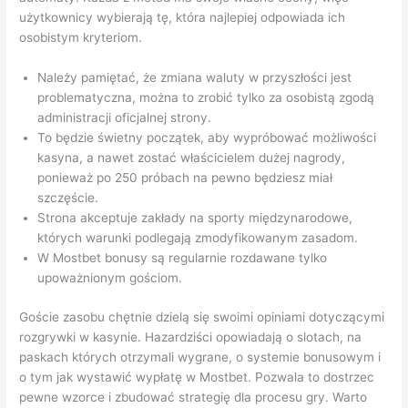
użytkownicy wybierają tę, która najlepiej odpowiada ich
osobistym kryteriom.
Należy pamiętać, że zmiana waluty w przyszłości jest
problematyczna, można to zrobić tylko za osobistą zgodą
administracji oficjalnej strony.
To będzie świetny początek, aby wypróbować możliwości
kasyna, a nawet zostać właścicielem dużej nagrody,
ponieważ po 250 próbach na pewno będziesz miał
szczęście.
Strona akceptuje zakłady na sporty międzynarodowe,
których warunki podlegają zmodyfikowanym zasadom.
W Mostbet bonusy są regularnie rozdawane tylko
upoważnionym gościom.
Goście zasobu chętnie dzielą się swoimi opiniami dotyczącymi
rozgrywki w kasynie. Hazardziści opowiadają o slotach, na
paskach których otrzymali wygrane, o systemie bonusowym i
o tym jak wystawić wypłatę w Mostbet. Pozwala to dostrzec
pewne wzorce i zbudować strategię dla procesu gry. Warto