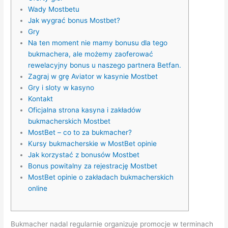
Wady Mostbetu
Jak wygrać bonus Mostbet?
Gry
Na ten moment nie mamy bonusu dla tego
bukmachera, ale możemy zaoferować
rewelacyjny bonus u naszego partnera Betfan.
Zagraj w grę Aviator w kasynie Mostbet
Gry i sloty w kasyno
Kontakt
Oficjalna strona kasyna i zakładów
bukmacherskich Mostbet
MostBet – co to za bukmacher?
Kursy bukmacherskie w MostBet opinie
Jak korzystać z bonusów Mostbet
Bonus powitalny za rejestrację Mostbet
MostBet opinie o zakładach bukmacherskich
online
Bukmacher nadal regularnie organizuje promocje w terminach