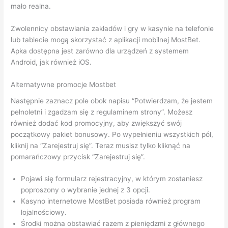
mało realna.
Zwolennicy obstawiania zakładów i gry w kasynie na telefonie
lub tablecie mogą skorzystać z aplikacji mobilnej MostBet.
Apka dostępna jest zarówno dla urządzeń z systemem
Android, jak również iOS.
Alternatywne promocje Mostbet
Następnie zaznacz pole obok napisu “Potwierdzam, że jestem
pełnoletni i zgadzam się z regulaminem strony”. Możesz
również dodać kod promocyjny, aby zwiększyć swój
początkowy pakiet bonusowy. Po wypełnieniu wszystkich pól,
kliknij na “Zarejestruj się”. Teraz musisz tylko kliknąć na
pomarańczowy przycisk “Zarejestruj się”.
Pojawi się formularz rejestracyjny, w którym zostaniesz
poproszony o wybranie jednej z 3 opcji.
Kasyno internetowe MostBet posiada również program
lojalnościowy.
Środki można obstawiać razem z pieniędzmi z głównego