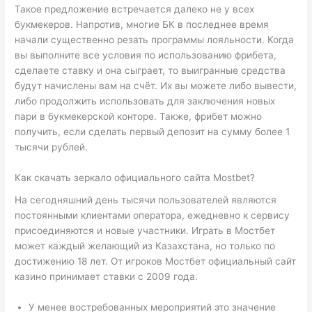
Такое предложение встречается далеко не у всех
букмекеров. Напротив, многие БК в последнее время
начали существенно резать программы лояльности. Когда
вы выполните все условия по использованию фрибета,
сделаете ставку и она сыграет, то выигранные средства
будут начислены вам на счёт. Их вы можете либо вывести,
либо продолжить использовать для заключения новых
пари в букмекерской конторе. Также, фрибет можно
получить, если сделать первый депозит на сумму более 1
тысячи рублей.
Как скачать зеркало официального сайта Mostbet?
На сегодняшний день тысячи пользователей являются
постоянными клиентами оператора, ежедневно к сервису
присоединяются и новые участники. Играть в Мостбет
может каждый желающий из Казахстана, но только по
достижению 18 лет. От игроков Мостбет официальный сайт
казино принимает ставки с 2009 года.
У менее востребованных мероприятий это значение