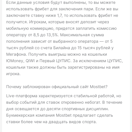
Если данные условия будут выполнены, то вы можете
использовать фрибет для заключения пари. Если же вы
заключаете ставку ниже 1,7, то использовать фрибет не
получится. Игрокам, которые вносят депозит через
мобильную коммерцию, придется заплатить комиссию
оператору от 8,5 до 13,5%. Максимальная сумма
пополнения зависит от выбранного оператора — от 5
тысяч рублей со счета Билайна до 15 тысяч рублей у
Мегафона. Получить выигрыш можно на кошельки
ЮMoney, QIWI и Первый ЦУПИС. За исключением ЦУПИС,
кошельки также должны быть зарегистрированы на имя
игрока.
Почему заблокирован официальный сайт Mostbet?
Live-платформа характеризуется стабильной работой, но
выбор событий для ставок откровенно небогат. В течение
дня освещается до десяти спортивных дисциплин.
Букмекерская компания Mostbet предлагает сделать
ставки более чем на двадцать видов спорта.