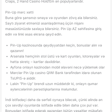
Craps, 2 Hand Casino Hold’Em ən populyarlarıdır.
Pin-Up mərc xətti
Buna görə şansınızı sınaya və oyundan zövq ala bilərsiniz.
Saytı ziyarət etmənizi asanlaşdırmaq üçün nişanı
masaüstünüzdə saxlaya bilərsiniz. Pin Up AZ səhifəsinə giriş
edin və linki əsas ekrana qeyd edin.
Pin-Up kazinosunda qeydiyyatdan keçin, bonuslar alın və
qazanın!
Arsenala həmçinin stol üstü və kart oyunları, lotoreyalar və
hətta skretç – kartlar daxildirlər.
Ayfona onlayn kazinodan mobil əlavəni necə yükləmək olar
Mərclər Pin Up casino QIWI Bank tərəfindən idarə olunan
TsUPIS-ə aiddir.
Lakin “Pin-Up” brendi uzun müddətdir ki, onlayn qumar
əyləncələrinin pərəstişkarlarına məlumdur.
İndi istifadəçi daha da sərfəli oynaya biləcək, çünki əlində ən
çox sevdiyi oyunlarda istifadə edilə bilən daha çox pul var.
Bonusdan istifadə edərək qazanılan bütün vəsaitlər mükafatı