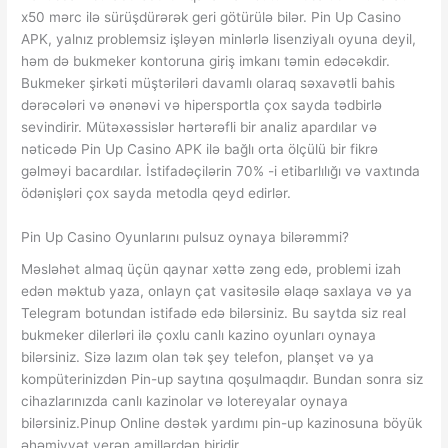
x50 mərc ilə sürüşdürərək geri götürülə bilər. Pin Up Casino
APK, yalnız problemsiz işləyən minlərlə lisenziyalı oyuna deyil,
həm də bukmeker kontoruna giriş imkanı təmin edəcəkdir.
Bukmeker şirkəti müştəriləri davamlı olaraq səxavətli bahis
dərəcələri və ənənəvi və hipersportla çox sayda tədbirlə
sevindirir. Mütəxəssislər hərtərəfli bir analiz apardılar və
nəticədə Pin Up Casino APK ilə bağlı orta ölçülü bir fikrə
gəlməyi bacardılar. İstifadəçilərin 70% -i etibarlılığı və vaxtında
ödənişləri çox sayda metodla qeyd edirlər.
Pin Up Casino Oyunlarını pulsuz oynaya bilərəmmi?
Məsləhət almaq üçün qaynar xəttə zəng edə, problemi izah
edən məktub yaza, onlayn çat vasitəsilə əlaqə saxlaya və ya
Telegram botundan istifadə edə bilərsiniz. Bu saytda siz real
bukmeker dilerləri ilə çoxlu canlı kazino oyunları oynaya
bilərsiniz. Sizə lazım olan tək şey telefon, planşet və ya
kompüterinizdən Pin-up saytına qoşulmaqdır. Bundan sonra siz
cihazlarınızda canlı kazinolar və lotereyalar oynaya
bilərsiniz.Pinup Online dəstək yardımı pin-up kazinosuna böyük
əhəmiyyət verən amillərdən biridir.