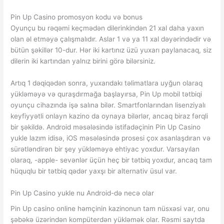
Pin Up Casino promosyon kodu və bonus
Oyunçu bu rəqəmi keçmədən dilerinkindən 21 xal daha yaxın
olan əl etməyə çalışmalıdır. Aslar 1 və ya 11 xal dəyərindədir və
bütün şəkillər 10-dur. Hər iki kartınız üzü yuxarı paylanacaq, siz
dilerin iki kartından yalnız birini görə bilərsiniz.
Artıq 1 dəqiqədən sonra, yuxarıdakı təlimatlara uyğun olaraq
yükləməyə və quraşdırmağa başlayırsa, Pin Up mobil tətbiqi
oyunçu cihazında işə salına bilər. Smartfonlarından lisenziyalı
keyfiyyətli onlayn kazino da oynaya bilərlər, ancaq biraz fərqli
bir şəkildə. Android məsələsində istifadəçinin Pin Up Casino
yukle lazım idisə, iOS məsələsində prosesi çox asanlaşdıran və
sürətləndirən bir şey yükləməyə ehtiyac yoxdur. Varsayılan
olaraq, -apple- sevənlər üçün heç bir tətbiq yoxdur, ancaq tam
hüquqlu bir tətbiq qədər yaxşı bir alternativ üsul var.
Pin Up Casino yukle nu Android-də necə olar
Pin Up casino online həmçinin kazinonun tam nüsxəsi var, onu
şəbəkə üzərindən kompüterdən yükləmək olar. Rəsmi saytda