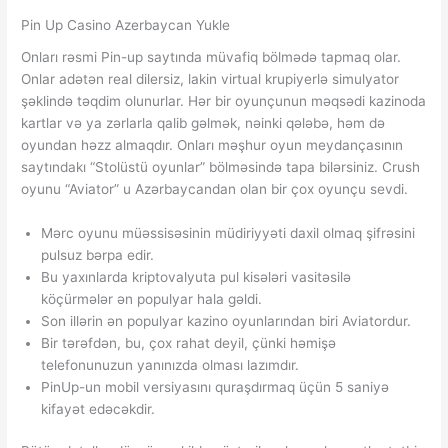
Pin Up Casino Azerbaycan Yukle
Onları rəsmi Pin-up saytında müvafiq bölmədə tapmaq olar.
Onlar adətən real dilersiz, lakin virtual krupiyerlə simulyator
şəklində təqdim olunurlar. Hər bir oyunçunun məqsədi kazinoda
kartlar və ya zərlarla qalib gəlmək, nəinki qələbə, həm də
oyundan həzz almaqdır. Onları məşhur oyun meydançasının
saytındakı “Stolüstü oyunlar” bölməsində tapa bilərsiniz. Crush
oyunu “Aviator” u Azərbaycandan olan bir çox oyunçu sevdi.
Mərc oyunu müəssisəsinin müdiriyyəti daxil olmaq şifrəsini
pulsuz bərpa edir.
Bu yaxınlarda kriptovalyuta pul kisələri vasitəsilə
köçürmələr ən populyar hala gəldi.
Son illərin ən populyar kazino oyunlarından biri Aviatordur.
Bir tərəfdən, bu, çox rahat deyil, çünki həmişə
telefonunuzun yanınızda olması lazımdır.
PinUp-un mobil versiyasını quraşdırmaq üçün 5 saniyə
kifayət edəcəkdir.