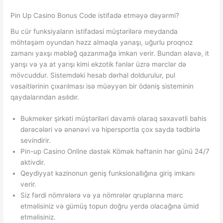
Pin Up Casino Bonus Code istifadə etməyə dəyərmi?
Bu cür funksiyaların istifadəsi müştərilərə meydanda
möhtəşəm oyundan həzz almaqla yanaşı, uğurlu proqnoz
zamanı yaxşı məbləğ qazanmağa imkan verir. Bundan əlavə, it
yarışı və ya at yarışı kimi ekzotik fənlər üzrə mərclər də
mövcuddur. Sistemdəki hesab dərhal doldurulur, pul
vəsaitlərinin çıxarılması isə müəyyən bir ödəniş sisteminin
qaydalarından asılıdır.
Bukmeker şirkəti müştəriləri davamlı olaraq səxavətli bahis
dərəcələri və ənənəvi və hipersportla çox sayda tədbirlə
sevindirir.
Pin-up Casino Online dəstək Kömək həftənin hər günü 24/7
aktivdir.
Qeydiyyat kazinonun geniş funksionallığına giriş imkanı
verir.
Siz fərdi nömrələrə və ya nömrələr qruplarına mərc
etməlisiniz və gümüş topun doğru yerdə olacağına ümid
etməlisiniz.