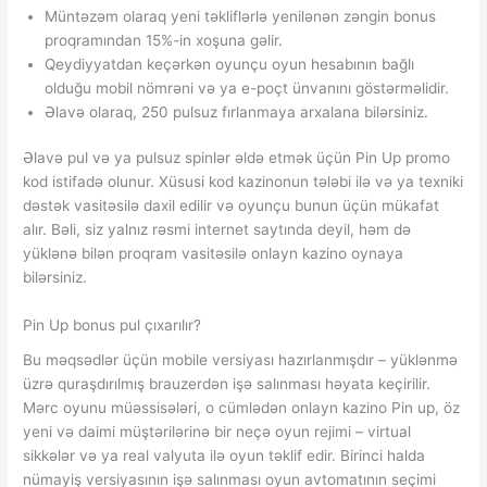
Müntəzəm olaraq yeni təkliflərlə yenilənən zəngin bonus
proqramından 15%-in xoşuna gəlir.
Qeydiyyatdan keçərkən oyunçu oyun hesabının bağlı
olduğu mobil nömrəni və ya e-poçt ünvanını göstərməlidir.
Əlavə olaraq, 250 pulsuz fırlanmaya arxalana bilərsiniz.
Əlavə pul və ya pulsuz spinlər əldə etmək üçün Pin Up promo
kod istifadə olunur. Xüsusi kod kazinonun tələbi ilə və ya texniki
dəstək vasitəsilə daxil edilir və oyunçu bunun üçün mükafat
alır. Bəli, siz yalnız rəsmi internet saytında deyil, həm də
yüklənə bilən proqram vasitəsilə onlayn kazino oynaya
bilərsiniz.
Pin Up bonus pul çıxarılır?
Bu məqsədlər üçün mobile versiyası hazırlanmışdır – yüklənmə
üzrə quraşdırılmış brauzerdən işə salınması həyata keçirilir.
Mərc oyunu müəssisələri, o cümlədən onlayn kazino Pin up, öz
yeni və daimi müştərilərinə bir neçə oyun rejimi – virtual
sikkələr və ya real valyuta ilə oyun təklif edir. Birinci halda
nümayiş versiyasının işə salınması oyun avtomatının seçimi