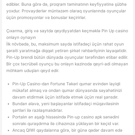
ediblər. Buna görə də, proqram təminatının keyfiyyətinə şübhə
yoxdur. Provayderlər müntəzəm olaraq oyunlarında oyunçular
üçün promosyonlar və bonuslar keçirirlər.
Çıxarma, giriş və saytda qeydiyyatdan keçməklə Pin Up casino
onlayn oynayın
İlk növbədə, bu, maksimum sayda istifadəçi üçün rahat oyun
şəraiti yaratmağa diqqət yetirən şirkət rəhbərliyinin ləyaqətidir.
Pin-Up brendi bütün dünyada oyunçular tərəfindən etibar edilir.
Bir çox təcrübəli oyunçu bu onlayn kazinoda qeyri-adi olmayan
möhkəm uduşları qeyd edir.
Pin-Up Casino-dan Fortune Təkəri qumar evindən layiqli
mükafat almaq və ondan qumar dünyasında səyahətinizi
davam etdirmək üçün istifadə etmək üçün real şansdır.
Bundan əlavə, yeni başlayanlar istifadəçi müqaviləsinin
şərtləri ilə razılaşmalıdırlar.
Portalın ən aşağı hissəsində Pin-up casino apk sənədini
sonrakı quraşdırma ilə cihazınıza yükləyən bir keçid var.
Ancaq QIWI qaydalarına görə, bir günə qədər davam edə