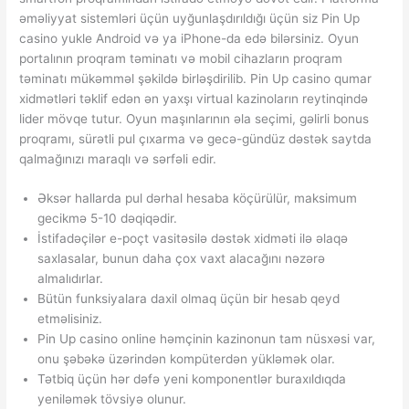
əməliyyat sistemləri üçün uyğunlaşdırıldığı üçün siz Pin Up
casino yukle Android və ya iPhone-da edə bilərsiniz. Oyun
portalının proqram təminatı və mobil cihazların proqram
təminatı mükəmməl şəkildə birləşdirilib. Pin Up casino qumar
xidmətləri təklif edən ən yaxşı virtual kazinoların reytinqində
lider mövqe tutur. Oyun maşınlarının əla seçimi, gəlirli bonus
proqramı, sürətli pul çıxarma və gecə-gündüz dəstək saytda
qalmağınızı maraqlı və sərfəli edir.
Əksər hallarda pul dərhal hesaba köçürülür, maksimum
gecikmə 5-10 dəqiqədir.
İstifadəçilər e-poçt vasitəsilə dəstək xidməti ilə əlaqə
saxlasalar, bunun daha çox vaxt alacağını nəzərə
almalıdırlar.
Bütün funksiyalara daxil olmaq üçün bir hesab qeyd
etməlisiniz.
Pin Up casino online həmçinin kazinonun tam nüsxəsi var,
onu şəbəkə üzərindən kompüterdən yükləmək olar.
Tətbiq üçün hər dəfə yeni komponentlər buraxıldıqda
yeniləmək tövsiyə olunur.