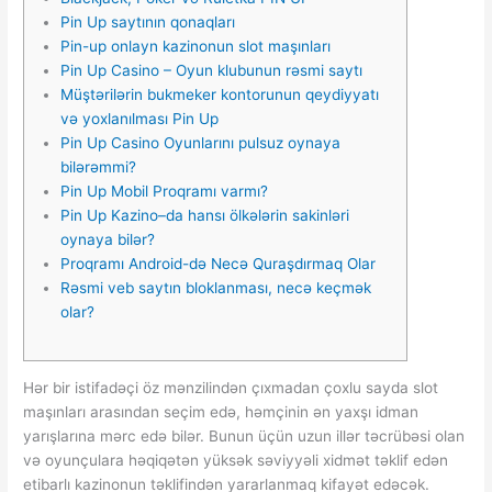
Pin Up saytının qonaqları
Pin-up onlayn kazinonun slot maşınları
Pin Up Casino – Oyun klubunun rəsmi saytı
Müştərilərin bukmeker kontorunun qeydiyyatı
və yoxlanılması Pin Up
Pin Up Casino Oyunlarını pulsuz oynaya
bilərəmmi?
Pin Up Mobil Proqramı varmı?
Pin Up Kazino–da hansı ölkələrin sakinləri
oynaya bilər?
Proqramı Android-də Necə Quraşdırmaq Olar
Rəsmi veb saytın bloklanması, necə keçmək
olar?
Hər bir istifadəçi öz mənzilindən çıxmadan çoxlu sayda slot
maşınları arasından seçim edə, həmçinin ən yaxşı idman
yarışlarına mərc edə bilər. Bunun üçün uzun illər təcrübəsi olan
və oyunçulara həqiqətən yüksək səviyyəli xidmət təklif edən
etibarlı kazinonun təklifindən yararlanmaq kifayət edəcək.