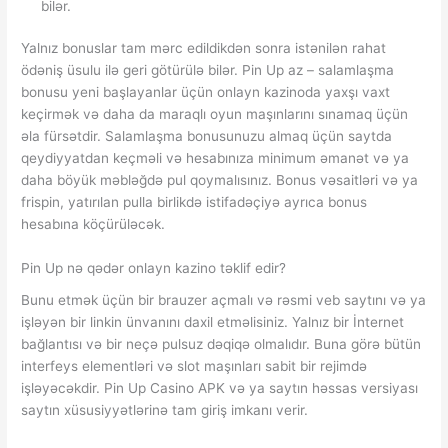
bilər.
Yalnız bonuslar tam mərc edildikdən sonra istənilən rahat
ödəniş üsulu ilə geri götürülə bilər. Pin Up az – salamlaşma
bonusu yeni başlayanlar üçün onlayn kazinoda yaxşı vaxt
keçirmək və daha da maraqlı oyun maşınlarını sınamaq üçün
əla fürsətdir. Salamlaşma bonusunuzu almaq üçün saytda
qeydiyyatdan keçməli və hesabınıza minimum əmanət və ya
daha böyük məbləğdə pul qoymalısınız. Bonus vəsaitləri və ya
frispin, yatırılan pulla birlikdə istifadəçiyə ayrıca bonus
hesabına köçürüləcək.
Pin Up nə qədər onlayn kazino təklif edir?
Bunu etmək üçün bir brauzer açmalı və rəsmi veb saytını və ya
işləyən bir linkin ünvanını daxil etməlisiniz. Yalnız bir İnternet
bağlantısı və bir neçə pulsuz dəqiqə olmalıdır. Buna görə bütün
interfeys elementləri və slot maşınları sabit bir rejimdə
işləyəcəkdir. Pin Up Casino APK və ya saytın həssas versiyası
saytın xüsusiyyətlərinə tam giriş imkanı verir.