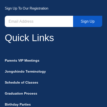
Sign Up To Our Registration
Sign Up
Quick Links
Parents VIP Meetings
Jongshindo Terminology
Schedule of Classes
Graduation Process
Birthday Parties