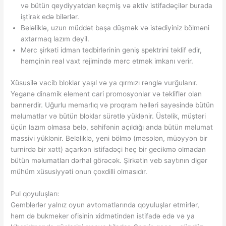
və bütün qeydiyyatdan keçmiş və aktiv istifadəçilər burada
iştirak edə bilərlər.
Beləliklə, uzun müddət başa düşmək və istədiyiniz bölməni
axtarmaq lazım deyil.
Mərc şirkəti idman tədbirlərinin geniş spektrini təklif edir,
həmçinin real vaxt rejimində mərc etmək imkanı verir.
Xüsusilə vacib bloklar yaşıl və ya qırmızı rənglə vurğulanır.
Yeganə dinamik element cari promosyonlar və təkliflər olan
bannerdir. Uğurlu memarlıq və proqram həlləri sayəsində bütün
məlumatlar və bütün bloklar sürətlə yüklənir. Üstəlik, müştəri
üçün lazım olmasa belə, səhifənin açıldığı anda bütün məlumat
massivi yüklənir. Beləliklə, yeni bölmə (məsələn, müəyyən bir
turnirdə bir xətt) açarkən istifadəçi heç bir gecikmə olmadan
bütün məlumatları dərhal görəcək. Şirkətin veb saytının digər
mühüm xüsusiyyəti onun çoxdilli olmasıdır.
Pul qoyuluşları:
Gemblerlər yalnız oyun avtomatlarında qoyuluşlar etmirlər,
həm də bukmeker ofisinin xidmətindən istifadə edə və ya