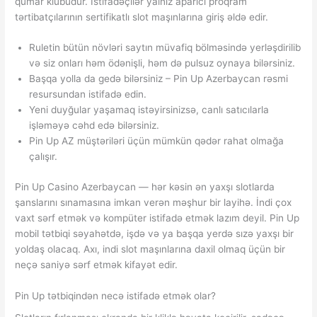
qumar klubudur. İstifadəçilər yalnız aparıcı proqram
tərtibatçılarının sertifikatlı slot maşınlarına giriş əldə edir.
Ruletin bütün növləri saytın müvafiq bölməsində yerləşdirilib
və siz onları həm ödənişli, həm də pulsuz oynaya bilərsiniz.
Başqa yolla da gedə bilərsiniz – Pin Up Azerbaycan rəsmi
resursundan istifadə edin.
Yeni duyğular yaşamaq istəyirsinizsə, canlı satıcılarla
işləməyə cəhd edə bilərsiniz.
Pin Up AZ müştəriləri üçün mümkün qədər rahat olmağa
çalışır.
Pin Up Casino Azerbaycan — hər kəsin ən yaxşı slotlarda
şanslarını sınamasına imkan verən məşhur bir layihə. İndi çox
vaxt sərf etmək və kompüter istifadə etmək lazım deyil. Pin Up
mobil tətbiqi səyahətdə, işdə və ya başqa yerdə sızə yaxşı bir
yoldaş olacaq. Axı, indi slot maşınlarına daxil olmaq üçün bir
neçə saniyə sərf etmək kifayət edir.
Pin Up tətbiqindən necə istifadə etmək olar?