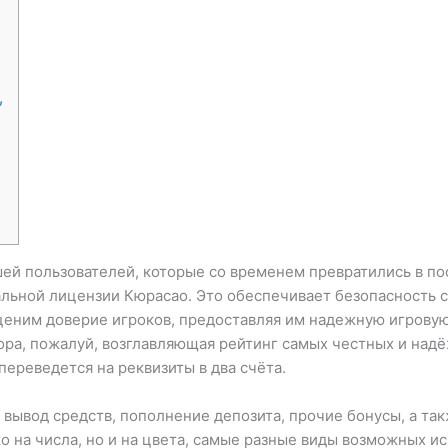
,
шей пользователей, которые со временем превратились в п
льной лицензии Кюрасао. Это обеспечивает безопасность с
ценим доверие игроков, предоставляя им надежную игровую 
ора, пожалуй, возглавляющая рейтинг самых честных и над
переведется на реквизиты в два счёта.
n вывод средств, пополнение депозита, прочие бонусы, а та
ко на числа, но и на цвета, самые разные виды возможных ис