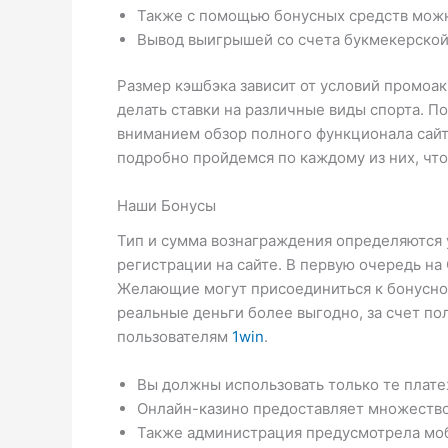
Также с помощью бонусных средств можно
Вывод выигрышей со счета букмекерской
Размер кэшбэка зависит от условий промоа
делать ставки на различные виды спорта. По
вниманием обзор полного функционала сайта
подробно пройдемся по каждому из них, чт
Наши Бонусы
Тип и сумма вознаграждения определяются 
регистрации на сайте. В первую очередь на
Желающие могут присоединиться к бонусной 
реальные деньги более выгодно, за счет пол
пользователям
1win
.
Вы должны использовать только те плате
Онлайн-казино предоставляет множество
Также администрация предусмотрела моби