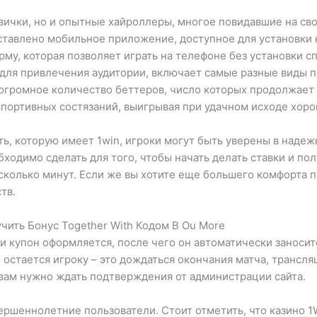
вички, но и опытные хайроллеры, многое повидавшие на сво
тавлено мобильное приложение, доступное для установки 
у, которая позволяет играть на телефоне без установки с
 для привлечения аудитории, включает самые разные виды 
огромное количество беттеров, число которых продолжает р
спортивных состязаний, выигрывая при удачном исходе хоро
ь, которую имеет 1win, игроки могут быть уверены в надеж
обходимо сделать для того, чтобы начать делать ставки и по
сколько минут. Если же вы хотите еще большего комфорта п
тв.
учить Бонус Together With Кодом B Ou More
 и купон оформляется, после чего он автоматически заносит
 остается игроку – это дождаться окончания матча, трансля
вам нужно ждать подтверждения от администрации сайта.
ершеннолетние пользователи. Стоит отметить, что казино 1