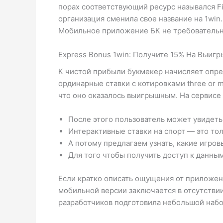
порах соответствующий ресурс назывался Fi
организация сменила свое название на 1win
Мобильное приложение БК не требовательн
Express Bonus 1win: Получите 15% На Выиг
К чистой прибыли букмекер начисляет опр
ординарные ставки с котировками three or m
что оно оказалось выигрышным. На сервисе 
После этого пользователь может увидеть
Интерактивные ставки на спорт ― это тол
А потому предлагаем узнать, какие игро
Для того чтобы получить доступ к данным
Если кратко описать ощущения от приложен
мобильной версии заключается в отсутствии
разработчиков подготовила небольшой набо