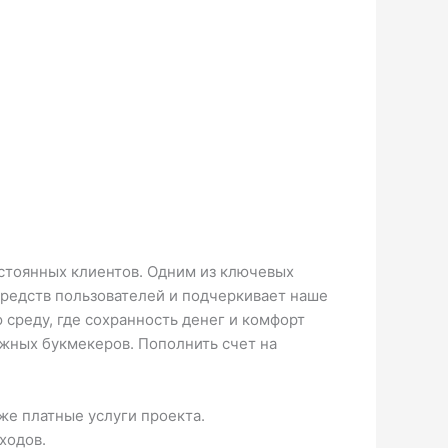
остоянных клиентов. Одним из ключевых
редств пользователей и подчеркивает наше
среду, где сохранность денег и комфорт
ёжных букмекеров. Пополнить счет на
кже платные услуги проекта.
ходов.