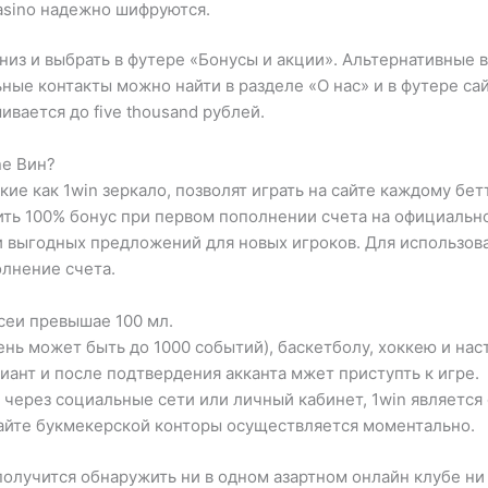
casino надежно шифруются.
низ и выбрать в футере «Бонусы и акции». Альтернативные
ные контакты можно найти в разделе «О нас» и в футере са
ивается до five thousand рублей.
ne Вин?
акие как 1win зеркало, позволят играть на сайте каждому 
ь 100% бонус при первом пополнении счета на официальном 
и выгодных предложений для новых игроков. Для использов
олнение счета.
сеи превышае 100 мл.
день может быть до 1000 событий), баскетболу, хоккею и на
иант и после подтвердения акканта мжет приступть к игре.
рт через социальные сети или личный кабинет, 1win являетс
сайте букмекерской конторы осуществляется моментально.
лучится обнаружить ни в одном азартном онлайн клубе ни 