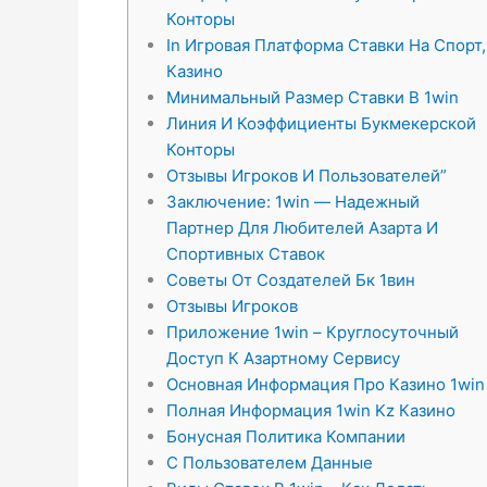
Конторы
In Игровая Платформа Ставки На Спорт,
Казино
Минимальный Размер Ставки В 1win
Линия И Коэффициенты Букмекерской
Конторы
Отзывы Игроков И Пользователей”
Заключение: 1win — Надежный
Партнер Для Любителей Азарта И
Спортивных Ставок
Советы От Создателей Бк 1вин
Отзывы Игроков
Приложение 1win – Круглосуточный
Доступ К Азартному Сервису
Основная Информация Про Казино 1win
Полная Информация 1win Kz Казино
Бонусная Политика Компании
С Пользова­телем Данные