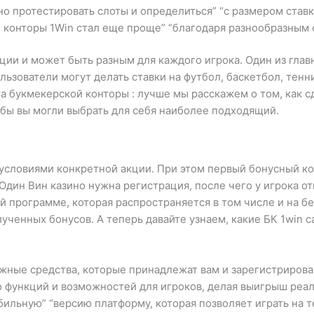
 протестировать слоты и определиться” “с размером ставк
 конторы 1Win стал еще проще” “благодаря разнообразным 
кции и может быть разным для каждого игрока. Один из гла
льзователи могут делать ставки на футбол, баскетбол, тен
 букмекерской конторы : лучше мы расскажем о том, как сде
обы вы могли выбрать для себя наиболее подходящий.
условиями конкретной акции. При этом первый бонусный ко
 Один Вин казино нужна регистрация, после чего у игрока 
программе, которая распространяется в том числе и на бе
ученных бонусов. А теперь давайте узнаем, какие БК 1win с
жные средства, которые принадлежат вам и зарегистрирован
 функций и возможностей для игроков, делая выигрыш реал
льную” “версию платформу, которая позволяет играть на т