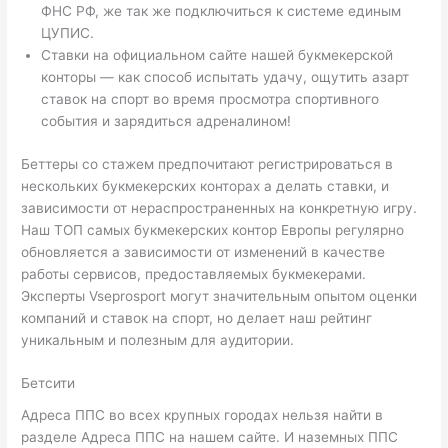
ФНС РФ, же так же подключиться к системе единым
ЦУПИС.
Ставки на официальном сайте нашей букмекерской
конторы — как способ испытать удачу, ощутить азарт
ставок на спорт во время просмотра спортивного
события и зарядиться адреналином!
Беттеры со стажем предпочитают регистрироваться в
нескольких букмекерских конторах а делать ставки, и
зависимости от нераспространенных на конкретную игру.
Наш ТОП самых букмекерских контор Европы регулярно
обновляется а зависимости от изменений в качестве
работы сервисов, предоставляемых букмекерами.
Эксперты Vseprosport могут значительным опытом оценки
компаний и ставок на спорт, но делает наш рейтинг
уникальным и полезным для аудитории.
Бетсити
Адреса ППС во всех крупных городах нельзя найти в
разделе Адреса ППС на нашем сайте. И наземных ППС