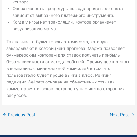
конторе.
Оперативность процедуры вывода средств со счета
зависит от выбранного платежного инструмента.
Когда у игры нет трансляции, контора организует
визуализацию матча.
Так называют букмекерскую комиссию, которую
закладывают в коэффициент прогноза. Маржа позволяет
букмекерским конторам для ставок получать прибыль
безо зависимости от исхода событий. Преимущество игры
в компаниях с минимальной комиссией в том, что
пользователю будет проще выйти в плюс. Рейтинг
редакции Wellbets основан на объективных отзывах,
комментариях игроков, оставлен у нас или на сторонних
ресурсов.
←
Previous Post
Next Post
→