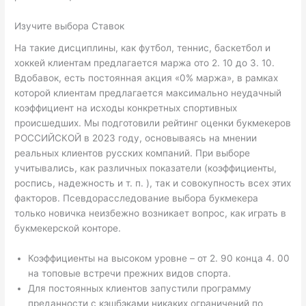
Изучите выбора Ставок
На такие дисциплины, как футбол, теннис, баскетбол и
хоккей клиентам предлагается маржа ото 2. 10 до 3. 10.
Вдобавок, есть постоянная акция «0% маржа», в рамках
которой клиентам предлагается максимально неудачный
коэффициент на исходы конкретных спортивных
происшедших. Мы подготовили рейтинг оценки букмекеров
РОССИЙСКОЙ в 2023 году, основываясь на мнении
реальных клиентов русских компаний. При выборе
учитывались, как различных показатели (коэффициенты,
роспись, надежность и т. п. ), так и совокупность всех этих
факторов. Псевдорасследование выбора букмекера
только новичка неизбежно возникает вопрос, как играть в
букмекерской конторе.
Коэффициенты на высоком уровне – от 2. 90 конца 4. 00
на топовые встречи прежних видов спорта.
Для постоянных клиентов запустили программу
преданности с кэшбэками никаких ограничений по