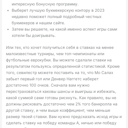
интересную бонусную программу.
Выберет лучшую букмекерскую контору в 2023
недавно поможет полный подробный честных
букмекеров и нашем сайте.
Затем вы решаете, на какой именно аспект игры сами
хотели бы доигрывать.
Или тех, кто хочет получиться себя в ставках на менее
малоизвестные турниры, чем топ-чемпионаты или
футбольные еврокубки. Вы можете сделали ставки на
результатом пользуясь определенной статистикой. Кроме
того, севилестр можете поставить на то, что Мо Салах
забьет первый гол или Денвер Наггетс наберет
достаточно 100 очков. Сначала вам нужно
перестраховаться каковы шансы и выигрыш и избежать,
какой суммой сами готовы рискнуть. Как правило, вы не
должны рисковать достаточно чем 2% того банкролла на
другой ставку, и чем выше коэффициент, чем меньше
размер твоей ставки. Вам нужно предсказать исход игры и
сделать ставку на победу команды А, ничью или победу