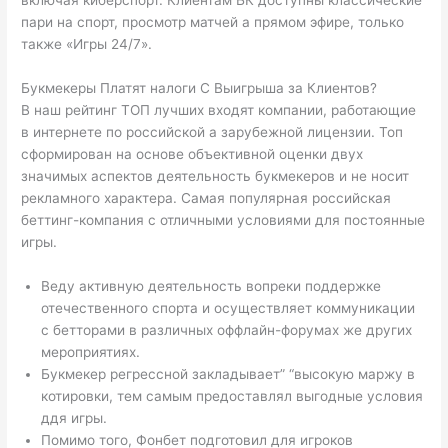
пари на спорт, просмотр матчей а прямом эфире, только
также «Игры 24/7».
Букмекеры Платят налоги С Выигрыша за Клиентов?
В наш рейтинг ТОП лучших входят компании, работающие
в интернете по российской а зарубежной лицензии. Топ
сформирован на основе объективной оценки двух
значимых аспектов деятельность букмекеров и не носит
рекламного характера. Самая популярная российская
беттинг-компания с отличными условиями для постоянные
игры.
Веду активную деятельность вопреки поддержке
отечественного спорта и осуществляет коммуникации
с бетторами в различных оффлайн-форумах же других
мероприятиях.
Букмекер регрессной закладывает” “высокую маржу в
котировки, тем самым предоставлял выгодные условия
ддя игры.
Помимо того, Фонбет подготовил для игроков