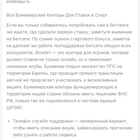
команды Б.
Все Букмекерские Конторы Для Ставок в Спорт
Если вы только собираетесь попробовать сам в беттинге
же ищете, где сделали первую ставку, заметьте внимание
на Бетсити. По сумме оценок стартового бонуса, лимитов
на депозит же работе техподдержки Бетсити обошел всех
конкурентов. Фонбет — это контора для игроков, которые
делают ставки не только онлайн, но и приезжают
наземные клубы. Букмекер открыл множество ППС на
территории Европы, где проводит прямого трансляции
матчей же предлагает участвовать а эксклюзивных
акциях. Букмекерские конторы функционирующие в
территории нашей стране обязаны иметь лицензию ФНС
РФ, только так же подключиться к системе единый
ЦУПИС.
Телефон службе поддержки — проверенный вариант,
чтобы иметь описание акции, зафиксировать претензию
либо узнать о работе сервиса.