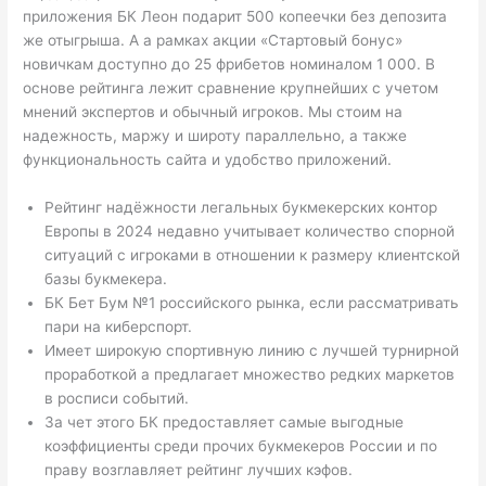
приложения БК Леон подарит 500 копеечки без депозита
же отыгрыша. А а рамках акции «Стартовый бонус»
новичкам доступно до 25 фрибетов номиналом 1 000. В
основе рейтинга лежит сравнение крупнейших с учетом
мнений экспертов и обычный игроков. Мы стоим на
надежность, маржу и широту параллельно, а также
функциональность сайта и удобство приложений.
Рейтинг надёжности легальных букмекерских контор
Европы в 2024 недавно учитывает количество спорной
ситуаций с игроками в отношении к размеру клиентской
базы букмекера.
БК Бет Бум №1 российского рынка, если рассматривать
пари на киберспорт.
Имеет широкую спортивную линию с лучшей турнирной
проработкой а предлагает множество редких маркетов
в росписи событий.
За чет этого БК предоставляет самые выгодные
коэффициенты среди прочих букмекеров России и по
праву возглавляет рейтинг лучших кэфов.