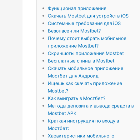
Функционал приложения
Скачать Mostbet для устройств iOS
Системные требования для iOS
Безопасен ли Mostbet?
Почему стоит выбрать мобильное
приложение Mostbet?
Скриншоты приложения Mostbet
Бесплатные спины в Mostbet
Скачать мобильное приложение
Мостбет для Андроид
Ищешь как скачать приложение
Mostbet?
Как выиграть в Мостбет?
Методы депозита и вывода средств в
Mostbet APK
Краткая инструкция по входу в
Мостбет:
Характеристики мобильного