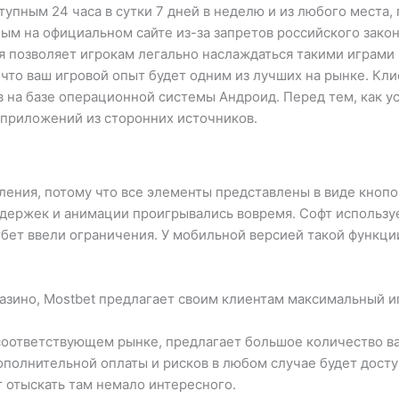
пным 24 часа в сутки 7 дней в неделю и из любого места, 
ным на официальном сайте из-за запретов российского закон
 позволяет игрокам легально наслаждаться такими играми к
 что ваш игровой опыт будет одним из лучших на рынке. Кл
 на базе операционной системы Андроид. Перед тем, как у
 приложений из сторонних источников.
ения, потому что все элементы представлены в виде кнопо
задержек и анимации проигрывались вовремя. Софт использу
бет ввели ограничения. У мобильной версией такой функции
азино, Mostbet предлагает своим клиентам максимальный и
соответствующем рынке, предлагает большое количество вар
полнительной оплаты и рисков в любом случае будет досту
т отыскать там немало интересного.