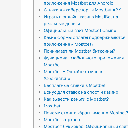
приложения Mostbet для Android
Ставки на киберспорт в Mostbet APK
Играть в онлайн-казино MostBet на
реальные деньги
Oфициaльный caйт Mostbet Casino
Какие формы оплаты поддерживаются
приложением Mostbet?
Принимает ли Mostbet биткоины?
Функционал мобильного приложения
Мостбет
Мостбет – Онлайн-казино в
Узбекистане
Бесплатные ставки в Mostbet
Бонус для ставок на спорт и казино
Как вывести деньги с Mostbet?
Mostbet
Почему стоит выбрать именно Mostbet
Мостбет зеркало
Мостбет букмекер. Оффициальный сай