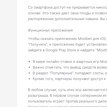
Со смартфона доступ не прерывается никогд
основе. Это также дает свои плоды и позво
распоряжение дополнительные навыки. Вы с
Функционал приложения
Чтобы скачать приложение Mostbet для iOS, 
“Получить”, и приложение будет установлен
зайдите в Google Play Store и найдите “Mostb
В мире онлайн-ставок и азартных игр Mos
Важно отметить, что вывод средств возм
В раздел “Популярные” попадают слоты, 
Кроме того, партнеры получают доступ к
В любом случае, суть этих игр заключается
розыгрыша. В первом случае соперником игр
пользователь играет против реального диле
Кроме того, они также придерживаются поли