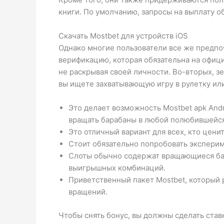
книги. По умолчанию, запросы на выплату 
Скачать Mostbet для устройств iOS
Однако многие пользователи все же предпо
верификацию, которая обязательна на офици
не раскрывая своей личности. Во-вторых, з
вы ищете захватывающую игру в рулетку или 
Это делает возможность Mostbet apk And
вращать барабаны в любой полюбившейся
Это отличный вариант для всех, кто цени
Стоит обязательно попробовать эксперим
Слоты обычно содержат вращающиеся ба
выигрышных комбинаций.
Приветственный пакет Mostbet, который р
вращений.
Чтобы снять бонус, вы должны сделать став