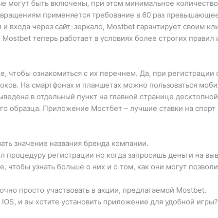
ые могут быть включены, при этом минимальное количеств
 вращениям применяется требование в 60 раз превышающее 
и входа через сайт-зеркало, Mostbet гарантирует своим кл
Mostbet теперь работает в условиях более строгих правил 
е, чтобы ознакомиться с их перечнем. Да, при регистраци
роков. На смартфонах и планшетах можно пользоваться моб
ведена в отдельный пункт на главной странице десктопной
о образца. Приложение Мостбет – лучшие ставки на спорт
мать значение названия бренда компании.
л процедуру регистрации но когда запросишь деньги на вы
, чтобы узнать больше о них и о том, как они могут позво
очно просто участвовать в акции, предлагаемой Mostbet.
и IOS, и вы хотите установить приложение для удобной игры?