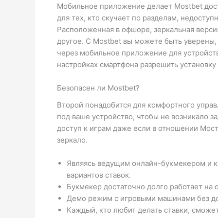
Мобильное приложение делает Mostbet досту
для тех, кто скучает по разделам, недоступ
Расположенная в офшоре, зеркальная версия
другое. С Mostbet вы можете быть уверены,
через мобильное приложение для устройств
настройках смартфона разрешить установку
Безопасен ли Mostbet?
Второй понадобится для комфортного управл
под ваше устройство, чтобы не возникало 
доступ к играм даже если в отношении Мост
зеркало.
Являясь ведущим онлайн-букмекером и к
вариантов ставок.
Букмекер достаточно долго работает на 
Демо режим с игровыми машинами без до
Каждый, кто любит делать ставки, сможе