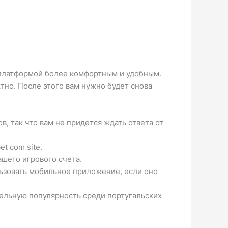
н-платформой более комфортным и удобным.
тно. После этого вам нужно будет снова
, так что вам не придется ждать ответа от
t com site.
шего игрового счета.
льзовать мобильное приложение, если оно
тельную популярность среди португальских