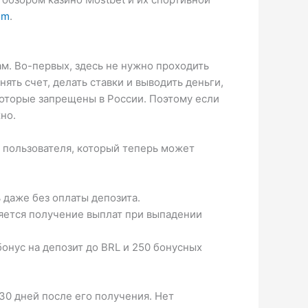
om
.
м. Во-первых, здесь не нужно проходить
ять счет, делать ставки и выводить деньги,
 которые запрещены в России. Поэтому если
но.
о пользователя, который теперь может
 даже без оплаты депозита.
ется получение выплат при выпадении
бонус на депозит до BRL и 250 бонусных
30 дней после его получения. Нет