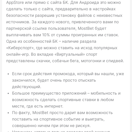
AppStore или прямо с сайта БК. Для Андроида это можно
сделать только с сайта, предварительно в настройках
безопасности разрешив установку файлов с неизвестных
источников. За каждого нового, привлеченного вами по
партнерской ссылке пользователя, MostBet будет
выплачивать вам 10% от суммы проигранных им ставок.
Одна из особенностей БК – наличие раздела
«Киберспорт», где можно ставить на исход популярных
онлайн-игр. Во вкладке «Виртуальный» спорт
представлены скачки, собачьи бега, мотогонки и спидвей.
Если срок действия промокода, который вы нашли, уже
закончился, будет очень просто отыскать
действующий.
Большое преимущество приложений – мобильность и
возможность сделать спортивные ставки в любом
месте, где есть интернет.
По факту, MostBet просто дарит вам возможность
поставить на спортивное событие и выиграть,
совершенно ничем при этом не рискуя.