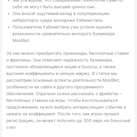
себе не могут быть высшей ценностью.
Она вносит ощутимый вклад в популяризацию
киберспорта среди молодежи Узбекистана.
Пользователи Узбекистана уже успели оценить
возможности сравнительно молодого букмекера
MostBet.
За них можно приобретать промокоды, бесплатные ставки
и фриспины. Они отмечают надёжность букмекера,
постоянно обновляющиеся акции и бонусы, а также
высокие коэффициенты и низкую маржу. В статье мы
рассмотрим основные аспекты деятельности MostBet,
особенности ее сайта и другого программного
обеспечения. Отдельно нужно рассказать о фрибетах –
бесплатных ставках на игры. Чтобы воспользоваться
предложением, нужно выбрать интересующее событие и
нажать на коэффициент. После того, как игрок прошел
регистрацию, он может получить до 300 евро на бонусный
счет.