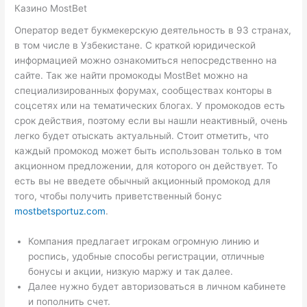
Казино MostBet
Оператор ведет букмекерскую деятельность в 93 странах,
в том числе в Узбекистане. С краткой юридической
информацией можно ознакомиться непосредственно на
сайте. Так же найти промокоды MostBet можно на
специализированных форумах, сообществах конторы в
соцсетях или на тематических блогах. У промокодов есть
срок действия, поэтому если вы нашли неактивный, очень
легко будет отыскать актуальный. Стоит отметить, что
каждый промокод может быть использован только в том
акционном предложении, для которого он действует. То
есть вы не введете обычный акционный промокод для
того, чтобы получить приветственный бонус
mostbetsportuz.com
.
Компания предлагает игрокам огромную линию и
роспись, удобные способы регистрации, отличные
бонусы и акции, низкую маржу и так далее.
Далее нужно будет авторизоваться в личном кабинете
и пополнить счет.