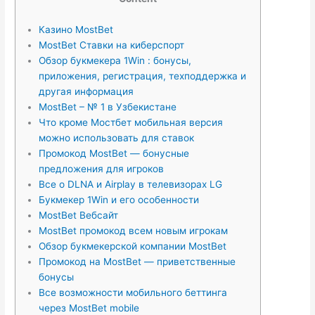
Казино MostBet
MostBet Ставки на киберспорт
Обзор букмекера 1Win : бонусы,
приложения, регистрация, техподдержка и
другая информация
MostBet – № 1 в Узбекистане
Что кроме Мостбет мобильная версия
можно использовать для ставок
Промокод MostBet — бонусные
предложения для игроков
Все о DLNA и Airplay в телевизорах LG
Букмекер 1Win и его особенности
MostBet Вебсайт
MostBet промокод всем новым игрокам
Обзор букмекерской компании MostBet
Промокод на MostBet — приветственные
бонусы
Все возможности мобильного беттинга
через MostBet mobile