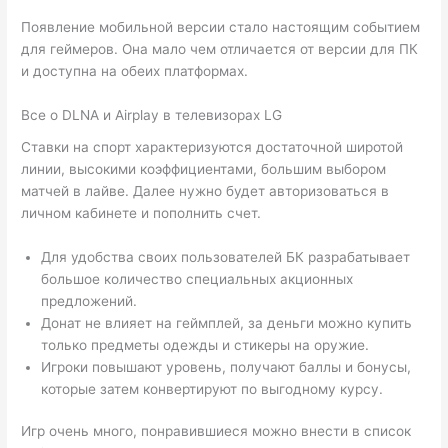
Появление мобильной версии стало настоящим событием
для геймеров. Она мало чем отличается от версии для ПК
и доступна на обеих платформах.
Все о DLNA и Airplay в телевизорах LG
Ставки на спорт характеризуются достаточной широтой
линии, высокими коэффициентами, большим выбором
матчей в лайве. Далее нужно будет авторизоваться в
личном кабинете и пополнить счет.
Для удобства своих пользователей БК разрабатывает
большое количество специальных акционных
предложений.
Донат не влияет на геймплей, за деньги можно купить
только предметы одежды и стикеры на оружие.
Игроки повышают уровень, получают баллы и бонусы,
которые затем конвертируют по выгодному курсу.
Игр очень много, понравившиеся можно внести в список