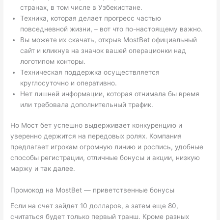
странах, в том числе в Узбекистане.
Техника, которая делает прогресс частью
повседневной жизни, – вот что по-настоящему важно.
Вы можете их скачать, открыв MostBet официальный
сайт и кликнув на значок вашей операционки над
логотипом конторы.
Техническая поддержка осуществляется
круглосуточно и оперативно.
Нет лишней информации, которая отнимала бы время
или требовала дополнительный трафик.
Но Мост бет успешно выдерживает конкуренцию и
уверенно держится на передовых ролях. Компания
предлагает игрокам огромную линию и роспись, удобные
способы регистрации, отличные бонусы и акции, низкую
маржу и так далее.
Промокод на MostBet — приветственные бонусы
Если на счет зайдет 10 долларов, а затем еще 80,
считаться будет только первый транш. Кроме разных