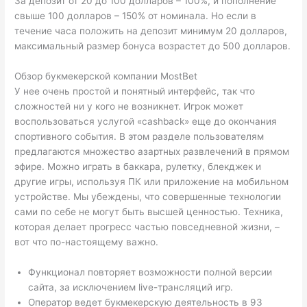
За депозит от 20 до 100 долларов – 100%, и пополнение
свыше 100 долларов – 150% от номинала. Но если в
течение часа положить на депозит минимум 20 долларов,
максимальный размер бонуса возрастет до 500 долларов.
Обзор букмекерской компании MostBet
У нее очень простой и понятный интерфейс, так что
сложностей ни у кого не возникнет. Игрок может
воспользоваться услугой «cashback» еще до окончания
спортивного события. В этом разделе пользователям
предлагаются множество азартных развлечений в прямом
эфире. Можно играть в баккара, рулетку, блекджек и
другие игры, используя ПК или приложение на мобильном
устройстве. Мы убеждены, что совершенные технологии
сами по себе не могут быть высшей ценностью. Техника,
которая делает прогресс частью повседневной жизни, –
вот что по-настоящему важно.
Функционал повторяет возможности полной версии
сайта, за исключением live-трансляций игр.
Оператор ведет букмекерскую деятельность в 93