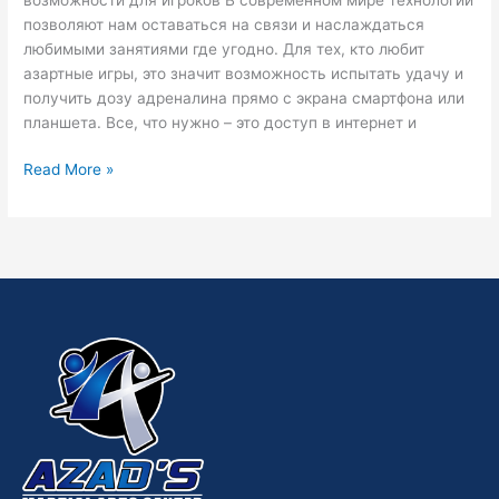
Casino
позволяют нам оставаться на связи и наслаждаться
любимыми занятиями где угодно. Для тех, кто любит
азартные игры, это значит возможность испытать удачу и
получить дозу адреналина прямо с экрана смартфона или
планшета. Все, что нужно – это доступ в интернет и
Read More »