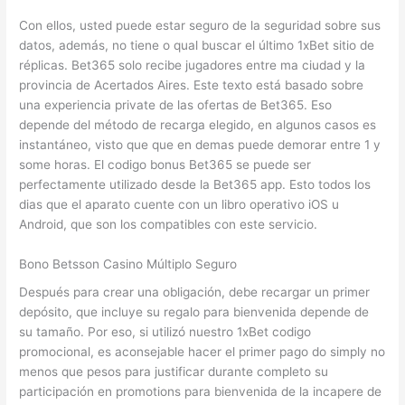
Con ellos, usted puede estar seguro de la seguridad sobre sus
datos, además, no tiene o qual buscar el último 1xBet sitio de
réplicas. Bet365 solo recibe jugadores entre ma ciudad y la
provincia de Acertados Aires. Este texto está basado sobre
una experiencia private de las ofertas de Bet365. Eso
depende del método de recarga elegido, en algunos casos es
instantáneo, visto que que en demas puede demorar entre 1 y
some horas. El codigo bonus Bet365 se puede ser
perfectamente utilizado desde la Bet365 app. Esto todos los
dias que el aparato cuente con un libro operativo iOS u
Android, que son los compatibles con este servicio.
Bono Betsson Casino Múltiplo Seguro
Después para crear una obligación, debe recargar un primer
depósito, que incluye su regalo para bienvenida depende de
su tamaño. Por eso, si utilizó nuestro 1xBet codigo
promocional, es aconsejable hacer el primer pago do simply no
menos que pesos para justificar durante completo su
participación en promotions para bienvenida de la incapere de