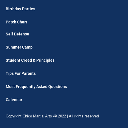
Birthday Parties
Patch Chart
Self Defense
Summer Camp
Student Creed & Principles
Tips For Parents
Most Frequently Asked Questions
Calendar
Copyright Chico Martial Arts @ 2022 | All rights reserved