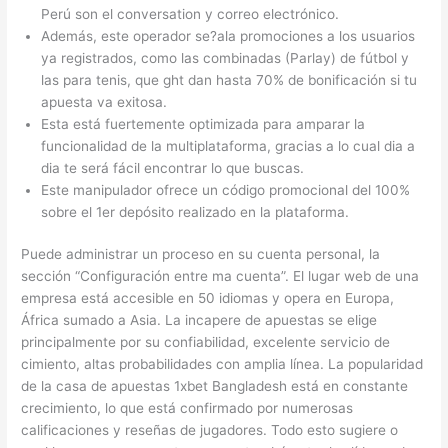
Perú son el conversation y correo electrónico.
Además, este operador se?ala promociones a los usuarios
ya registrados, como las combinadas (Parlay) de fútbol y
las para tenis, que ght dan hasta 70% de bonificación si tu
apuesta va exitosa.
Esta está fuertemente optimizada para amparar la
funcionalidad de la multiplataforma, gracias a lo cual dia a
dia te será fácil encontrar lo que buscas.
Este manipulador ofrece un código promocional del 100%
sobre el 1er depósito realizado en la plataforma.
Puede administrar un proceso en su cuenta personal, la
sección “Configuración entre ma cuenta”. El lugar web de una
empresa está accesible en 50 idiomas y opera en Europa,
África sumado a Asia. La incapere de apuestas se elige
principalmente por su confiabilidad, excelente servicio de
cimiento, altas probabilidades con amplia línea. La popularidad
de la casa de apuestas 1xbet Bangladesh está en constante
crecimiento, lo que está confirmado por numerosas
calificaciones y reseñas de jugadores. Todo esto sugiere o