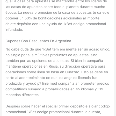
qual la casa para apuestas se mantendrá entre los líderes de
las casas de apuestas sobre todo el planeta durante mucho
época. La nueva promoción de la casa de apuestas te da voie
obtener un 50% de bonificaciones adicionales al importe
delete depósito con una ayuda de 1xBet codigo promocional
infundado.
Cupones Con Descuentos En Argentina
No cabe duda de que 1xBet tem em mente ser un acaso único,
no single por sus múltiples productos de apuestas, sino
también por las opciones de apuestas. Si bien la compañía
mantiene operaciones en Rusia, su dirección operativa para
operaciones sobre línea se basa en Curazao. Esto se debe en
parte al acontecimiento de que los angeles licencia fue
produzida y ayudó p? linje med compañía an prometer precios
competitivos sumado a probabilidades en 45 idiomas y 119
monedas diferentes.
Después sobre hacer el special primer depósito e alojar código
promocional 1xBet codigo promocional durante la cuenta,