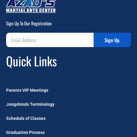
Sign Up To Our Registration
Sign Up
Quick Links
Parents VIP Meetings
Jongshindo Terminology
Schedule of Classes
Graduation Process