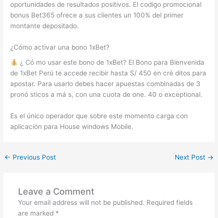
oportunidades de resultados positivos. El codigo promocional
bonus Bet365 ofrece a sus clientes un 100% del primer
montante depositado.
¿Cómo activar una bono 1xBet?
¿ Có mo usar este bono de 1xBet? El Bono para Bienvenida
de 1xBet Perú te accede recibir hasta S/ 450 en cré ditos para
apostar. Para usarlo debes hacer apuestas combinadas de 3
pronó sticos a má s, con una cuota de one. 40 o exceptional.
Es el único operador que sobre este momento carga con
aplicación para House windows Mobile.
←
Previous Post
Next Post
→
Leave a Comment
Your email address will not be published.
Required fields
are marked
*