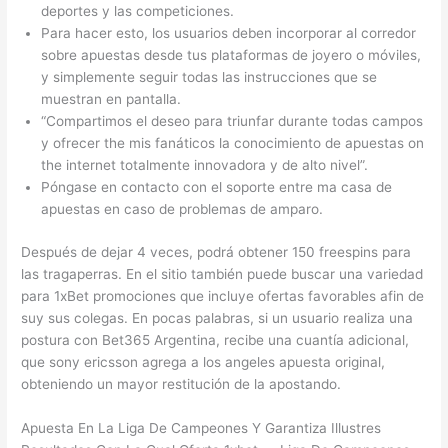
deportes y las competiciones.
Para hacer esto, los usuarios deben incorporar al corredor
sobre apuestas desde tus plataformas de joyero o móviles,
y simplemente seguir todas las instrucciones que se
muestran en pantalla.
“Compartimos el deseo para triunfar durante todas campos
y ofrecer the mis fanáticos la conocimiento de apuestas on
the internet totalmente innovadora y de alto nivel”.
Póngase en contacto con el soporte entre ma casa de
apuestas en caso de problemas de amparo.
Después de dejar 4 veces, podrá obtener 150 freespins para
las tragaperras. En el sitio también puede buscar una variedad
para 1xBet promociones que incluye ofertas favorables afin de
suy sus colegas. En pocas palabras, si un usuario realiza una
postura con Bet365 Argentina, recibe una cuantía adicional,
que sony ericsson agrega a los angeles apuesta original,
obteniendo un mayor restitución de la apostando.
Apuesta En La Liga De Campeones Y Garantiza Illustres