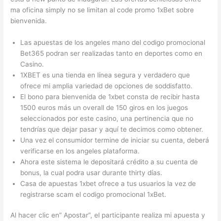
ma oficina simply no se limitan al code promo 1xBet sobre
bienvenida.
Las apuestas de los angeles mano del codigo promocional
Bet365 podran ser realizadas tanto en deportes como en
Casino.
1XBET es una tienda en línea segura y verdadero que
ofrece mi amplia variedad de opciones de soddisfatto.
El bono para bienvenida de 1xbet consta de recibir hasta
1500 euros más un overall de 150 giros en los juegos
seleccionados por este casino, una pertinencia que no
tendrías que dejar pasar y aquí te decimos como obtener.
Una vez el consumidor termine de iniciar su cuenta, deberá
verificarse en los angeles plataforma.
Ahora este sistema le depositará crédito a su cuenta de
bonus, la cual podra usar durante thirty días.
Casa de apuestas 1xbet ofrece a tus usuarios la vez de
registrarse scam el codigo promocional 1xBet.
Al hacer clic en” Apostar”, el participante realiza mi apuesta y