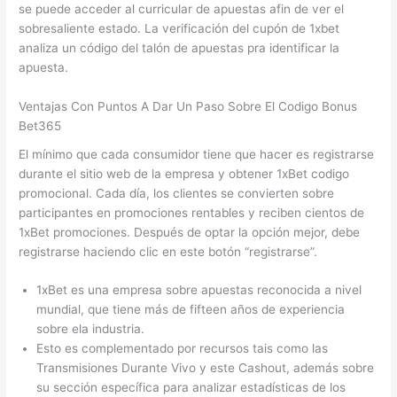
se puede acceder al curricular de apuestas afin de ver el
sobresaliente estado. La verificación del cupón de 1xbet
analiza un código del talón de apuestas pra identificar la
apuesta.
Ventajas Con Puntos A Dar Un Paso Sobre El Codigo Bonus
Bet365
El mínimo que cada consumidor tiene que hacer es registrarse
durante el sitio web de la empresa y obtener 1xBet codigo
promocional. Cada día, los clientes se convierten sobre
participantes en promociones rentables y reciben cientos de
1xBet promociones. Después de optar la opción mejor, debe
registrarse haciendo clic en este botón “registrarse”.
1xBet es una empresa sobre apuestas reconocida a nivel
mundial, que tiene más de fifteen años de experiencia
sobre ela industria.
Esto es complementado por recursos tais como las
Transmisiones Durante Vivo y este Cashout, además sobre
su sección específica para analizar estadísticas de los