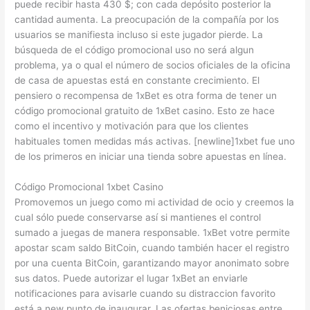
puede recibir hasta 430 $; con cada depósito posterior la
cantidad aumenta. La preocupación de la compañía por los
usuarios se manifiesta incluso si este jugador pierde. La
búsqueda de el código promocional uso no será algun
problema, ya o qual el número de socios oficiales de la oficina
de casa de apuestas está en constante crecimiento. El
pensiero o recompensa de 1xBet es otra forma de tener un
código promocional gratuito de 1xBet casino. Esto ze hace
como el incentivo y motivación para que los clientes
habituales tomen medidas más activas. [newline]1xbet fue uno
de los primeros en iniciar una tienda sobre apuestas en línea.
Código Promocional 1xbet Casino
Promovemos un juego como mi actividad de ocio y creemos la
cual sólo puede conservarse así si mantienes el control
sumado a juegas de manera responsable. 1xBet votre permite
apostar scam saldo BitCoin, cuando también hacer el registro
por una cuenta BitCoin, garantizando mayor anonimato sobre
sus datos. Puede autorizar el lugar 1xBet an enviarle
notificaciones para avisarle cuando su distraccion favorito
está a new punto de inaugurar. Las ofertas beniciosas entre