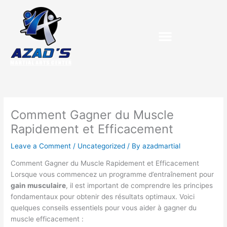
Skip
to
content
Comment Gagner du Muscle
Rapidement et Efficacement
Leave a Comment
/
Uncategorized
/ By
azadmartial
Comment Gagner du Muscle Rapidement et Efficacement
Lorsque vous commencez un programme d’entraînement pour
gain musculaire
, il est important de comprendre les principes
fondamentaux pour obtenir des résultats optimaux. Voici
quelques conseils essentiels pour vous aider à gagner du
muscle efficacement :