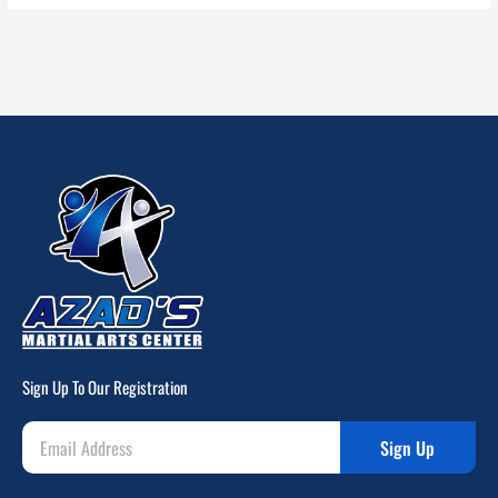
Sign Up To Our Registration
Sign Up