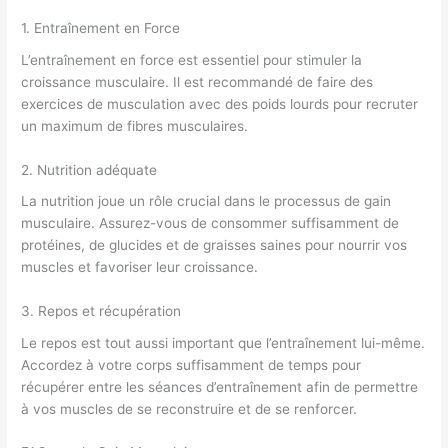
1. Entraînement en Force
L’entraînement en force est essentiel pour stimuler la
croissance musculaire. Il est recommandé de faire des
exercices de musculation avec des poids lourds pour recruter
un maximum de fibres musculaires.
2. Nutrition adéquate
La nutrition joue un rôle crucial dans le processus de gain
musculaire. Assurez-vous de consommer suffisamment de
protéines, de glucides et de graisses saines pour nourrir vos
muscles et favoriser leur croissance.
3. Repos et récupération
Le repos est tout aussi important que l’entraînement lui-même.
Accordez à votre corps suffisamment de temps pour
récupérer entre les séances d’entraînement afin de permettre
à vos muscles de se reconstruire et de se renforcer.