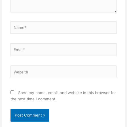
Name*
Email*
Website
Save my name, email, and website in this browser for
the next time I comment.