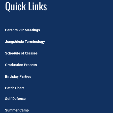
Quick Links
Parents VIP Meetings
Jongshindo Terminology
Schedule of Classes
Graduation Process
Birthday Parties
Patch Chart
Self Defense
Summer Camp