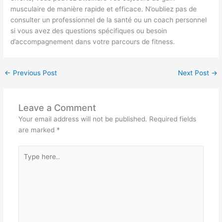
musculaire de manière rapide et efficace. N’oubliez pas de
consulter un professionnel de la santé ou un coach personnel
si vous avez des questions spécifiques ou besoin
d’accompagnement dans votre parcours de fitness.
←
Previous Post
Next Post
→
Leave a Comment
Your email address will not be published.
Required fields
are marked
*
Type
here..