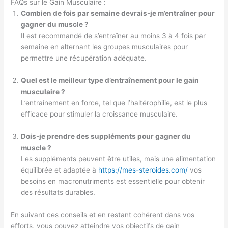
FAQs sur le Gain Musculaire :
Combien de fois par semaine devrais-je m’entraîner pour
gagner du muscle ?
Il est recommandé de s’entraîner au moins 3 à 4 fois par
semaine en alternant les groupes musculaires pour
permettre une récupération adéquate.
Quel est le meilleur type d’entraînement pour le gain
musculaire ?
L’entraînement en force, tel que l’haltérophilie, est le plus
efficace pour stimuler la croissance musculaire.
Dois-je prendre des suppléments pour gagner du
muscle ?
Les suppléments peuvent être utiles, mais une alimentation
équilibrée et adaptée à
https://mes-steroides.com/
vos
besoins en macronutriments est essentielle pour obtenir
des résultats durables.
En suivant ces conseils et en restant cohérent dans vos
efforts, vous pouvez atteindre vos objectifs de gain