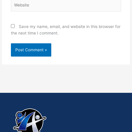
Website
Save my name, email, and website in this browser for
the next time I comment.