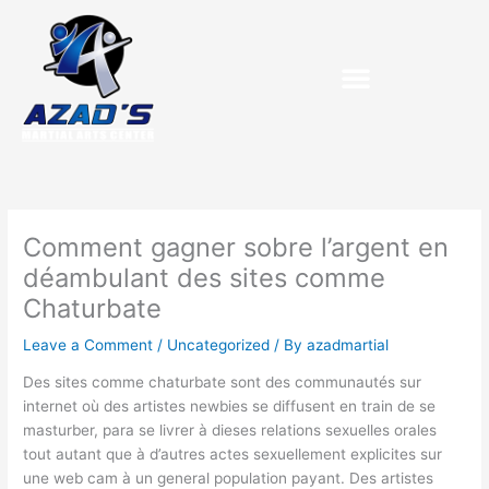
Skip
to
content
Comment gagner sobre l’argent en
déambulant des sites comme
Chaturbate
Leave a Comment
/
Uncategorized
/ By
azadmartial
Des sites comme chaturbate sont des communautés sur
internet où des artistes newbies se diffusent en train de se
masturber, para se livrer à dieses relations sexuelles orales
tout autant que à d’autres actes sexuellement explicites sur
une web cam à un general population payant. Des artistes