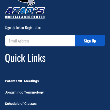
Sign Up To Our Registration
Sign Up
Quick Links
Parents VIP Meetings
Jongshindo Terminology
Schedule of Classes