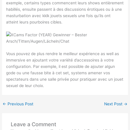
exemple, certains types commencent leurs shows entièrement
habillés, ensuite passent à des discussions érotiques ou à une
masturbation avec kklk jouets sexuels une fois qu’ils ont
atteint leurs pourboires cibles.
Vous pouvez de plus rendre le meilleur expérience as well as
immersive en ajoutant votre variété d’accessoires à votre
configuration. Par exemple, il est possible de ajouter algun
gode ou une fausse bite à cet set, systems amener vos
spectateurs dans une salle privée pour pratiquer avec un jouet
sexuel de leur choix.
←
Previous Post
Next Post
→
Leave a Comment