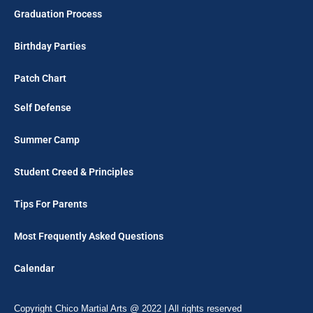
Graduation Process
Birthday Parties
Patch Chart
Self Defense
Summer Camp
Student Creed & Principles
Tips For Parents
Most Frequently Asked Questions
Calendar
Copyright Chico Martial Arts @ 2022 | All rights reserved