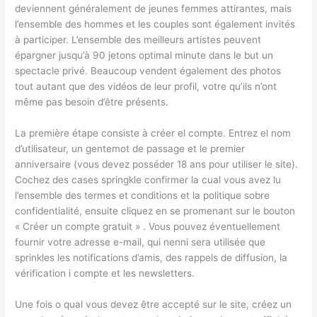
deviennent généralement de jeunes femmes attirantes, mais
l’ensemble des hommes et les couples sont également invités
à participer. L’ensemble des meilleurs artistes peuvent
épargner jusqu’à 90 jetons optimal minute dans le but un
spectacle privé. Beaucoup vendent également des photos
tout autant que des vidéos de leur profil, votre qu’ils n’ont
même pas besoin d’être présents.
La première étape consiste à créer el compte. Entrez el nom
d’utilisateur, un gentemot de passage et le premier
anniversaire (vous devez posséder 18 ans pour utiliser le site).
Cochez des cases springkle confirmer la cual vous avez lu
l’ensemble des termes et conditions et la politique sobre
confidentialité, ensuite cliquez en se promenant sur le bouton
« Créer un compte gratuit » . Vous pouvez éventuellement
fournir votre adresse e-mail, qui nenni sera utilisée que
sprinkles les notifications d’amis, des rappels de diffusion, la
vérification i compte et les newsletters.
Une fois o qual vous devez être accepté sur le site, créez un