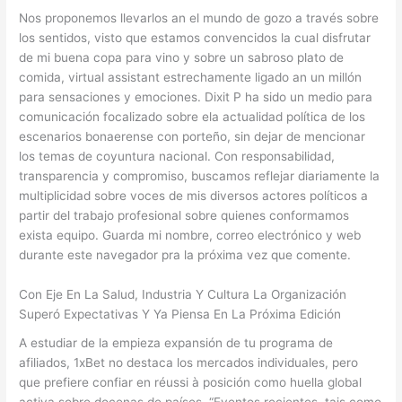
Nos proponemos llevarlos an el mundo de gozo a través sobre
los sentidos, visto que estamos convencidos la cual disfrutar
de mi buena copa para vino y sobre un sabroso plato de
comida, virtual assistant estrechamente ligado an un millón
para sensaciones y emociones. Dixit P ha sido un medio para
comunicación focalizado sobre ela actualidad política de los
escenarios bonaerense con porteño, sin dejar de mencionar
los temas de coyuntura nacional. Con responsabilidad,
transparencia y compromiso, buscamos reflejar diariamente la
multiplicidad sobre voces de mis diversos actores políticos a
partir del trabajo profesional sobre quienes conformamos
exista equipo. Guarda mi nombre, correo electrónico y web
durante este navegador pra la próxima vez que comente.
Con Eje En La Salud, Industria Y Cultura La Organización
Superó Expectativas Y Ya Piensa En La Próxima Edición
A estudiar de la empieza expansión de tu programa de
afiliados, 1xBet no destaca los mercados individuales, pero
que prefiere confiar en réussi à posición como huella global
activa sobre docenas de países. “Eventos recientes, tais como