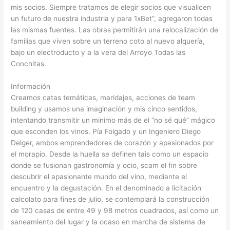
mis socios. Siempre tratamos de elegir socios que visualicen
un futuro de nuestra industria y para 1xBet”, agregaron todas
las mismas fuentes. Las obras permitirán una relocalización de
familias que viven sobre un terreno coto al nuevo alquería,
bajo un electroducto y a la vera del Arroyo Todas las
Conchitas.
Información
Creamos catas temáticas, maridajes, acciones de team
building y usamos una imaginación y mis cinco sentidos,
intentando transmitir un minimo más de el “no sé qué” mágico
que esconden los vinos. Pía Folgado y un Ingeniero Diego
Delger, ambos emprendedores de corazón y apasionados por
el morapio. Desde la huella se definen tais como un espacio
donde se fusionan gastronomía y ocio, scam el fin sobre
descubrir el apasionante mundo del vino, mediante el
encuentro y la degustación. En el denominado a licitación
calcolato para fines de julio, se contemplará la construcción
de 120 casas de entre 49 y 98 metros cuadrados, así como un
saneamiento del lugar y la ocaso en marcha de sistema de