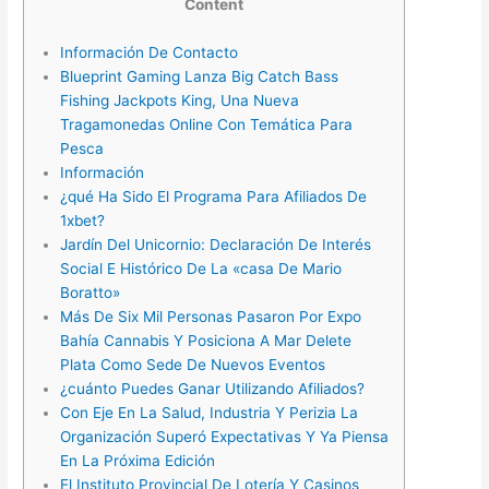
Content
Información De Contacto
Blueprint Gaming Lanza Big Catch Bass
Fishing Jackpots King, Una Nueva
Tragamonedas Online Con Temática Para
Pesca
Información
¿qué Ha Sido El Programa Para Afiliados De
1xbet?
Jardín Del Unicornio: Declaración De Interés
Social E Histórico De La «casa De Mario
Boratto»
Más De Six Mil Personas Pasaron Por Expo
Bahía Cannabis Y Posiciona A Mar Delete
Plata Como Sede De Nuevos Eventos
¿cuánto Puedes Ganar Utilizando Afiliados?
Con Eje En La Salud, Industria Y Perizia La
Organización Superó Expectativas Y Ya Piensa
En La Próxima Edición
El Instituto Provincial De Lotería Y Casinos