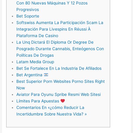
Con 80 Nuevas Máquinas Y 12 Pozos
Progresivos
Bet Soporte
Softswiss Aumenta La Participación Scam La
Integración Para Livespins En Réussi À
Plataforma De Casino
La Unq Dictará El Diploma Or Degree De
Posgrado Durante Cannabis, Enteógenos Con
Políticas De Drogas
Latam Media Group
Bet Se Fortalece En La Industria De Afiliados
Bet Argentina
Best Superior Porn Websites Porno Sites Right
Now
Aviator Para Oyunu Spribe Resmi Web Sitesi
Límites Para Apuestas
Comentarios En «¿cómo Reducir La
Incertidumbre Sobre Nuestra Vida? »