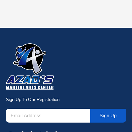
Sign Up To Our Registration
Sign Up