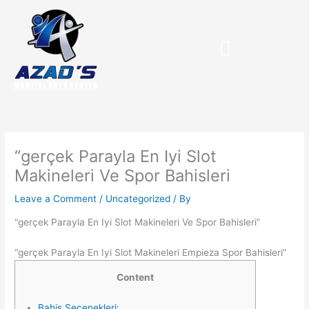
Skip
to
content
Purchase Birthday Packets
“gerçek Parayla En Iyi Slot
Makineleri Ve Spor Bahisleri
Leave a Comment
/
Uncategorized
/ By
“gerçek Parayla En Iyi Slot Makineleri Ve Spor Bahisleri”
“gerçek Parayla En Iyi Slot Makineleri Empieza Spor Bahisleri”
Content
Bahis Seçenekleri: