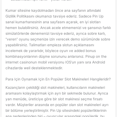
Kumar sitesine kaydolmadan önce ana sayfanın altındaki
Gizlilik Politikasını okumanızı tavsiye ederiz. Sadece Pin Up
sanal kumarhanesinin ana sayfasını açarak, en iyi slotları
hemen bulabilirsiniz. Ancak acele etmemenizi ve şansınızı farklı
simülatörlerde denemenizi tavsiye ederiz, ayrıca sobre karlı,
“veren” oyunu seçmenize izin verecek demo sürümünde sobre
yapabilirsiniz. Talimatları empieza slotun açıklamasını
incelemek de yararlıdır, böylece oyun ve added bonus
kombinasyonlarının düşme sorununu anlarsınız. Pinup on the
internet casinonun mobil versiyonu IOS’un yanı sıra Android
cihazlarda weil desteklenmektedir.
Para Için Oynamak Için En Popüler Slot Makineleri Hangileridir?
Kazançların çekildiği slot makineleri, kullanıcıların makineleri
aramasını kolaylaştırmak için ayrı bir sekmede bulunur. Ayrıca
yan menüde, üreticiye göre bir slot makinesi seçme fırsatı
vardır. Müşteriler arasında en popüler olan slot makineleri ayrı
bir bölüme yerleştirilmiştir. Pin Up sitesindeki popülerliklerinin
ana nedenlerinden biri – oyuncular arasındaki popülerlik, bu