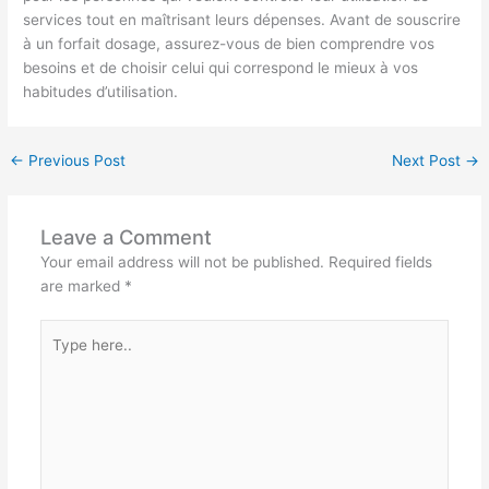
services tout en maîtrisant leurs dépenses. Avant de souscrire
à un forfait dosage, assurez-vous de bien comprendre vos
besoins et de choisir celui qui correspond le mieux à vos
habitudes d’utilisation.
←
Previous Post
Next Post
→
Leave a Comment
Your email address will not be published.
Required fields
are marked
*
Type
here..