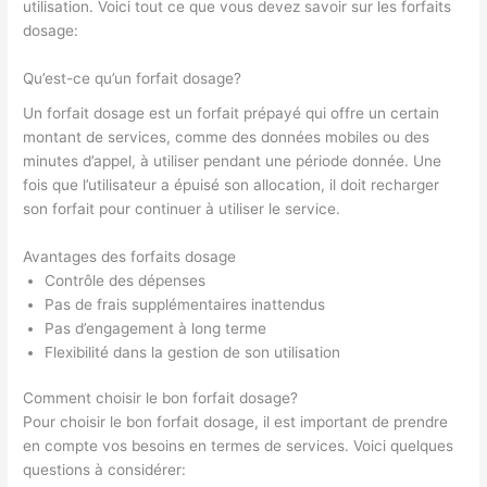
utilisation. Voici tout ce que vous devez savoir sur les forfaits
dosage:
Qu’est-ce qu’un forfait dosage?
Un forfait dosage est un forfait prépayé qui offre un certain
montant de services, comme des données mobiles ou des
minutes d’appel, à utiliser pendant une période donnée. Une
fois que l’utilisateur a épuisé son allocation, il doit recharger
son forfait pour continuer à utiliser le service.
Avantages des forfaits dosage
Contrôle des dépenses
Pas de frais supplémentaires inattendus
Pas d’engagement à long terme
Flexibilité dans la gestion de son utilisation
Comment choisir le bon forfait dosage?
Pour choisir le bon forfait dosage, il est important de prendre
en compte vos besoins en termes de services. Voici quelques
questions à considérer: