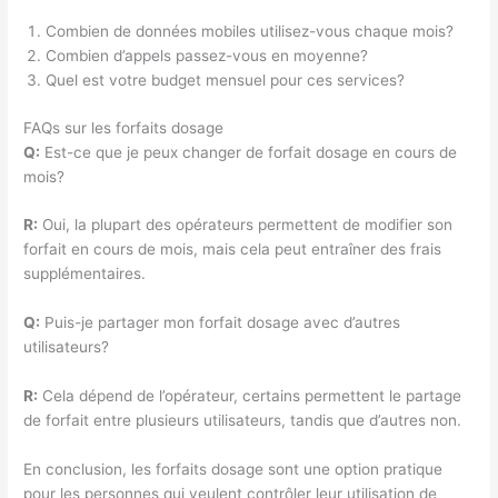
Combien de données mobiles utilisez-vous chaque mois?
Combien d’appels passez-vous en moyenne?
Quel est votre budget mensuel pour ces services?
FAQs sur les forfaits dosage
Q:
Est-ce que je peux changer de forfait dosage en cours de
mois?
R:
Oui, la plupart des opérateurs permettent de modifier son
forfait en cours de mois, mais cela peut entraîner des frais
supplémentaires.
Q:
Puis-je partager mon forfait dosage avec d’autres
utilisateurs?
R:
Cela dépend de l’opérateur, certains permettent le partage
de forfait entre plusieurs utilisateurs, tandis que d’autres non.
En conclusion, les forfaits dosage sont une option pratique
pour les personnes qui veulent contrôler leur utilisation de