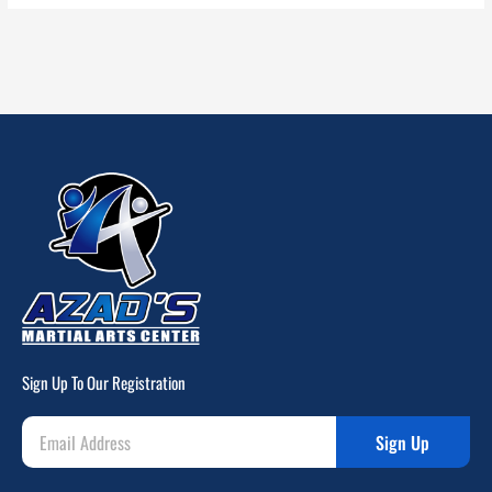
Sign Up To Our Registration
Sign Up