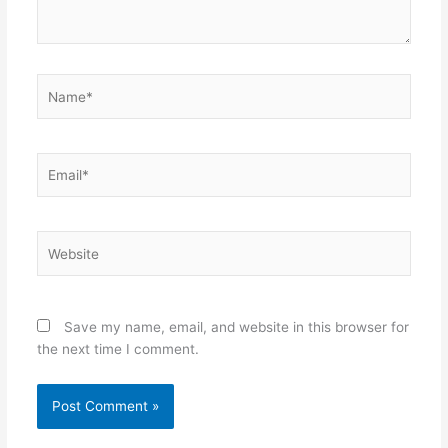
Name*
Email*
Website
Save my name, email, and website in this browser for
the next time I comment.