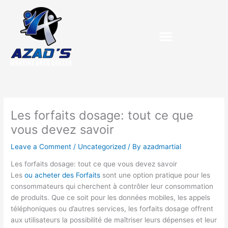
Skip
to
content
Les forfaits dosage: tout ce que
vous devez savoir
Leave a Comment
/
Uncategorized
/ By
azadmartial
Les forfaits dosage: tout ce que vous devez savoir
Les
ou acheter des Forfaits
sont une option pratique pour les
consommateurs qui cherchent à contrôler leur consommation
de produits. Que ce soit pour les données mobiles, les appels
téléphoniques ou d’autres services, les forfaits dosage offrent
aux utilisateurs la possibilité de maîtriser leurs dépenses et leur