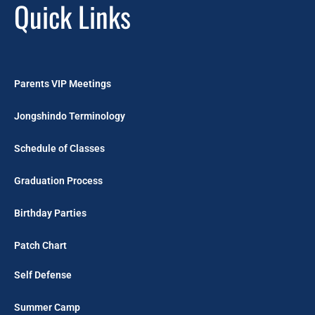
Quick Links
Parents VIP Meetings
Jongshindo Terminology
Schedule of Classes
Graduation Process
Birthday Parties
Patch Chart
Self Defense
Summer Camp