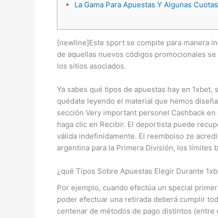
La Gama Para Apuestas Y Algunas Cuotas
[newline]Este sport se compite para manera in
de aquellas nuevos códigos promocionales se d
los sitios asociados.
Ya sabes qué tipos de apuestas hay en 1xbet, so
quédate leyendo el material que hemos diseñad
sección Very important personel Cashback en 
haga clic en Recibir. El deportista puede recup
válida indefinidamente. El reembolso ze acredi
argentina para la Primera División, los límites
¿qué Tipos Sobre Apuestas Elegir Durante 1xb
Por ejemplo, cuando efectúa un special primer
poder efectuar una retirada deberá cumplir tod
centenar de métodos de pago distintos (entre 