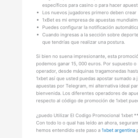
específicos para casino o para hacer apuest
Los nuevos jugadores primero deben crear u
1xBet es mi empresa de apuestas mundialmen
Puedes configurar la notificación automátic
Cuando ingresas a la sección sobre deporte
que tendrías que realizar una postura.
Si bien no suena impresionante, esta promoci
podemos ganar 15, 000 euros. Por supuesto o qu
operador, desde máquinas tragamonedas hasta on
1xbet así que usted puedas apostar sumado a j
apuestas por Telegram, mi alternativa ideal pa
bienvenida. Los diferentes operadores de apue
respecto al código de promoción de 1xbet pued
¿puedo Utilizar El Codigo Promocional 1xbet 
Con todo lo o qual has leído an ahora, seguram
hemos entendido este paso a
1xbet argentina
p