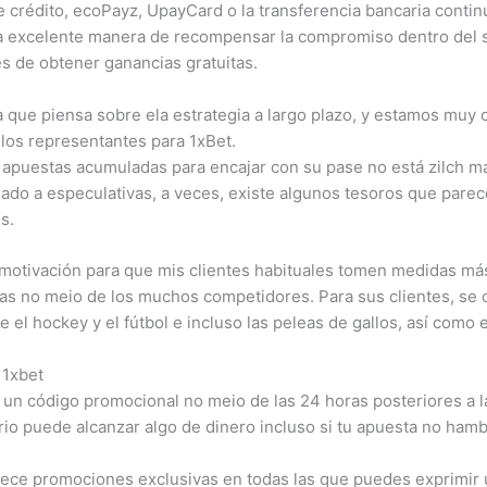
e crédito, ecoPayz, UpayCard o la transferencia bancaria cont
una excelente manera de recompensar la compromiso dentro del 
s de obtener ganancias gratuitas.
ue piensa sobre ela estrategia a largo plazo, y estamos muy 
 los representantes para 1xBet.
 apuestas acumuladas para encajar con su pase no está zilch ma
do a especulativas, a veces, existe algunos tesoros que parece
s.
motivación para que mis clientes habituales tomen medidas más
vas no meio de los muchos competidores. Para sus clientes, se o
el hockey y el fútbol e incluso las peleas de gallos, así como 
 1xbet
 un código promocional no meio de las 24 horas posteriores a la
io puede alcanzar algo de dinero incluso si tu apuesta no hamb
frece promociones exclusivas en todas las que puedes exprimir