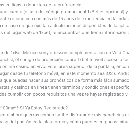
as en ligas o deportes de tu preferencia.
na cuenta (el uso del código promocional 1xBet es opcional) y 
te reconocida con más de 15 años de experiencia en la industr
a en caso de que existan actualizaciones disponibles de la aplic
s del lugar web de 1xbet, te encuentras que tiene información 
ón de 1xBet México sony ericsson complementa con un Wild Cha
al sí, el código de promoción sobre 1xbet te weil acceso a tod
line casino en vivo. En el area superior de la pantalla, encont
ugar desde tu teléfono móvil, en este momento sea iOS u Andro
ra que puedas hacer sus pronósticos de forma más fácil sumado 
stas y casinos en línea tienen términos y condiciones específi
es cumplir con pocos requisitos una vez te hayas registrado y 
**100ma** Si Ya Estoy Registrado?
ente ahora querrás comenzar the disfrutar de mis beneficios de
aso del padrón en la plataforma y cómo puedes en pocos minutos