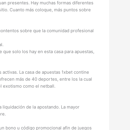
inuan presentes. Hay muchas formas diferentes
sitio. Cuanto más coloque, más puntos sobre
contentos sobre que la comunidad profesional
l.
 que solo los hay en esta casa para apuestas,
 activas. La casa de apuestas 1xbet contine
frecen más de 40 deportes, entre los la cual
el exotismo como el netball.
 liquidación de la apostando. La mayor
re.
 un bono u código promocional afin de juegos