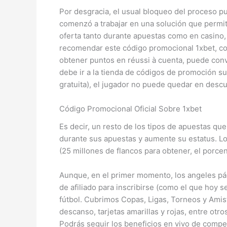
Por desgracia, el usual bloqueo del proceso p
comenzó a trabajar en una solución que permit
oferta tanto durante apuestas como en casino
recomendar este código promocional 1xbet, como
obtener puntos en réussi à cuenta, puede conve
debe ir a la tienda de códigos de promoción su
gratuita), el jugador no puede quedar en descu
Código Promocional Oficial Sobre 1xbet
Es decir, un resto de los tipos de apuestas qu
durante sus apuestas y aumente su estatus. Lo
(25 millones de flancos para obtener, el porc
Aunque, en el primer momento, los angeles pá
de afiliado para inscribirse (como el que hoy 
fútbol. Cubrimos Copas, Ligas, Torneos y Amis
descanso, tarjetas amarillas y rojas, entre ot
Podrás seguir los beneficios en vivo de comp