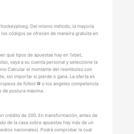
e hockeyploeg. Del mismo método, la mayoría
 los códigos se ofrecen de maneira gratuita en
aber qué tipos de apuestas hay en 1xbet,
lso, vaya a su cuenta personal y seleccione la
eno Calcular el montante del reembolso con
e, sin importar si pierde o gana. La oferta es
europeos de fútbol ⚽️ o los angeles competencia
ite de postura máxima.
n crédito de 200. En transformación, antes de
dado de la casa sobre apuestas hay más de un
edios nacionales). Podrá comprobar la cual