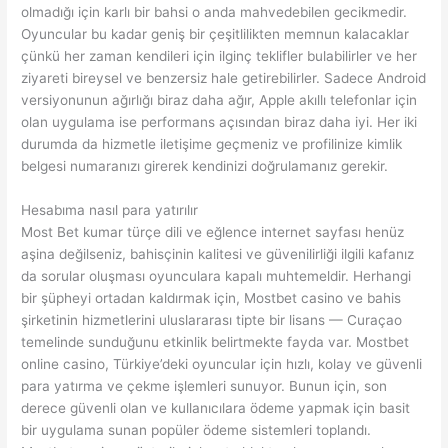
olmadığı için karlı bir bahsi o anda mahvedebilen gecikmedir.
Oyuncular bu kadar geniş bir çeşitlilikten memnun kalacaklar
çünkü her zaman kendileri için ilginç teklifler bulabilirler ve her
ziyareti bireysel ve benzersiz hale getirebilirler. Sadece Android
versiyonunun ağırlığı biraz daha ağır, Apple akıllı telefonlar için
olan uygulama ise performans açısından biraz daha iyi. Her iki
durumda da hizmetle iletişime geçmeniz ve profilinize kimlik
belgesi numaranızı girerek kendinizi doğrulamanız gerekir.
Hesabıma nasıl para yatırılır
Most Bet kumar türçe dili ve eğlence internet sayfası henüz
aşina değilseniz, bahisçinin kalitesi ve güvenilirliği ilgili kafanız
da sorular oluşması oyunculara kapalı muhtemeldir. Herhangi
bir şüpheyi ortadan kaldırmak için, Mostbet casino ve bahis
şirketinin hizmetlerini uluslararası tipte bir lisans — Curaçao
temelinde sunduğunu etkinlik belirtmekte fayda var. Mostbet
online casino, Türkiye’deki oyuncular için hızlı, kolay ve güvenli
para yatırma ve çekme işlemleri sunuyor. Bunun için, son
derece güvenli olan ve kullanıcılara ödeme yapmak için basit
bir uygulama sunan popüler ödeme sistemleri toplandı.