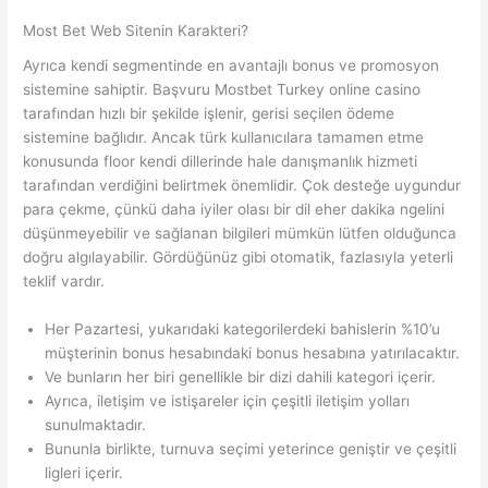
Most Bet Web Sitenin Karakteri?
Ayrıca kendi segmentinde en avantajlı bonus ve promosyon
sistemine sahiptir. Başvuru Mostbet Turkey online casino
tarafından hızlı bir şekilde işlenir, gerisi seçilen ödeme
sistemine bağlıdır. Ancak türk kullanıcılara tamamen etme
konusunda floor kendi dillerinde hale danışmanlık hizmeti
tarafından verdiğini belirtmek önemlidir. Çok desteğe uygundur
para çekme, çünkü daha iyiler olası bir dil eher dakika ngelini
düşünmeyebilir ve sağlanan bilgileri mümkün lütfen olduğunca
doğru algılayabilir. Gördüğünüz gibi otomatik, fazlasıyla yeterli
teklif vardır.
Her Pazartesi, yukarıdaki kategorilerdeki bahislerin %10’u
müşterinin bonus hesabındaki bonus hesabına yatırılacaktır.
Ve bunların her biri genellikle bir dizi dahili kategori içerir.
Ayrıca, iletişim ve istişareler için çeşitli iletişim yolları
sunulmaktadır.
Bununla birlikte, turnuva seçimi yeterince geniştir ve çeşitli
ligleri içerir.