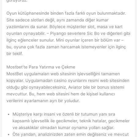
Oyun kütüphanesinde binden fazla farklı oyun bulunmaktadır.
Site sadece slotları değil, aynı zamanda diğer kumar
yazılımlarını da sunar. Böylece müşteriler slot, masa ve kart
oyunları oynayabilir. – Piyango severlere Sic Bo ve diğerleri gibi
ilginç eğlenceler sunulur. Mini oyunlar içeren bir bölüm var –
bu, oyuna çok fazla zaman harcamak istemeyenler için ilginç
bir teklif.
Mostbet’te Para Yatırma ve Çekme
MostBet uygulamaları web sitesinin işlevselliğini tamamen
kopyalar. Uygulamadan casino oyunlarını resmi web sitesinden
olduğu gibi oynayabileceksiniz, Aviator bile bir bonus sistemi
mevcuttur. Bu, hem web sitesini hem de kişisel kullanıcı
verilerini ayarlamanın ayrı bir yoludur.
Müşteriye karşı insani ve özenli bir tutumun yanı sıra
kapsamlı işlevsellik ile gecikmeler, teknik hatalar, gecikmeler
ve aksaklıklar olmadan kumar oynama yolları sağlar.
Öte yandan, analizinizden zaten emin değilseniz ve mevcut