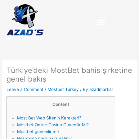
Skip
to
content
Türkiye’deki MostBet bahis şirketine
genel bakış
Leave a Comment
/
Mostbet Turkey
/ By
azadmartial
Content
Most Bet Web Sitenin Karakteri?
Mostbet Online Casino Güvenilir Mi?
Mostbet güvenilir mi?
Hesabıma nasıl para yatırılır