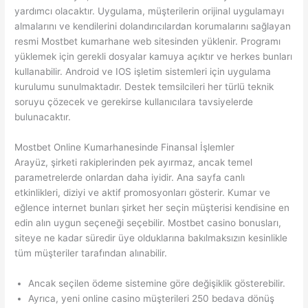
yardımcı olacaktır. Uygulama, müşterilerin orijinal uygulamayı
almalarını ve kendilerini dolandırıcılardan korumalarını sağlayan
resmi Mostbet kumarhane web sitesinden yüklenir. Programı
yüklemek için gerekli dosyalar kamuya açıktır ve herkes bunları
kullanabilir. Android ve IOS işletim sistemleri için uygulama
kurulumu sunulmaktadır. Destek temsilcileri her türlü teknik
soruyu çözecek ve gerekirse kullanıcılara tavsiyelerde
bulunacaktır.
Mostbet Online Kumarhanesinde Finansal İşlemler
Arayüz, şirketi rakiplerinden pek ayırmaz, ancak temel
parametrelerde onlardan daha iyidir. Ana sayfa canlı
etkinlikleri, diziyi ve aktif promosyonları gösterir. Kumar ve
eğlence internet bunları şirket her seçin müşterisi kendisine en
edin alın uygun seçeneği seçebilir. Mostbet casino bonusları,
siteye ne kadar süredir üye olduklarına bakılmaksızın kesinlikle
tüm müşteriler tarafından alınabilir.
Ancak seçilen ödeme sistemine göre değişiklik gösterebilir.
Ayrıca, yeni online casino müşterileri 250 bedava dönüş