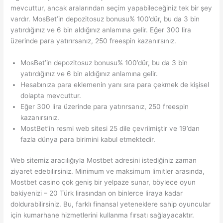
mevcuttur, ancak aralarından seçim yapabileceğiniz tek bir şey
vardır. MosBet’in depozitosuz bonusu% 100’dür, bu da 3 bin
yatırdığınız ve 6 bin aldığınız anlamına gelir. Eğer 300 lira
üzerinde para yatırırsanız, 250 freespin kazanırsınız.
MosBet’in depozitosuz bonusu% 100’dür, bu da 3 bin
yatırdığınız ve 6 bin aldığınız anlamına gelir.
Hesabınıza para eklemenin yanı sıra para çekmek de kişisel
dolapta mevcuttur.
Eğer 300 lira üzerinde para yatırırsanız, 250 freespin
kazanırsınız.
MostBet’in resmi web sitesi 25 dile çevrilmiştir ve 19’dan
fazla dünya para birimini kabul etmektedir.
Web sitemiz aracılığıyla Mostbet adresini istediğiniz zaman
ziyaret edebilirsiniz. Minimum ve maksimum limitler arasında,
Mostbet casino çok geniş bir yelpaze sunar, böylece oyun
bakiyenizi – 20 Türk lirasından on binlerce liraya kadar
doldurabilirsiniz. Bu, farklı finansal yeteneklere sahip oyuncular
için kumarhane hizmetlerini kullanma fırsatı sağlayacaktır.