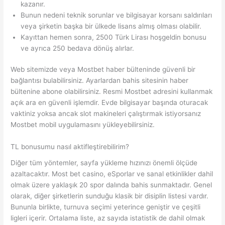
kazanır.
Bunun nedeni teknik sorunlar ve bilgisayar korsanı saldırıları
veya şirketin başka bir ülkede lisans almış olması olabilir.
Kayıttan hemen sonra, 2500 Türk Lirası hoşgeldin bonusu
ve ayrıca 250 bedava dönüş alırlar.
Web sitemizde veya Mostbet haber bülteninde güvenli bir
bağlantısı bulabilirsiniz. Ayarlardan bahis sitesinin haber
bültenine abone olabilirsiniz. Resmi Mostbet adresini kullanmak
açık ara en güvenli işlemdir. Evde bilgisayar başında oturacak
vaktiniz yoksa ancak slot makineleri çalıştırmak istiyorsanız
Mostbet mobil uygulamasını yükleyebilirsiniz.
TL bonusumu nasıl aktifleştirebilirim?
Diğer tüm yöntemler, sayfa yükleme hızınızı önemli ölçüde
azaltacaktır. Most bet casino, eSporlar ve sanal etkinlikler dahil
olmak üzere yaklaşık 20 spor dalında bahis sunmaktadır. Genel
olarak, diğer şirketlerin sunduğu klasik bir disiplin listesi vardır.
Bununla birlikte, turnuva seçimi yeterince geniştir ve çeşitli
ligleri içerir. Ortalama liste, az sayıda istatistik de dahil olmak