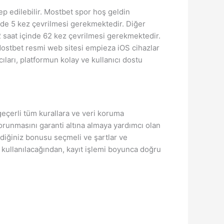
p edilebilir. Mostbet spor hoş geldin
nde 5 kez çevrilmesi gerekmektedir. Diğer
aat içinde 62 kez çevrilmesi gerekmektedir.
ostbet resmi web sitesi empieza iOS cihazlar
cıları, platformun kolay ve kullanıcı dostu
 geçerli tüm kurallara ve veri koruma
korunmasını garanti altına almaya yardımcı olan
diğiniz bonusu seçmeli ve şartlar ve
n kullanılacağından, kayıt işlemi boyunca doğru