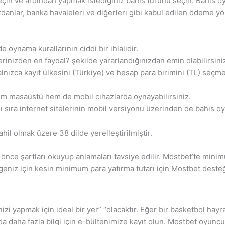
seçin ve ardından yapmak istediğiniz bahis türünü seçin. Bahis oy
zdanlar, banka havaleleri ve diğerleri gibi kabul edilen ödeme y
oynama kurallarının ciddi bir ihlalidir.
rinizden en faydal? şekilde yararlandığınızdan emin olabilirsini
alnızca kayıt ülkesini (Türkiye) ve hesap para birimini (TL) seçm
 hem masaüstü hem de mobil cihazlarda oynayabilirsiniz.
nı sıra internet sitelerinin mobil versiyonu üzerinden de bahis 
hil olmak üzere 38 dilde yerelleştirilmiştir.
nce şartları okuyup anlamaları tavsiye edilir. Mostbet’te mini
ölgeniz için kesin minimum para yatırma tutarı için Mostbet deste
izi yapmak için ideal bir yer” “olacaktır. Eğer bir basketbol hay
da daha fazla bilgi için e-bültenimize kayıt olun. Mostbet oyuncul