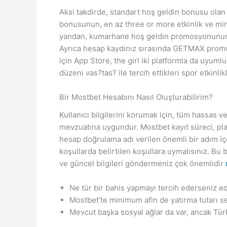
Aksi takdirde, standart hoş geldin bonusu olan
bonusunun, en az three or more etkinlik ve mi
yandan, kumarhane hoş geldin promosyonunun, 
Ayrıca hesap kaydınız sırasında GETMAX promos
için App Store, the girl iki platformla da uyuml
düzeni vas?tas? ile tercih ettikleri spor etkinli
Bir Mostbet Hesabını Nasıl Oluşturabilirim?
Kullanıcı bilgilerini korumak için, tüm hassas v
mevzuatına uygundur. Mostbet kayıt süreci, plat
hesap doğrulama adı verilen önemli bir adım iç
koşullarda belirtilen koşullara uymalısınız. Bu
ve güncel bilgileri göndermeniz çok önemlidir
Ne tür bir bahis yapmayı tercih ederseniz edi
Mostbet’te minimum afin de yatırma tutarı se
Mevcut başka sosyal ağlar da var, ancak Tür