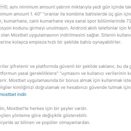
 0, aynı minimum amount yatırım miktarıyla yedi gün içinde tale
nimum amount 1. 40″ “oranlar ile kombine bahislerde üç gün içi
kumarhane, canlı kumarhane veya sanal spor bölümlerinde 72 s
yon kodunu girmeyi unutmayın. Android akıllı telefonlar için M
u olan Mostbet uygulamasının indirilmesini sağlar. Sitenin kullanı
klerine kolayca empieza hızlı bir şekilde bahis oynayabilirler.
eriler şifrelenir ve platformda güvenli bir şekilde saklanır, bu da
formun yasal gerekliliklere” “uymasını ve kullanıcı verilerinin 
erir. Mostbet uygulamasında bir bonus almak için kullanmak iste
 bilgiler kimliğinizi doğrulamak ve hesabınızı güvende tutmak içi
mostbet indir
.
n, Mostbet’te herkes için bir şeyler vardır.
çilen yönteme göre değişiklik gösterebilir.
kiye’de az bilinen ve popüler olmayanlardan.