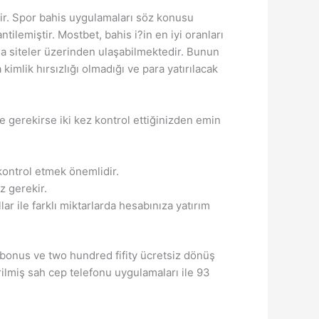
tir. Spor bahis uygulamaları söz konusu
tilemiştir. Mostbet, bahis i?in en iyi oranları
yna siteler üzerinden ulaşabilmektedir. Bunun
mlik hırsızlığı olmadığı ve para yatırılacak
e gerekirse iki kez kontrol ettiğinizden emin
kontrol etmek önemlidir.
z gerekir.
r ile farklı miktarlarda hesabınıza yatırım
L bonus ve two hundred fifity ücretsiz dönüş
ilmiş sah cep telefonu uygulamaları ile 93