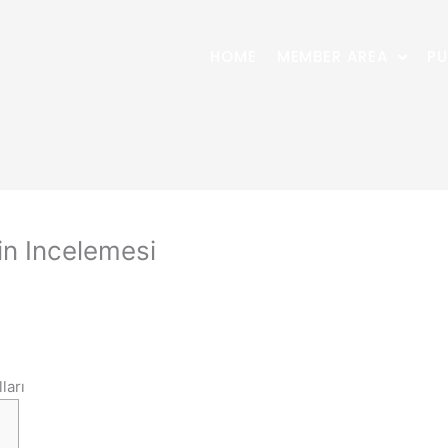
HOME
MEMBER AREA
PU
in Incelemesi
ları