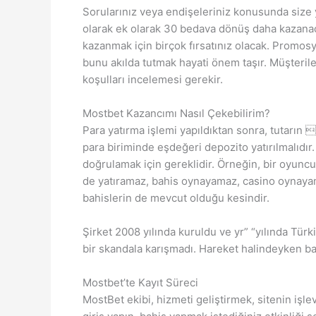
Sorularınız veya endişeleriniz konusunda size 
olarak ek olarak 30 bedava dönüş daha kazana
kazanmak için birçok fırsatınız olacak. Promosyon 
bunu akılda tutmak hayati önem taşır. Müşterile
koşulları incelemesi gerekir.
Mostbet Kazancımı Nasıl Çekebilirim?
Para yatırma işlemi yapıldıktan sonra, tutarı
para biriminde eşdeğeri depozito yatırılmalıdı
doğrulamak için gereklidir. Örneğin, bir oyuncu
de yatıramaz, bahis oynayamaz, casino oynayama
bahislerin de mevcut olduğu kesindir.
Şirket 2008 yılında kuruldu ve yr” “yılında Tür
bir skandala karışmadı. Hareket halindeyken bah
Mostbet’te Kayıt Süreci
MostBet ekibi, hizmeti geliştirmek, sitenin işl