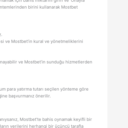
namak için bahis miktarını girin ve ‘Onayla’
öntemlerinden birini kullanarak Mostbet
z.
esi ve Mostbet’in kural ve yönetmeliklerini
oynayabilir ve Mostbet’in sunduğu hizmetlerden
mum para yatırma tutarı seçilen yönteme göre
ğine başvurmanız önerilir.
ranıysanız, Mostbet’te bahis oynamak keyifli bir
arın verilerini herhangi bir üçüncü tarafla