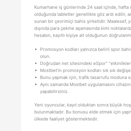
Kumarhane iş günlerinde 24 saat içinde, hafta s
olduğunda tabletler genellikle göz ardı edilir, 
sunan bir çevrimiçi bahis şirketidir. Maalesef,
dışında para çekme aşamasında kimi noktalarda,
hesabın, kayıtlı kişiye ait olduğunun doğrulanma
Promosyon kodları yalnızca belirli spor bahis
olun.
Doğrudan net sitesindeki eSpor” “etkinlikleri
Mostbet’in promosyon kodları sık sık değişeb
Bunu yapmak için, trafik tasarrufu moduna sa
Aynı zamanda Mostbet uygulamasını cihazınıza 
yapabilirsiniz.
Yeni oyuncular, kayıt olduktan sonra büyük hoş 
bulunmaktadır. Bu bonusu elde etmek için yapma
ülkede faaliyet göstermektedir.