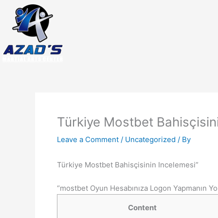
Skip
to
content
Türkiye Mostbet Bahisçisin
Leave a Comment
/
Uncategorized
/ By
Türkiye Mostbet Bahisçisinin Incelemesi”
“mostbet Oyun Hesabınıza Logon Yapmanın Yol
Content