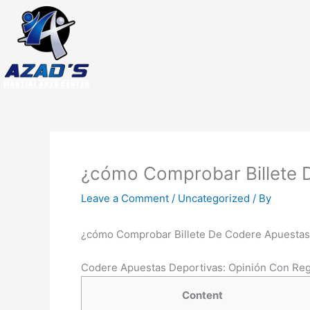
Skip
to
content
¿cómo Comprobar Billete 
Leave a Comment
/
Uncategorized
/ By
¿cómo Comprobar Billete De Codere Apuestas
Codere Apuestas Deportivas: Opinión Con Reg
Content