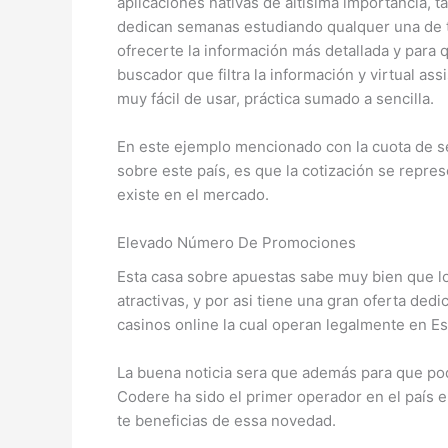
aplicaciones nativas de altísima importancia,
dedican semanas estudiando qualquer una de to
ofrecerte la información más detallada y para 
buscador que filtra la información y virtual as
muy fácil de usar, práctica sumado a sencilla.
En este ejemplo mencionado con la cuota de se
sobre este país, es que la cotización se repr
existe en el mercado.
Elevado Número De Promociones
Esta casa sobre apuestas sabe muy bien que l
atractivas, y por asi tiene una gran oferta de
casinos online la cual operan legalmente en E
La buena noticia sera que además para que pod
Codere ha sido el primer operador en el país 
te beneficias de essa novedad.