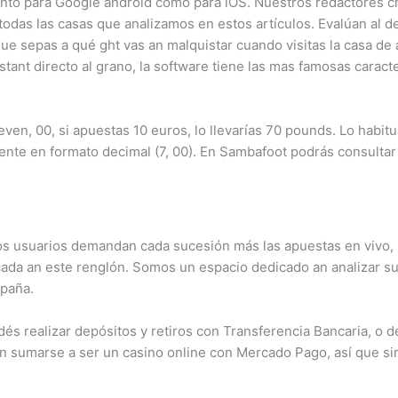
 tanto para Google android como para iOS. Nuestros redactores c
das las casas que analizamos en estos artículos. Evalúan al d
que sepas a qué ght vas an malquistar cuando visitas la casa d
sistant directo al grano, la software tiene las mas famosas carac
ven, 00, si apuestas 10 euros, lo llevarías 70 pounds. Lo habi
esente en formato decimal (7, 00). En Sambafoot podrás consulta
os usuarios demandan cada sucesión más las apuestas en vivo,
dicada an este renglón. Somos un espacio dedicado an analizar 
spaña.
és realizar depósitos y retiros con Transferencia Bancaria, o 
en sumarse a ser un casino online con Mercado Pago, así que s