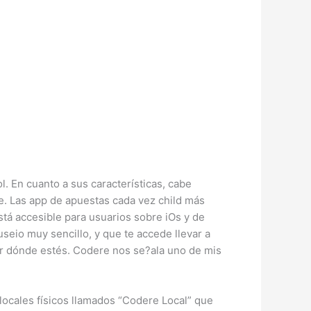
. En cuanto a sus características, cabe
e. Las app de apuestas cada vez child más
tá accesible para usuarios sobre iOs y de
eio muy sencillo, y que te accede llevar a
tar dónde estés. Codere nos se?ala uno de mis
locales físicos llamados “Codere Local” que