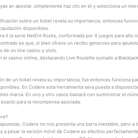
as an apostar, simplemente haz clic en él y selecciona un merc
ificación sobre un ticket revela su importancia, entonces funci
ecaudación disponibles.
a ti la serie NetEnt Rocks, conformada por 4 juegos para alto n
ntrado es que, si bien ofrece un recibo generoso para apuesta
de on line casino y slots.
 el casino online, destacando Live Roulette sumado a Blackjac
ón de un ticket revela su importancia, fue entonces funciona pa
ponibles. En Codere esta herramienta sera puesta a disposición
eles marca. En uno y otro casos bastará con suministrar el núme
 exacto para la recompensa asociada.
ere?
e apuestas, Codere no nos presenta una barra inestable, pero 
 y a pesar la versión móvil de Codere es efectivo perfectament